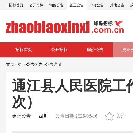
招标首页
公开招标
询价公告
更正公告
中标公告
其他公告
招标首页
公开招标
询价公告
更正
首页
>
更正公告公告
>
公告详情
通江县人民医院工
次）
更正公告
四川
公告日期:2025-06-16
关注