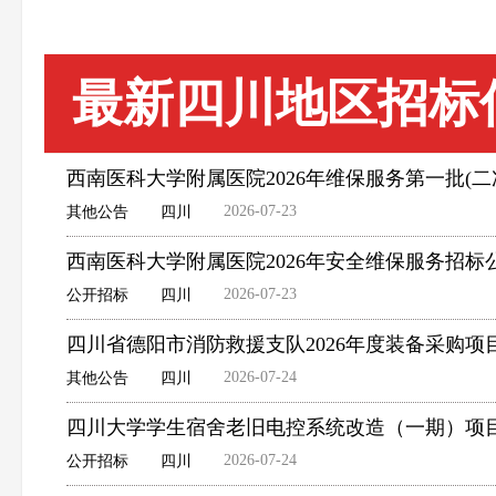
最新四川地区招标
西南医科大学附属医院2026年维保服务第一批(二
2026-07-23
其他公告
四川
西南医科大学附属医院2026年安全维保服务招标
2026-07-23
公开招标
四川
四川省德阳市消防救援支队2026年度装备采购
2026-07-24
其他公告
四川
四川大学学生宿舍老旧电控系统改造（一期）项
2026-07-24
公开招标
四川