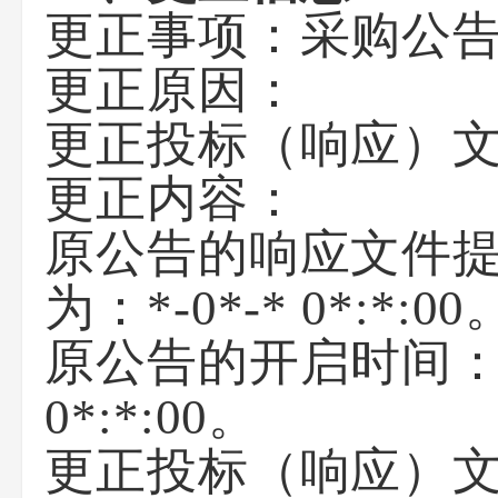
更正事项：采购公
更正原因：
更正投标（响应）
更正内容：
原公告的响应文件提交截
为：*-0*-* 0*:*:00
原公告的开启时间：*-0*
0*:*:00。
更正投标（响应）