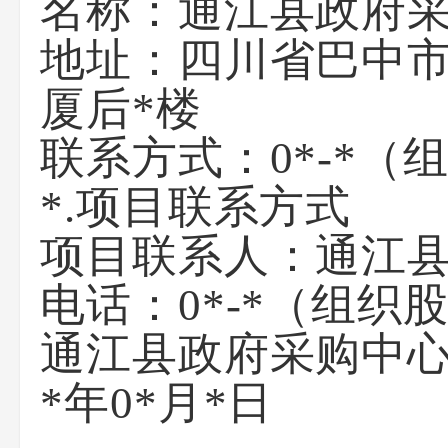
名称：
通江县政府
地址：
四川省巴中市
厦后*楼
联系方式：
0*-*
*.项目联系方式
项目联系人：
通江
电话：
0*-*（组织
通江县政府采购中
*年0*月*日