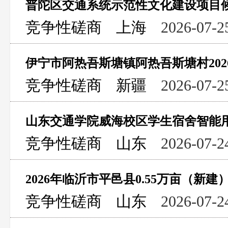
竞争性磋商
上海
2026-07-2
竞争性磋商
新疆
2026-07-2
山东交通学院威海校区学生宿舍智能
竞争性磋商
山东
2026-07-2
竞争性磋商
山东
2026-07-2