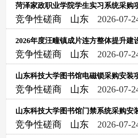
菏泽家政职业学院学生实习系统采购
竞争性磋商
山东
2026-07-2
2026年度汪疃镇成片连方整体提升
竞争性磋商
山东
2026-07-2
山东科技大学图书馆电磁锁采购安装
竞争性磋商
山东
2026-07-2
山东科技大学图书馆门禁系统采购安
竞争性磋商
山东
2026-07-2