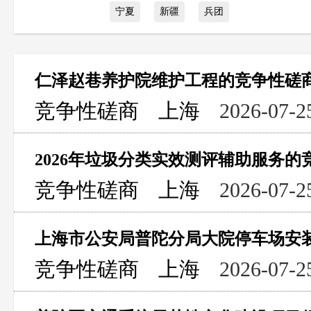
宁夏
新疆
兵团
仁泽赵巷养护院维护工程的竞争性磋
竞争性磋商
上海
2026-07-2
2026年垃圾分类实效测评辅助服务的
竞争性磋商
上海
2026-07-2
竞争性磋商
上海
2026-07-2