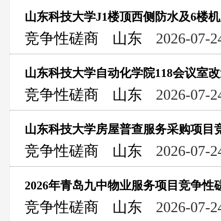
竞争性磋商
山东
2026-07-2
山东科技大学自动化学院118会议室
竞争性磋商
山东
2026-07-2
山东科技大学房屋普查服务采购项目
竞争性磋商
山东
2026-07-2
2026年青岛九中物业服务项目竞争性
竞争性磋商
山东
2026-07-2