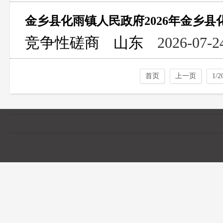
竞争性磋商
山东
2026-07-2
首页
上一页
1/2