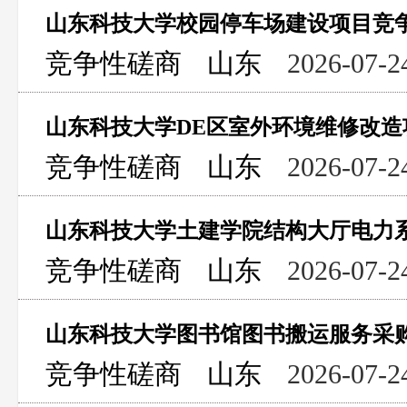
山东科技大学校园停车场建设项目竞
竞争性磋商
山东
2026-07-2
山东科技大学DE区室外环境维修改
竞争性磋商
山东
2026-07-2
竞争性磋商
山东
2026-07-2
山东科技大学图书馆图书搬运服务采
竞争性磋商
山东
2026-07-2