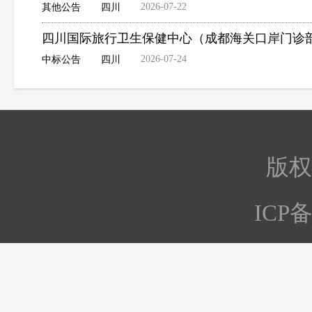
2026-07-22
其他公告
四川
四川国际旅行卫生保健中心（成都海关口岸门诊部
2026-07-24
中标公告
四川
版权所
ICP