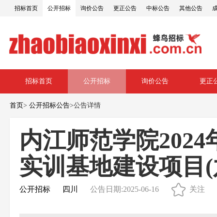
招标首页
公开招标
询价公告
更正公告
中标公告
其他公告
招标首页
公开招标
询价公告
更正
首页
>
公开招标公告
>
公告详情
内江师范学院202
实训基地建设项目(
公开招标
四川
公告日期:2025-06-16
关注