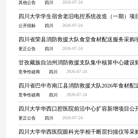
2026-07-24
其他公告
四川
四川大学学生宿舍老旧电控系统改造（一期）项
2026-07-24
公开招标
四川
四川省荣县消防救援大队食堂食材配送服务采购
2026-07-24
更正公告
四川
甘孜藏族自治州消防救援支队集中核算中心建设
2026-07-24
竞争性磋商
四川
四川省巴中市南江县消防救援大队2026年食材
2026-07-24
竞争性磋商
四川
四川大学华西口腔医院前沿中心扩容新增项目公
2026-07-24
更正公告
四川
四川大学华西医院眼科光学相干断层扫描仪等采