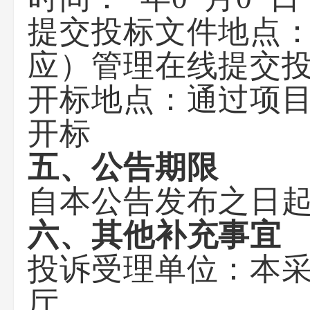
提交投标文件地点
应）管理在线提交
开标地点：
通过项目
开标
五、公告期限
自本公告发布之日
六、其他补充事宜
投诉受理单位：本
厅。