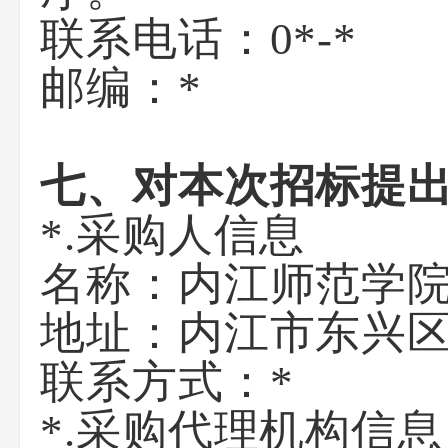
联系电话：0*-*
邮编：*
七、对本次招标提
*.采购人信息
名称：
内江师范学
地址：
内江市东兴区
联系方式：
*
*.采购代理机构信息