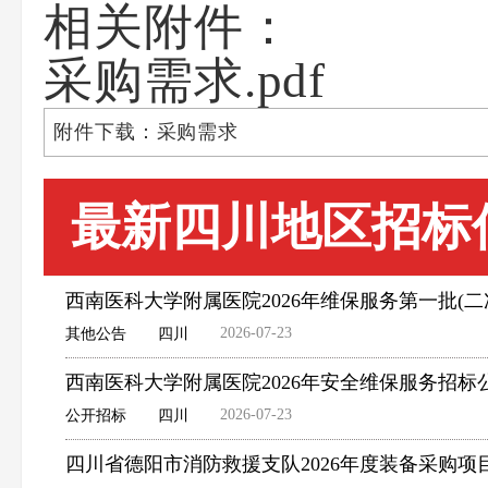
相关附件：
采购需求.pdf
附件下载：采购需求
最新四川地区招标
西南医科大学附属医院2026年维保服务第一批(二
2026-07-23
其他公告
四川
西南医科大学附属医院2026年安全维保服务招标
2026-07-23
公开招标
四川
四川省德阳市消防救援支队2026年度装备采购