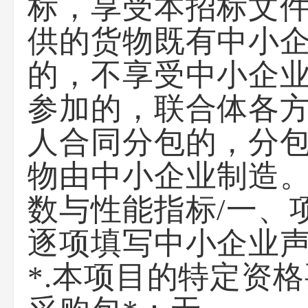
标，享受本招标文
供的货物既有中小
的，不享受中小企
参加的，联合体各
人合同分包的，分
物由中小企业制造。
数与性能指标/一、
逐项填写中小企业
*.本项目的特定资