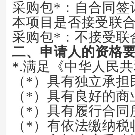
采购包*：自合同签
本项目是否接受联
采购包*：不接受联
二、申请人的资格
*.满足《中华人民
（*）具有独立承担
（*）具有良好的商
（*）具有履行合同
（*）有依法缴纳税