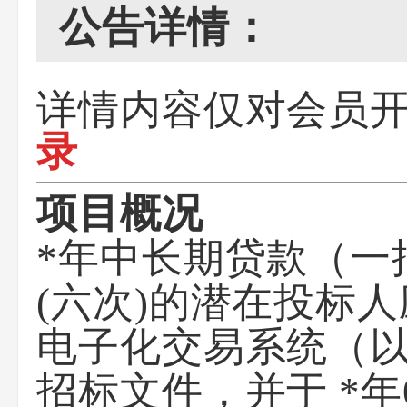
公告详情：
详情内容仅对会员
录
项目概况
*年中长期贷款（一
(六次)
的潜在投标人
电子化交易系统（以
招标文件，并于
*年