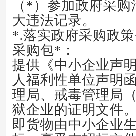
（*）参加政府采购
大违法记录。
*.落实政府采购政
采购包*：
提供《中小企业声
人福利性单位声明
理局、戒毒管理局
狱企业的证明文件
即货物由中小企业