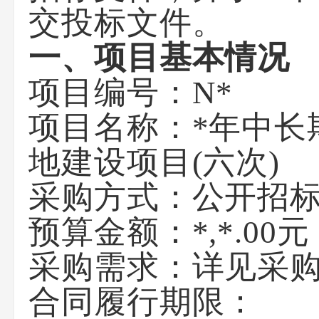
交投标文件。
一、项目基本情况
项目编号：N*
项目名称：*年中长
地建设项目(六次)
采购方式：公开招
预算金额：*,*.00元
采购需求：详见采
合同履行期限：