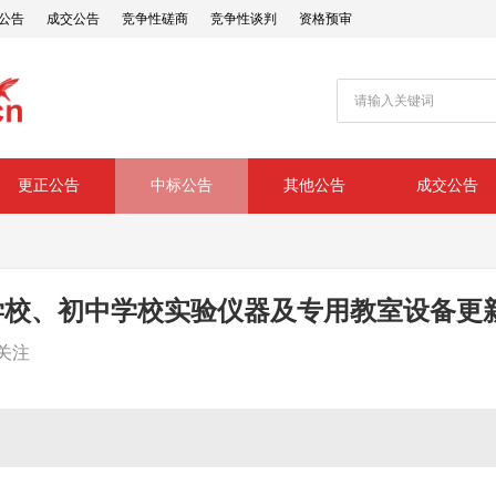
公告
成交公告
竞争性磋商
竞争性谈判
资格预审
更正公告
中标公告
其他公告
成交公告
小学校、初中学校实验仪器及专用教室设备
关注