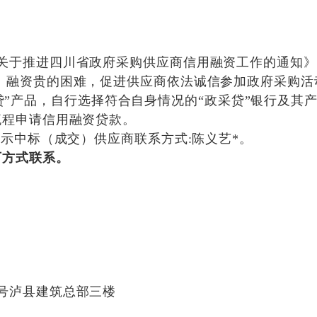
关于推进四川省政府采购供应商信用融资工作的通知》
、融资贵的困难，促进供应商依法诚信参加政府采购活
贷”产品，自行选择符合自身情况的“政采贷”银行及其
流程申请信用融资贷款。
示中标（成交）供应商联系方式:陈义艺*
。
下方式联系。
号泸县建筑总部三楼