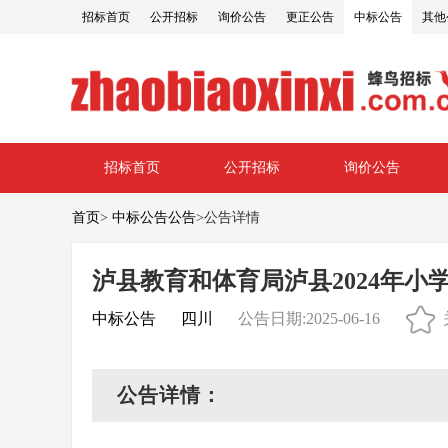
招标首页
公开招标
询价公告
更正公告
中标公告
其他
招标首页
公开招标
询价公告
首页
>
中标公告公告
>
公告详情
泸县教育和体育局泸县2024年
中标公告
四川
公告日期:2025-06-16
公告详情：