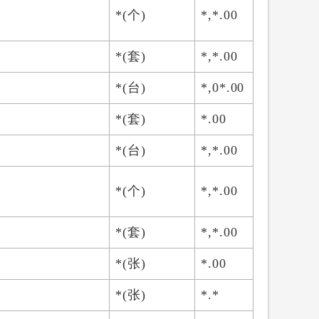
*(个)
*,*.00
*(套)
*,*.00
*(台)
*,0*.00
*(套)
*.00
*(台)
*,*.00
*(个)
*,*.00
*(套)
*,*.00
*(张)
*.00
*(张)
*.*