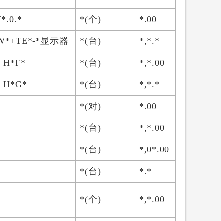
.0.*
*(个)
*.00
 W*+TE*-*显示器
*(台)
*,*.*
 H*F*
*(台)
*,*.00
 H*G*
*(台)
*,*.*
*(对)
*.00
*(台)
*,*.00
*(台)
*,0*.00
*(台)
*.*
*(个)
*,*.00