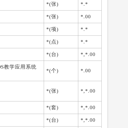
*(张)
*.*
*(张)
*.00
*(项)
*.*
*(点)
*.*
*(台)
*,*.00
OS教学应用系统
*(个)
*.00
*(张)
*,*.00
*(套)
*,*.00
*(台)
*,*.00