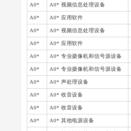
A0*
A0* 视频信息处理设备
A0*
A0* 应用软件
A0*
A0* 视频信息处理设备
A0*
A0* 应用软件
A0*
A0* 专业摄像机和信号源设备
A0*
A0* 专业摄像机和信号源设备
A0*
A0* 声处理设备
A0*
A0* 收音设备
A0*
A0* 收音设备
A0*
A0* 其他电源设备