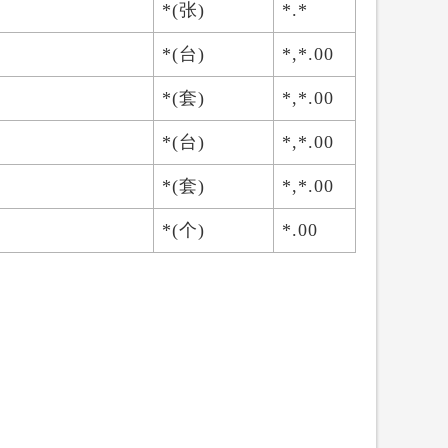
*(张)
*.*
*(台)
*,*.00
*(套)
*,*.00
*(台)
*,*.00
*(套)
*,*.00
*(个)
*.00