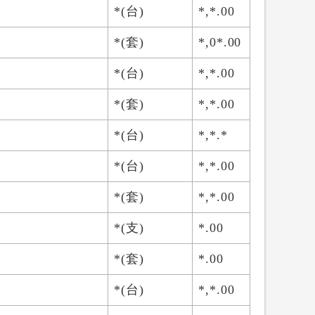
*(台)
*,*.00
*(套)
*,0*.00
*(台)
*,*.00
*(套)
*,*.00
*(台)
*,*.*
*(台)
*,*.00
*(套)
*,*.00
*(支)
*.00
*(套)
*.00
*(台)
*,*.00