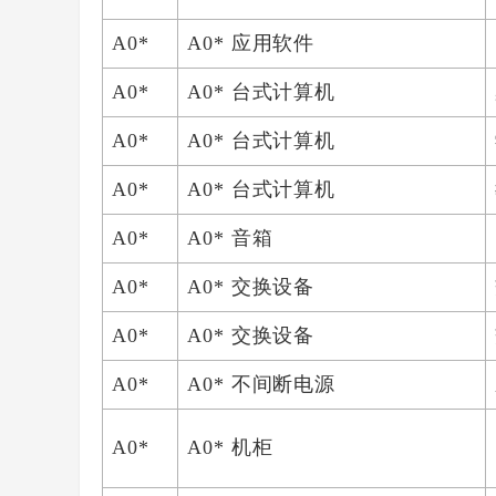
A0*
A0* 应用软件
A0*
A0* 台式计算机
A0*
A0* 台式计算机
A0*
A0* 台式计算机
A0*
A0* 音箱
A0*
A0* 交换设备
A0*
A0* 交换设备
A0*
A0* 不间断电源
A0*
A0* 机柜