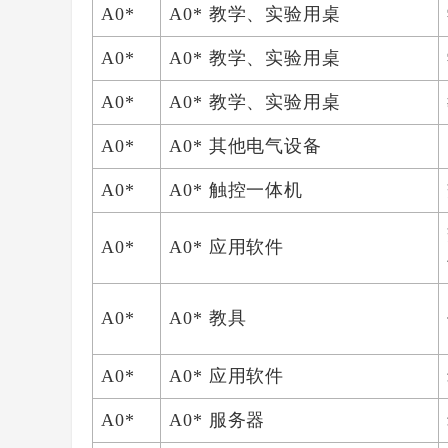
A0*
A0* 教学、实验用桌
A0*
A0* 教学、实验用桌
A0*
A0* 教学、实验用桌
A0*
A0* 其他电气设备
A0*
A0* 触控一体机
A0*
A0* 应用软件
A0*
A0* 教具
A0*
A0* 应用软件
A0*
A0* 服务器