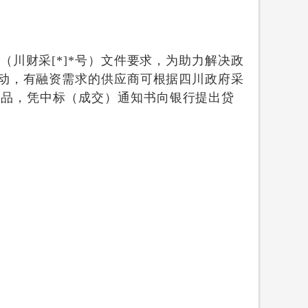
（川财采
[*]*
号）文件要求，为助力解决政
动，有融资需求的供应商可根据四川政府采
产品，凭中标（成交）通知书向银行提出贷