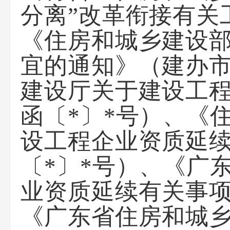
分离”改革衔接有关
《住房和城乡建设
宜的通知》（建办市
建设厅关于建设工
函〔*〕*号）、《
设工程企业资质延
〔*〕*号）、《广
业资质延续有关事项
《广东省住房和城