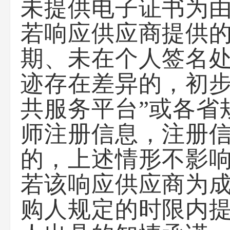
未提供电子证书为
若响应供应商提供
期、未在个人签名
迹存在差异的，初步
共服务平台”或各省
师注册信息，注册
的，上述情形不影
若该响应供应商为
购人规定的时限内