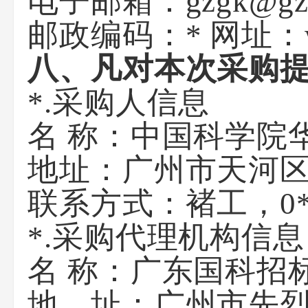
电子邮箱：gzgk@gzgk
邮政编码：* 网址：www
八、凡对本次采购
*.采购人信息
名 称：中国
地址：广州
联系方式：褚
*.采购代理机构信息
名 称：
地 址：广州市先烈