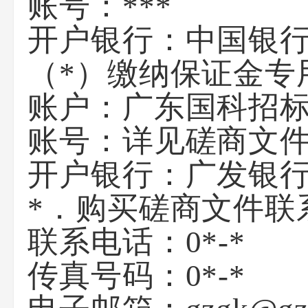
账号：***
开户银行：中国银
（*）缴纳保证金专
账户：广东国科招
账号：详见磋商文
开户银行：广发银
*．购买磋商文件联
联系电话：0*-*
传真号码：0*-*