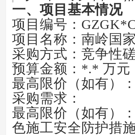
一、项目基本情况
项目编号：GZGK*C
项目名称：南岭国
采购方式：竞争性
预算金额：*.* 万
最高限价（如有）：*
采购需求：
最高限价（如有）
色施工安全防护措