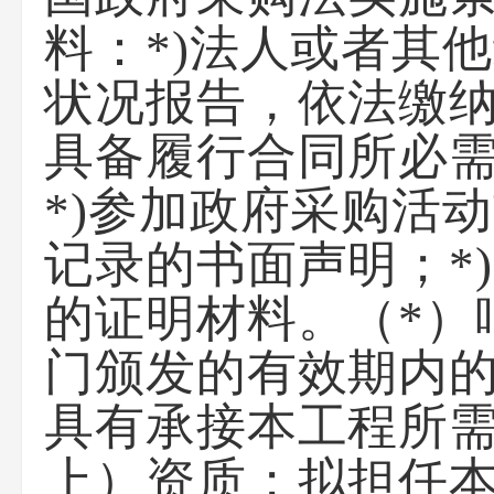
料：*)法人或者其
状况报告，依法缴纳
具备履行合同所必
*)参加政府采购活
记录的书面声明；*
的证明材料。（*）
门颁发的有效期内
具有承接本工程所
上）资质；拟担任