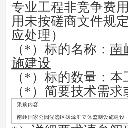
专业工程非竞争费
用未按磋商文件规
应处理）
（*）标的名称：
南
施建设
（*）标的数量：本
（*）简要技术需求
采购内容
南岭国家公园候选区碳源汇立体监测设施建设