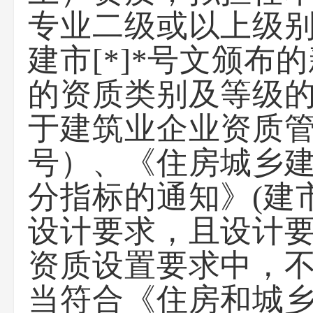
专业二级或以上级
建市[*]*号文颁
的资质类别及等级
于建筑业企业资质管
号）、《住房城乡
分指标的通知》(建市
设计要求，且设计
资质设置要求中，
当符合《住房和城乡