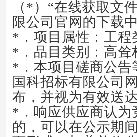
（*）“在线获取文
限公司官网的下载
*．项目属性：工程
*．品目类别：高耸
*．本项目磋商公告等
国科招标有限公司网（ww
布，并视为有效送
*．响应供应商认为
的，可以在公示期