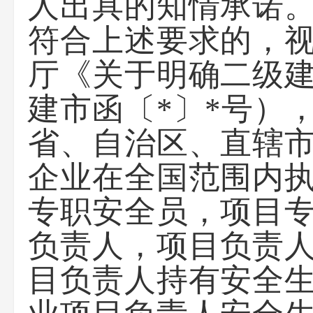
人出具的知情承诺
符合上述要求的，
厅《关于明确二级
建市函〔*〕*号）
省、自治区、直辖
企业在全国范围内
专职安全员，项目
负责人，项目负责人
目负责人持有安全生