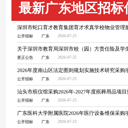
最新广东地区招标
深圳市蛇口育才教育集团育才求真学校物业管理
2026-07-25
公开招标
广东
关于深圳市教育局深圳市校（园）方责任险及学
2026-07-25
更正公告
广东
2026年度南山区法定图则规划实施技术研究采购
2026-07-25
公开招标
广东
汕头市殡仪馆采购2026年-2027年度殡葬用品项
2026-07-25
公开招标
广东
广东医科大学附属医院2026年医疗设备维保采购
2026-07-23
公开招标
广东