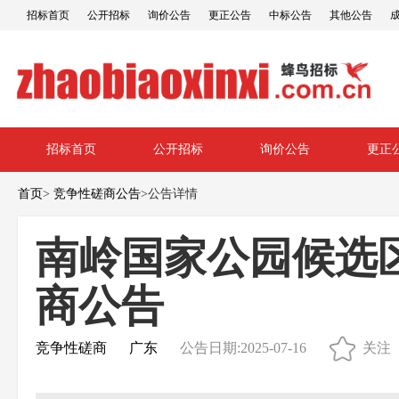
招标首页
公开招标
询价公告
更正公告
中标公告
其他公告
招标首页
公开招标
询价公告
更正
首页
>
竞争性磋商公告
>
公告详情
南岭国家公园候选
商公告
竞争性磋商
广东
公告日期:2025-07-16
关注