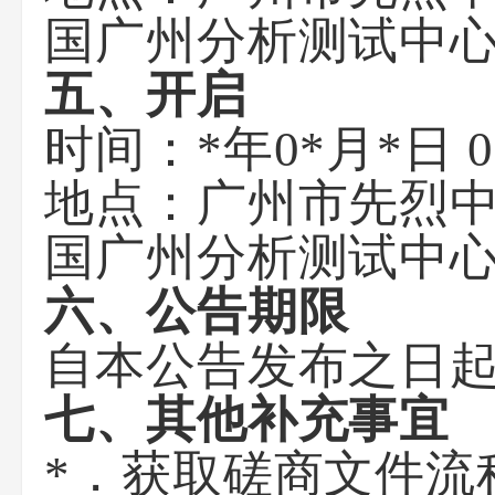
国广州分析测试中
五、开启
时间：*年0*月*日
地点：广州市先烈中
国广州分析测试中
六、公告期限
自本公告发布之日起
七、其他补充事宜
*．
获取磋商文件流