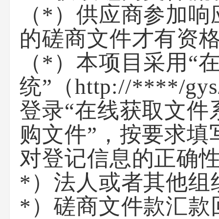
（*）
供应商参加
响
的磋商文件才有资
（*）本项目采用“
统”（http://****
登录“在线获取文件
购文件”，按要求填
对登记信息的正确
*）法人或者其他组
*）磋商文件款汇款