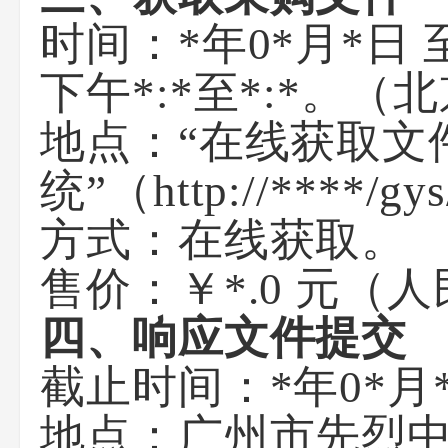
时间：*年0*月*日 至
下午*:*至*:*。
地点：“在线获取文
统”（http://****/gys
方式：在线获取。
售价：￥*.0 元（
四、响应文件提交
截止时间：*年0*月
地点：广州市先烈中