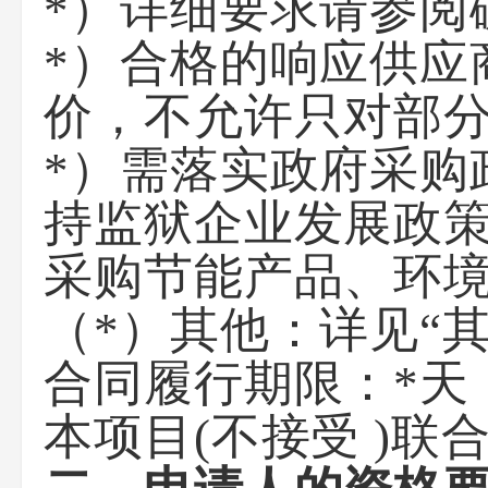
*）详细要求请参阅
*）合格的响应供应
价，不允许只对部
*）需落实政府采购
持监狱企业发展政
采购节能产品、环
（*）其他：详见“
合同履行期限：*天
本项目(不接受 )联