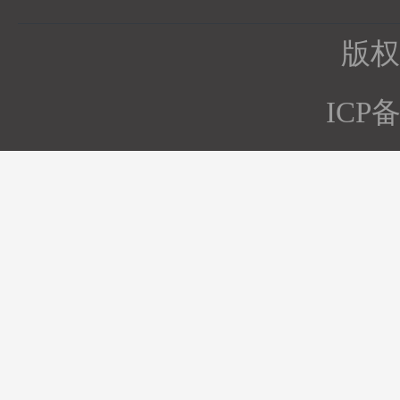
版权所
ICP