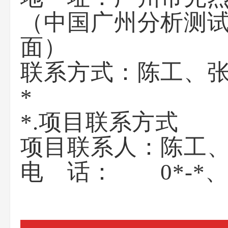
（中国广州分析测
面
联系方式：陈工、张工，
*.项目联系方式
项目联系人：陈工
电 话： 0*-*、0