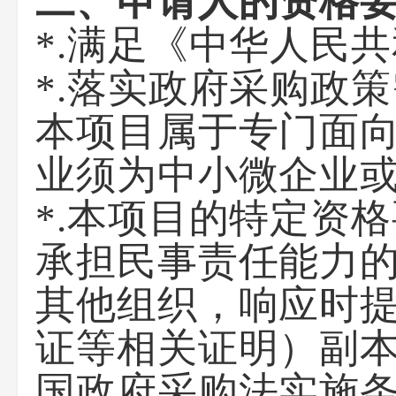
二、申请人的资格
*.满足《中华人民
*.落实政府采购政
本项目属于专门面
业须为中小微企业
*.本项目的特定资
承担民事责任能力
其他组织，响应时
证等相关证明）副本
国政府采购法实施