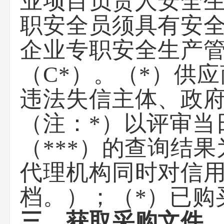
业项目负责人安全生
职安全员须具有安全
企业专职安全生产
（C*）。（*）供
违法失信主体、政
（注：*）以评审当日
（***）的查询结
代理机构同时对信
档。）；（*）已购
三、获取采购文件