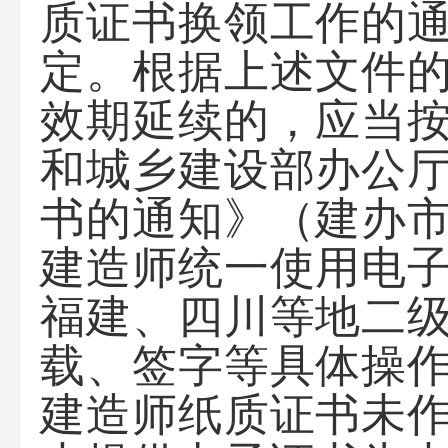
质证书换领工作的通
定。根据上述文件
效期延续的，应当
和城乡建设部办公
书的通知》（建办市
建造师统一使用电
福建、四川等地二
载、签字等具体操
建造师纸质证书未