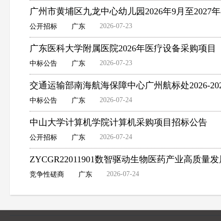
广州市黄埔区九龙中心幼儿园2026年9月至202
2026-07-23
公开招标
广东
广东医科大学附属医院2026年医疗设备采购项
2026-07-23
中标公告
广东
交通运输部南海航海保障中心广州航标处2026-202
2026-07-24
中标公告
广东
中山大学计算机学院计算机采购项目招标公告
2026-07-24
公开招标
广东
ZYCGR22011901数智驱动生物医药产业高
2026-07-24
竞争性磋商
广东