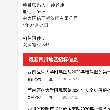
项目联系人：
钟老师
电话：
0*-*
中大国信工程管理有限公司
*年0*月0*日
相关附件：
采购需求.pdf
最新四川地区招标信息
西南医科大学附属医院2026年维保服务第一
2026-07-23
其他公告
四川
西南医科大学附属医院2026年安全维保服
2026-07-23
公开招标
四川
四川省德阳市消防救援支队2026年度装