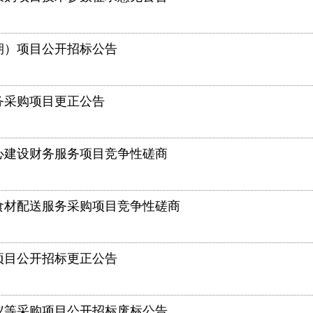
期）项目公开招标公告
务采购项目更正公告
心建设财务服务项目竞争性磋商
年食材配送服务采购项目竞争性磋商
项目公开招标更正公告
仪等采购项目公开招标废标公告