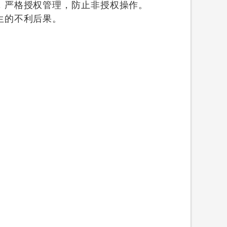
，严格授权管理，防止非授权操作。
生的不利后果。