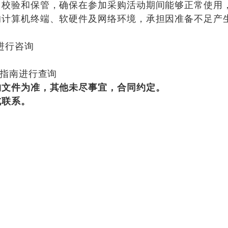
常校验和保管，确保在参加采购活动期间能够正常使用
的计算机终端、软硬件及网络环境，承担因准备不足产
进行咨询
事指南进行查询
购文件为准，其他未尽事宜，合同约定。
式联系。