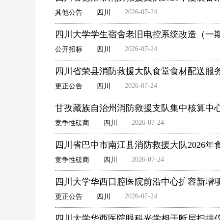
2026-07-24
其他公告
四川
四川大学学生宿舍老旧电控系统改造（一
2026-07-24
公开招标
四川
四川省荣县消防救援大队食堂食材配送服
2026-07-24
更正公告
四川
甘孜藏族自治州消防救援支队集中核算中
2026-07-24
竞争性磋商
四川
四川省巴中市南江县消防救援大队2026
2026-07-24
竞争性磋商
四川
四川大学华西口腔医院前沿中心扩容新增
2026-07-24
更正公告
四川
四川大学华西医院眼科光学相干断层扫描