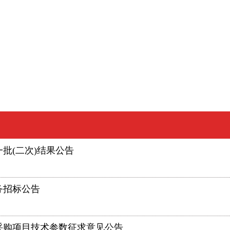
批(二次)结果公告
务招标公告
备采购项目技术参数征求意见公告