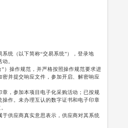
系统（以下简称“交易系统”），登录地
活动。
台”）操作规范，并严格按照操作规范要求进
加密并提交响应文件，参加开启、解密响应
印章，参加本项目电子化采购活动；已按规
统操作。未办理互认的数字证书和电子印章
道。
属于供应商真实意思表示，供应商对其系统