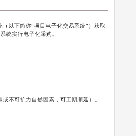
（以下简称“项目电子化交易系统”）获取
易系统实行电子化采购。
题或不可抗力自然因素，可工期顺延）。