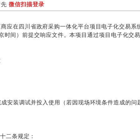
请先
微信扫描登录
应商应在四川省政府采购一体化平台项目电子化交易系统
京时间）前提交响应文件。
本项目通过项目电子化交
置
完成安装调试并投入使用（若因现场环境条件造成的问
二十二条规定：