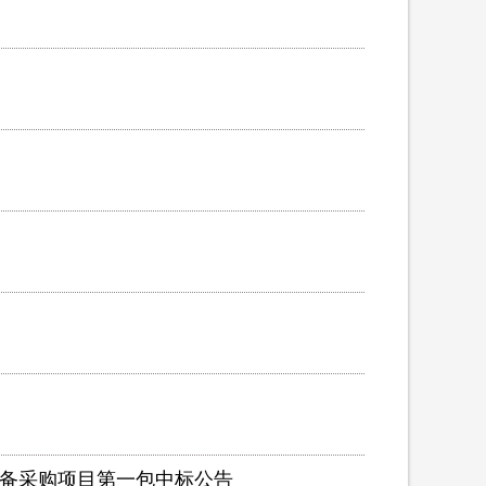
设备采购项目第一包中标公告