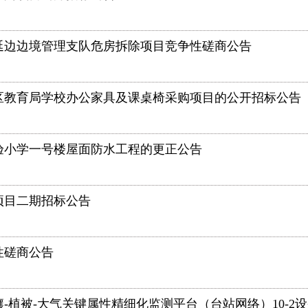
延边边境管理支队危房拆除项目竞争性磋商公告
区教育局学校办公家具及课桌椅采购项目的公开招标公告
验小学一号楼屋面防水工程的更正公告
项目二期招标公告
性磋商公告
-植被-大气关键属性精细化监测平台（台站网络）10-2