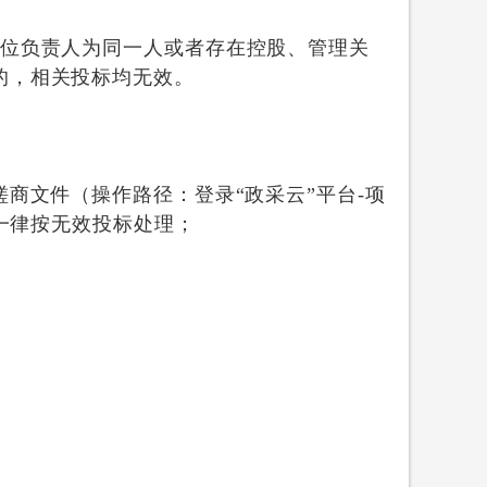
位负责人为同一人或者存在控股、管理关
的，相关投标均无效
。
n）下载磋商文件（操作路径：登录“政采云”平台-项
时一律按无效投标处理；