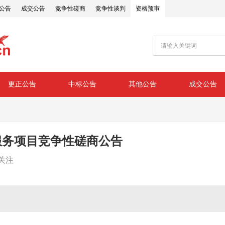
公告
成交公告
竞争性磋商
竞争性谈判
资格预审
更正公告
中标公告
其他公告
成交公告
服务项目竞争性磋商公告
关注