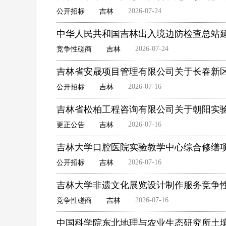
2026-07-24
公开招标
吉林
中华人民共和国吉林出入境边防检查总站
2026-07-24
竞争性磋商
吉林
吉林省安晟项目管理有限公司关于长春新
2026-07-16
公开招标
吉林
吉林省松柏工程咨询有限公司关于朝阳实
2026-07-16
更正公告
吉林
吉林大学口腔医院实验教学中心综合修缮
2026-07-16
公开招标
吉林
吉林大学非遗文化展览设计制作服务竞争
2026-07-16
竞争性磋商
吉林
中国科学院东北地理与农业生态研究所土壤