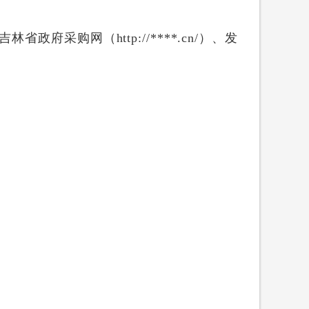
林省政府采购网（http://****.cn/）、发