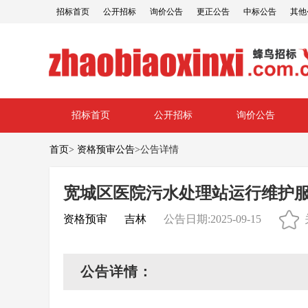
招标首页
公开招标
询价公告
更正公告
中标公告
其他
招标首页
公开招标
询价公告
首页
>
资格预审公告
>
公告详情
宽城区医院污水处理站运行维护
资格预审
吉林
公告日期:2025-09-15
公告详情：