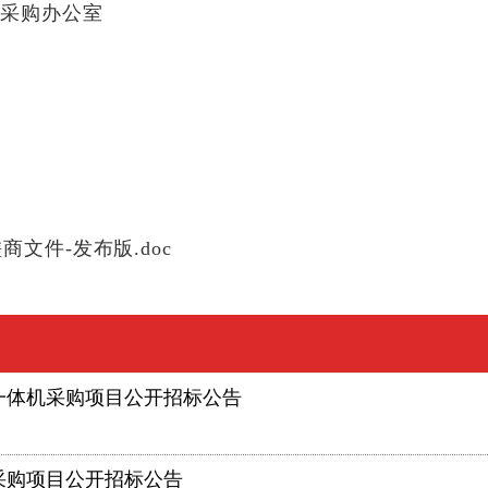
局采购办公室
司
文件-发布版.doc
一体机采购项目公开招标公告
采购项目公开招标公告