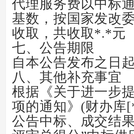
代理服务费以中标
基数，按国家发改委发
收取，共收取*.*
七、公告期限
自本公告发布之日起
八、其他补充事宜
根据《关于进一步
项的通知》(财办库[
公告中标、成交结