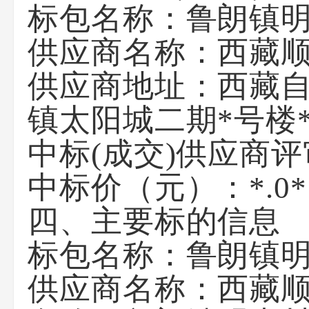
标包名称：鲁朗镇
供应商名称：
西藏
供应商地址：
西藏
镇太阳城二期*号楼*
中标(成交)供应商
中标价（元）：*.0*
四、主要标的信息
标包名称：鲁朗镇
供应商名称：
西藏