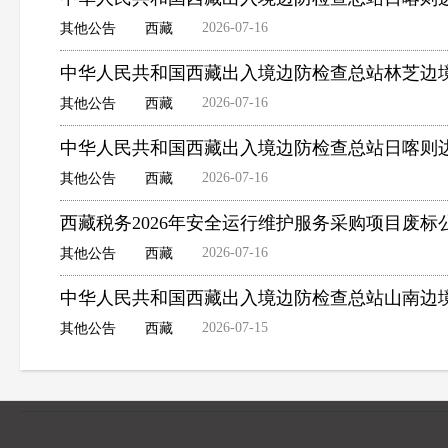
2026-07-16
其他公告
西藏
中华人民共和国西藏出入境边防检查总站林芝边
2026-07-16
其他公告
西藏
中华人民共和国西藏出入境边防检查总站日喀则
2026-07-16
其他公告
西藏
西藏税务2026年安全运行维护服务采购项目废标
2026-07-16
其他公告
西藏
中华人民共和国西藏出入境边防检查总站山南边境
2026-07-15
其他公告
西藏