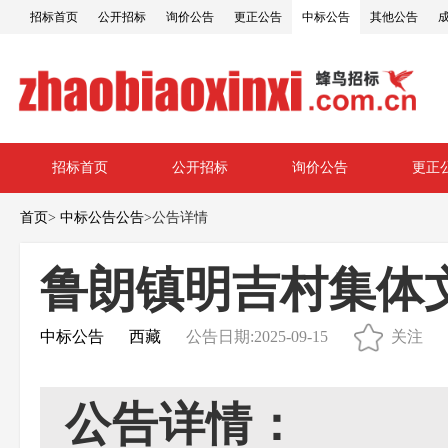
招标首页
公开招标
询价公告
更正公告
中标公告
其他公告
招标首页
公开招标
询价公告
更正
首页
>
中标公告公告
>
公告详情
鲁朗镇明吉村集体
中标公告
西藏
公告日期:2025-09-15
关注
公告详情：