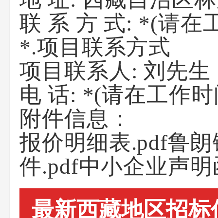
联 系 方 式:
*(请在
*.项目联系方式
项目联系人:
刘先生
电 话:
*(请在工作时
附件信息：
报价明细表.pdf
件.pdf中小企业声明函
最新西藏地区招标