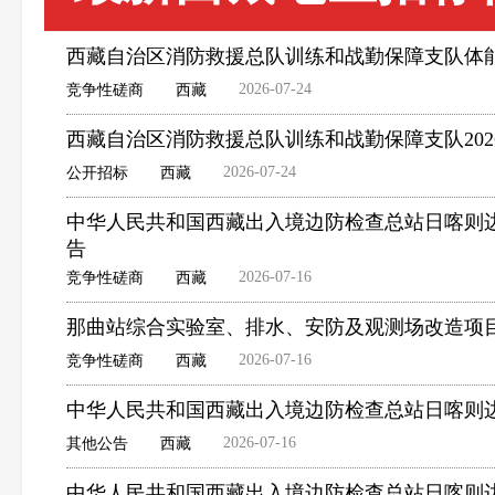
西藏自治区消防救援总队训练和战勤保障支队体
2026-07-24
竞争性磋商
西藏
西藏自治区消防救援总队训练和战勤保障支队20
2026-07-24
公开招标
西藏
中华人民共和国西藏出入境边防检查总站日喀则
告
2026-07-16
竞争性磋商
西藏
那曲站综合实验室、排水、安防及观测场改造项
2026-07-16
竞争性磋商
西藏
中华人民共和国西藏出入境边防检查总站日喀则边
2026-07-16
其他公告
西藏
中华人民共和国西藏出入境边防检查总站日喀则