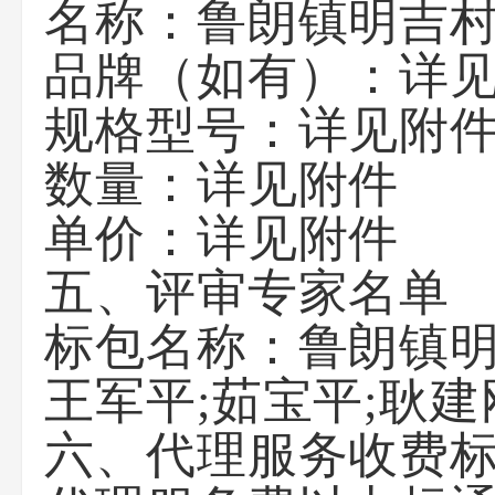
名称：鲁朗镇明吉
品牌（如有）：详
规格型号：详见附
数量：详见附件
单价：详见附件
五、评审专家名单
标包名称：鲁朗镇
王军平;茹宝平;耿建
六、代理服务收费