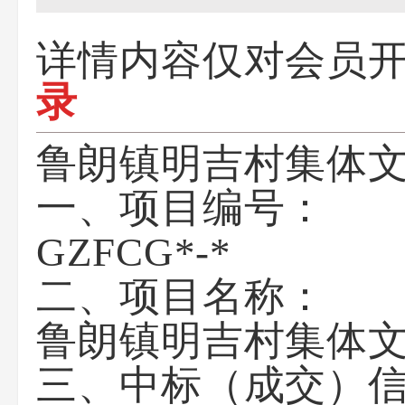
详情内容仅对会员
录
鲁朗镇明吉村集体
一、项目编号：
GZFCG*-*
二、项目名称：
鲁朗镇明吉村集体
三、中标（成交）