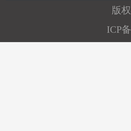
版权所
ICP