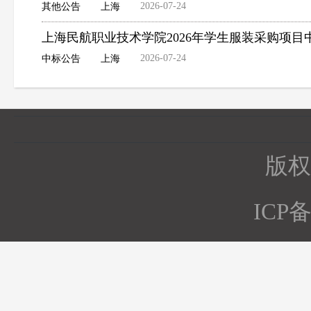
2026-07-24
其他公告
上海
上海民航职业技术学院2026年学生服装采购项目
2026-07-24
中标公告
上海
版权所
ICP