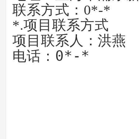
联系方式：
0*-*
*.项目联系方式
洪燕
项目联系人：
0*-*
电话：