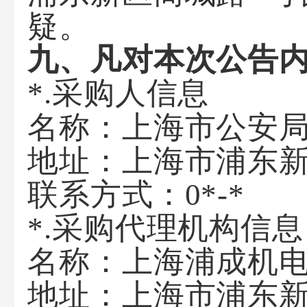
疑。
九、凡对本次公告
*.采购人信息
上海市公安
名称：
地址：
上海市浦东新
联系方式：
0*-*
*.采购代理机构信息
名称：
上海浦成机
地址：
上海市浦东新