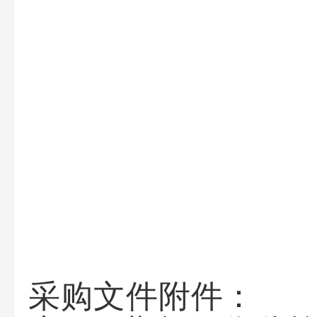
采购文件附件：