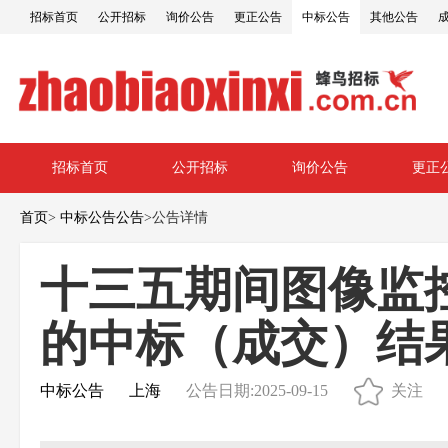
招标首页
公开招标
询价公告
更正公告
中标公告
其他公告
招标首页
公开招标
询价公告
更正
首页
>
中标公告公告
>
公告详情
十三五期间图像监
的中标（成交）结
中标公告
上海
公告日期:2025-09-15
关注