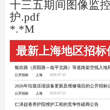
十三五期间图像监
护.pdf
*.*M
最新上海地区招标
银欣路（庆阳路～临平北路）等道路架空线入地
2026-07-25
公开招标
上海
2026年垃圾压缩设备更新及维修项目的公开招标
2026-07-25
公开招标
上海
仁泽赵巷养护院维护工程的竞争性磋商公告