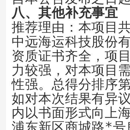
八、其他补充事宜
本项目
推荐理由：
中远海运科技股份
资质证书齐全，项
力较强，对本项目
性强。总得分排序
如对本次结果有异议
内以书面形式向上
浦东新区商城路*号