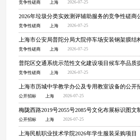
2026-07-25
竞争性磋商
上海
2026年垃圾分类实效测评辅助服务的竞争性磋商
2026-07-25
竞争性磋商
上海
上海市公安局普陀分局大院停车场安装钢架膜结
2026-07-25
竞争性磋商
上海
普陀区交通系统示范性文化建设项目候车亭品质
2026-07-25
竞争性磋商
上海
上海市历城中学教学办公及专用教室设备的公开
2026-07-25
公开招标
上海
梅陇西路2019号2055号2085号文化布展标识
2026-07-25
公开招标
上海
上海民航职业技术学院2026年学生服装采购项