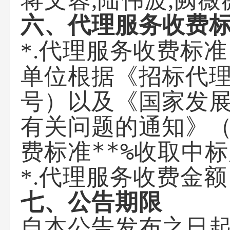
蒋文蓉,陆伟波,阙薇
六、代理服务收费
*.代理服务收费标
单位根据《招标代理
号）以及《国家发
有关问题的通知》（
费标准**%收取中
*.代理服务收费金
七、公告期限
自本公告发布之日起