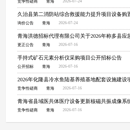
2026-07-24
竞争性磋商
青海
久治县第二消防站综合救援能力提升项目设备购
2026-07-24
询价公告
青海
青海洪德招标代理有限公司关于2026年称多县
2026-07-16
更正公告
青海
手持式矿石元素分析仪采购项目公开招标公告
2026-07-16
公开招标
青海
2026年化隆县冷水鱼陆基养殖基地配套设施建
2026-07-16
竞争性磋商
青海
青海省县域医共体医疗设备更新核磁共振成像系
2026-07-16
竞争性磋商
青海