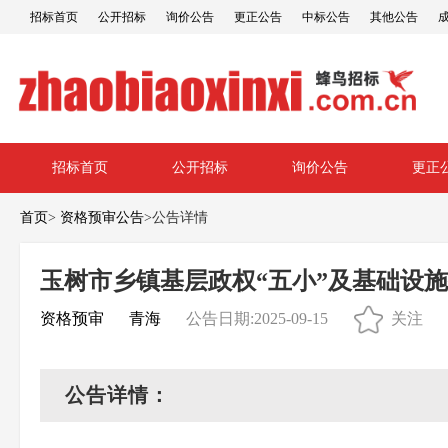
招标首页
公开招标
询价公告
更正公告
中标公告
其他公告
招标首页
公开招标
询价公告
更正
首页
>
资格预审公告
>
公告详情
玉树市乡镇基层政权“五小”及基础设
资格预审
青海
公告日期:2025-09-15
关注
公告详情：