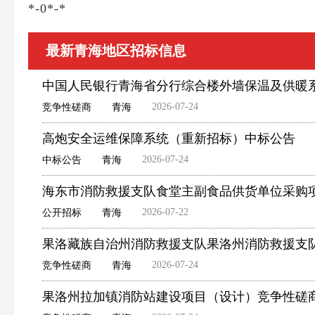
*-0*-*
最新青海地区招标信息
中国人民银行青海省分行综合楼外墙保温及供暖
2026-07-24
竞争性磋商
青海
高炮安全运维保障系统（重新招标）中标公告
2026-07-24
中标公告
青海
海东市消防救援支队食堂主副食品供货单位采购
2026-07-22
公开招标
青海
果洛藏族自治州消防救援支队果洛州消防救援支
2026-07-24
竞争性磋商
青海
果洛州拉加镇消防站建设项目（设计）竞争性磋