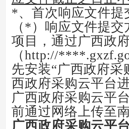
*、首次响应文件提
（*）响应文件提交
项目，通过
广西政
（
http://****.gxzf.g
先安装“
广西政府采
西政府采购云平台
广西政府采购云平
前通过网络上传至
广西政府采购云平