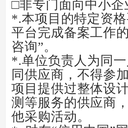
□
非专门面向中小企
*.本项目的特定资
平台完成备案工作
咨询”。
*
.单位负责人为同
同供应商，不得参
项目提供过整体设
测等服务的供应商
他采购活动。