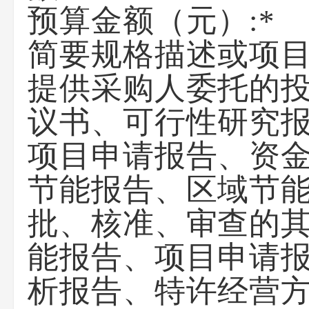
预算金额（元）:
*
简要规格描述或项
提供采购人委托的
议书、可行性研究报
项目申请报告、资
节能报告、区域节
批、核准、审查的
能报告、项目申请
析报告、特许经营