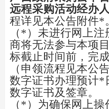
远程采购活动经办
程详见本公告附件*
（*）未进行网上注
商将无法参与本项
标截止时间前，完成
（申领流程见本公告
数字证书办理预计*
数字证书及签章
。
（*）为确保网上操