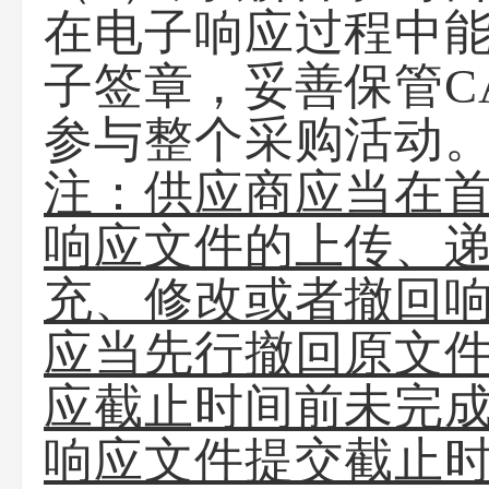
在电子响应过程中
子签章，妥善保管C
参与整个采购活动
注：供应商应当在
响应文件的上传、
充、修改或者撤回
应当先行撤回原文
应截止时间前未完
响应文件提交截止