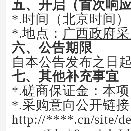
五、开启（首次响
*.时间
（北京时间）
*.地点：
广西
政府采
六、公告期限
自本公告发布之日
七、其他补充事宜
*.磋商保证金：本
*.采购意向公开链
http://****.cn/site/de