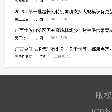
2026-07-24
公开招标
广西
2026年第一批超长期特别国债支持大规模设备更
2026-07-16
更正公告
广西
广西壮族自治区国有高峰林场乡土树种保供繁育基
2026-07-09
更正公告
广西
广西金旺技术管理有限公司关于天等县都康乡产
2026-07-16
竞争性磋商
广西
版权所
ICP