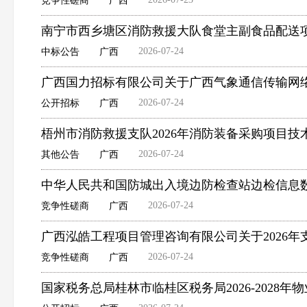
竞争性磋商
广西
南宁市西乡塘区消防救援大队食堂主副食品配送
2026-07-24
中标公告
广西
广西国力招标有限公司关于广西气象通信传输网络线路
2026-07-24
公开招标
广西
梧州市消防救援支队2026年消防装备采购项目技
2026-07-24
其他公告
广西
中华人民共和国防城出入境边防检查站边检信息
2026-07-24
竞争性磋商
广西
广西泓皓工程项目管理咨询有限公司关于2026年支
2026-07-24
竞争性磋商
广西
国家税务总局桂林市临桂区税务局2026-2028