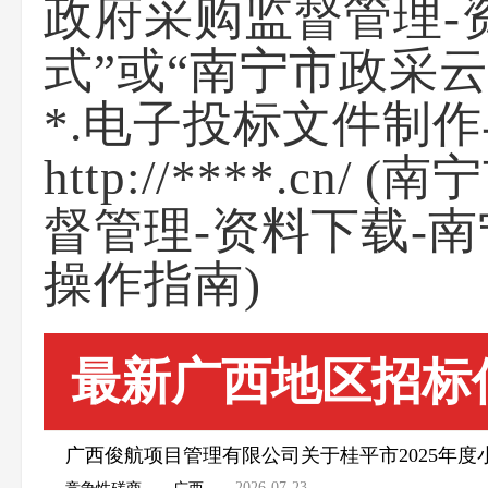
政府采购监督管理-
式”或“南宁市政采云
*.电子投标文件制作
http://****.c
督管理-资料下载-
操作指南)
最新广西地区招标
广西俊航项目管理有限公司关于桂平市2025年
2026-07-23