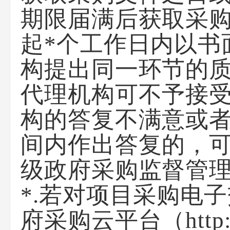
期限届满后获取采
起*个工作日内以书
构提出同一环节的
代理机构可不予接
构的答复不满意或
间内作出答复的，
级政府采购监督管
*.若对项目采购电
府采购云平台
（
http