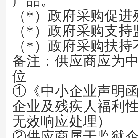
产品。
（*）政府采购促进
（*）政府采购支持
（*）政府采购扶持
备注：
供应商应为中
位
①《中小企业声明
企业及残疾人福利
无效响应处理）
②供应商属于监狱