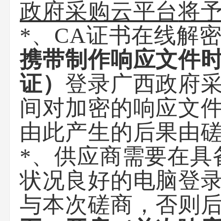
政府采购云平台
将
*、CA证书在线解
携带制作响应文件时
证）
登录
广西政府
间对加密的响应文
由此产生的后果由
*、供应商需要在具
状况良好的电脑登
与本次磋商，否则