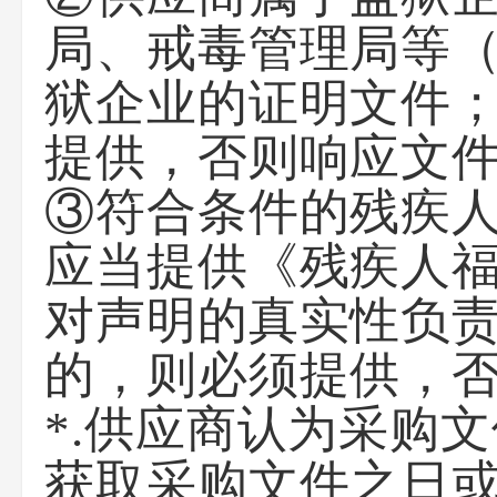
局、戒毒管理局等
狱企业的证明文件
提供，否则响应文
③符合条件的残疾
应当提供《残疾人
对声明的真实性负
的，则必须提供，
*.供应商认为采购
获取采购文件之日