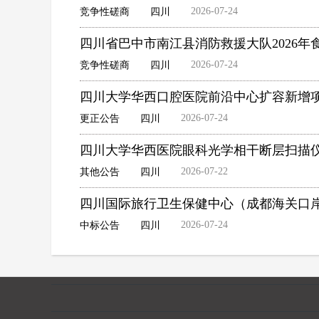
2026-07-24
竞争性磋商
四川
四川省巴中市南江县消防救援大队2026
2026-07-24
竞争性磋商
四川
四川大学华西口腔医院前沿中心扩容新增
2026-07-24
更正公告
四川
四川大学华西医院眼科光学相干断层扫描
2026-07-22
其他公告
四川
四川国际旅行卫生保健中心（成都海关口岸
2026-07-24
中标公告
四川