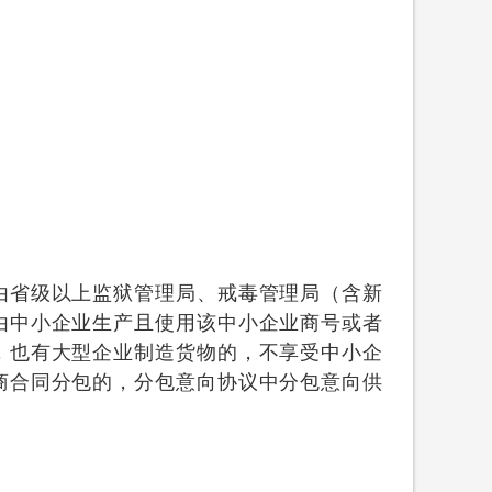
由省级以上监狱管理局、戒毒管理局（含新
由中小企业生产且使用该中小企业商号或者
，也有大型企业制造货物的，不享受中小企
商合同分包的，分包意向协议中分包意向供