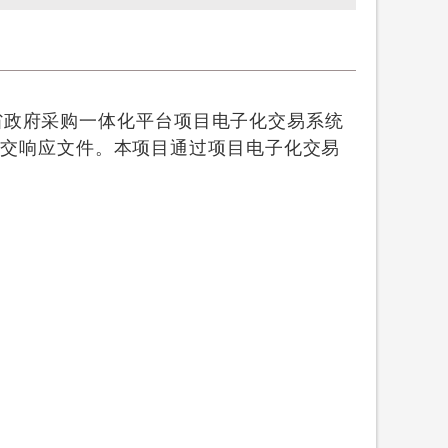
省政府采购一体化平台项目电子化交易系统
提交响应文件。
本项目通过项目电子化交易