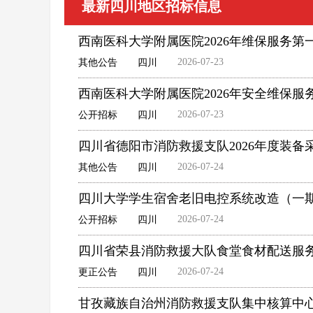
最新四川地区招标信息
西南医科大学附属医院2026年维保服务第一
2026-07-23
其他公告
四川
西南医科大学附属医院2026年安全维保服
2026-07-23
公开招标
四川
四川省德阳市消防救援支队2026年度装
2026-07-24
其他公告
四川
四川大学学生宿舍老旧电控系统改造（一
2026-07-24
公开招标
四川
四川省荣县消防救援大队食堂食材配送服
2026-07-24
更正公告
四川
甘孜藏族自治州消防救援支队集中核算中