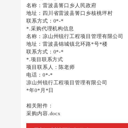
名称：
雷波县箐口乡人民政府
地址：
四川省雷波县箐口乡核桃坪村
联系方式：
0*-*
*.采购代理机构信息
名称：
凉山州锐行工程项目管理有限公司
地址：
雷波县锦城镇北环路*号*楼
联系方式：
0*-*
*.项目联系方式
项目联系人：
陈老师
电话：
0*-*
凉山州锐行工程项目管理有限公司
*年0*月*日
相关附件：
采购内容.docx