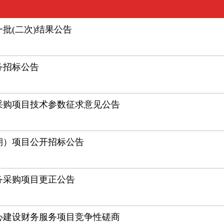
批(二次)结果公告
务招标公告
备采购项目技术参数征求意见公告
期）项目公开招标公告
务采购项目更正公告
心建设财务服务项目竞争性磋商