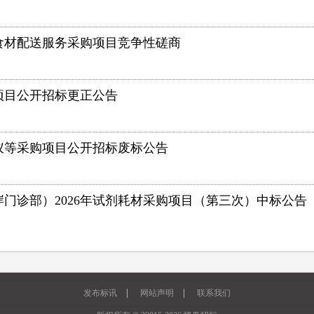
年食材配送服务采购项目竞争性磋商
项目公开招标更正公告
仪等采购项目公开招标废标公告
门诊部）2026年试剂耗材采购项目（第三次）中标公告
|
|
发布标讯
网站声明
联系我们