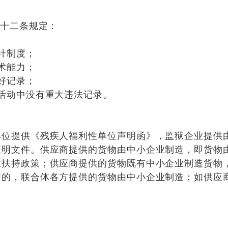
二十二条规定：
计制度；
术能力；
好记录；
活动中没有重大违法记录。
单位提供《残疾人福利性单位声明函》，监狱企业提供
证明文件。供应商提供的货物由中小企业制造，即货物
业扶持政策；供应商提供的货物既有中小企业制造货物
加的，联合体各方提供的货物由中小企业制造；如供应