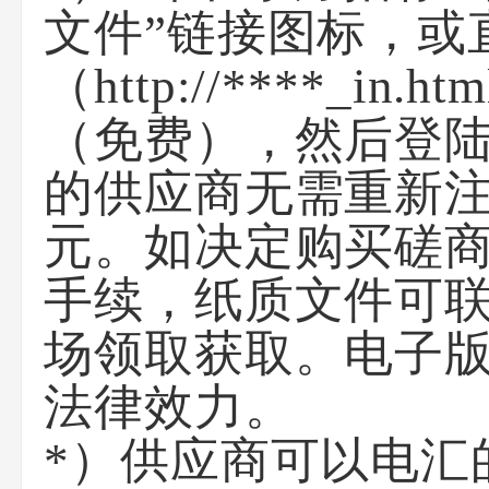
文件”链接图标，或
（http://****_i
（免费），然后登
的供应商无需重新注
元。如决定购买磋
手续，纸质文件可
场领取获取。电子
法律效力。
*）供应商可以电汇