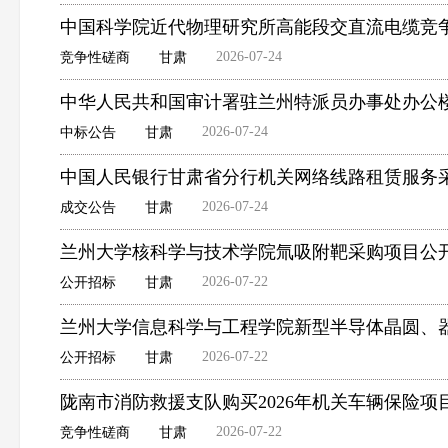
中国科学院近代物理研究所高能段交直流电缆竞
2026-07-24
竞争性磋商
甘肃
中华人民共和国审计署驻兰州特派员办事处办公
2026-07-24
中标公告
甘肃
中国人民银行甘肃省分行机关网络线路租赁服务
2026-07-24
成交公告
甘肃
兰州大学核科学与技术学院氚吸附靶采购项目公
2026-07-22
公开招标
甘肃
兰州大学信息科学与工程学院新型半导体晶圆、
2026-07-22
公开招标
甘肃
陇南市消防救援支队购买2026年机关车辆保险项
2026-07-22
竞争性磋商
甘肃