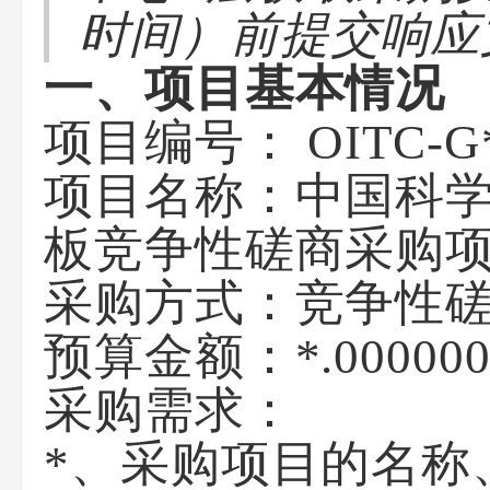
时间）前提交响应
一、项目基本情况
项目编号： OITC-G
项目名称：中国科学
板竞争性磋商采购
采购方式：竞争性
预算金额：*.0000
采购需求：
*、采购项目的名称