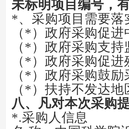
未标明项目编号，
*、采购项目需要落
（*）政府采购促进
（*）政府采购支持
（*）政府采购促进
（*）政府采购鼓励
（*）扶持不发达地
八、凡对本次采购
*.采购人信息