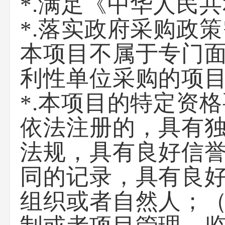
*.满足《中华人民
*.落实政府采购政
本项目不属于专门
利性单位采购的项
*.本项目的特定资
依法注册的，具有
法规，具有良好信
同的记录，具有良
组织或者自然人；（