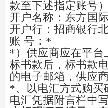
款至下述指定账号
开户名称：东方国
开户行：招商银行
账 号：*
*）供应商应在平台
标书款后，标书款
的电子邮箱，供应
*、以电汇方式购买
电汇凭据附言栏中