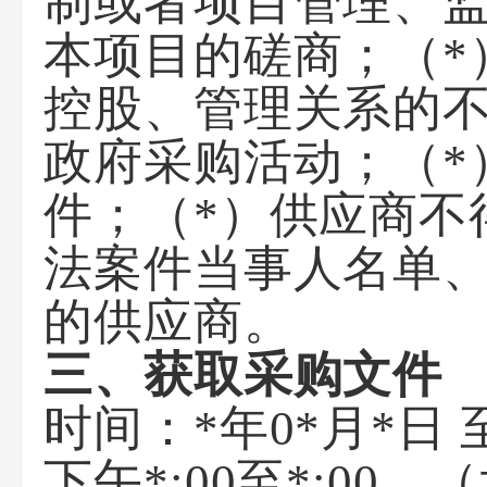
制或者项目管理、
本项目的磋商；（*
控股、管理关系的
政府采购活动；（*
件；（*）供应商不
法案件当事人名单
的供应商。
三、获取采购文件
时间：*年0*月*日 
下午*:00至*:0