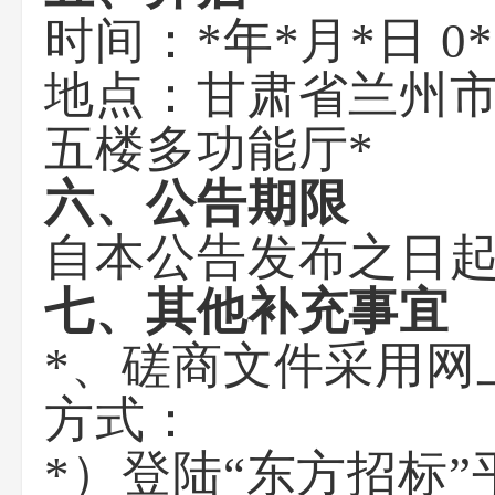
时间：*年*月*日 
地点：甘肃省兰州市
五楼多功能厅*
六、公告期限
自本公告发布之日起
七、其他补充事宜
*、磋商文件采用网
方式：
*）登陆“东方招标”平