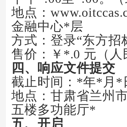
地点：www.oitc
金融中心*层
方式：登录“东方招标”
售价：￥*.0 元（
四、响应文件提交
截止时间：*年*月*
地点：甘肃省兰州市
五楼多功能厅*
五、开启