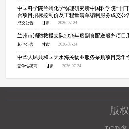
中国科学院兰州化学物理研究所中国科学院"十四
台项目招标控制价及工程量清单编制服务成交公
2026-07-24
成交公告
甘肃
兰州市消防救援支队2026年度副食配送服务项
2026-07-24
其他公告
甘肃
中华人民共和国天水海关物业服务采购项目竞争
2026-07-24
竞争性磋商
甘肃
版权所