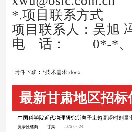
xwu@os
*.项目联系方式
项目联系人：吴旭 
电 话： 0*-*、0*
附件下载：*技术需求.docx
最新甘肃地区招标
中国科学院近代物理研究所离子束超高瞬时剂量
2026-07-24
竞争性磋商
甘肃