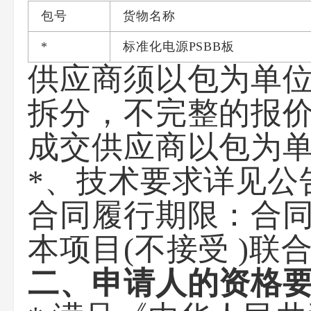
包号
货物名称
*
标准化电源PSBB板
供应商须以包为单
拆分，不完整的报
成交供应商以包为
*、技术要求详见公
合同履行期限：合同
本项目(不接受 )联
二、申请人的资格