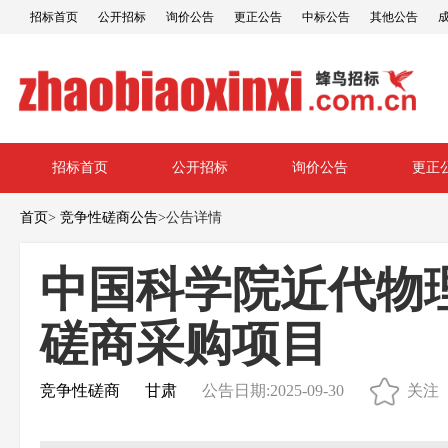
招标首页
公开招标
询价公告
更正公告
中标公告
其他公告
招标首页
公开招标
询价公告
更正
首页
>
竞争性磋商公告
>
公告详情
中国科学院近代物理
磋商采购项目
竞争性磋商
甘肃
公告日期:2025-09-30
关注