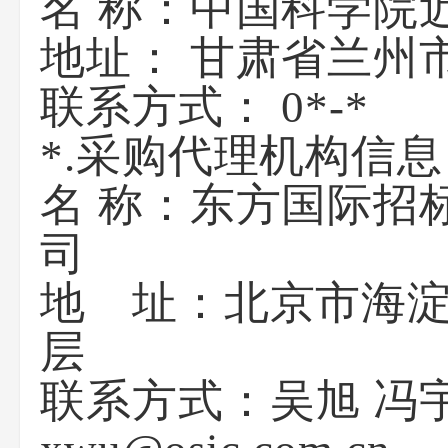
名 称：中国科
地址： 甘肃
联系方式： 
*.采购代理机构信息
名 称：东方国际招
地 址：北京市海淀
联系方式：吴旭 冯宇图 