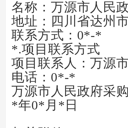
名称：
万源市人民
地址：
四川省达州
联系方式：
0*-*
*.项目联系方式
项目联系人：
万源
电话：
0*-*
万源市人民政府采
*年0*月*日