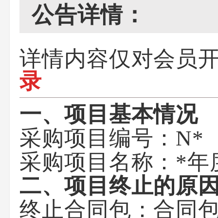
公告详情：
详情内容仅对会员
录
一、项目基本情况
采购项目编号：N*
采购项目名称：*年
二、项目终止的原
终止合同包：合同包