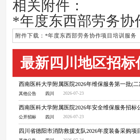
相关附件：
*年度东西部劳务协作
附件下载：*年度东西部劳务协作项目培训服务（N*
最新四川地区招标
西南医科大学附属医院2026年维保服务第一批(二
2026-07-23
其他公告
四川
西南医科大学附属医院2026年安全维保服务招标
2026-07-23
公开招标
四川
四川省德阳市消防救援支队2026年度装备采购