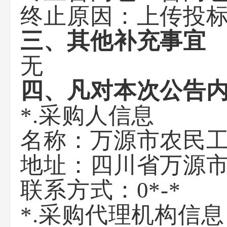
终止原因：
上传投
三、其他补充事宜
无
四、凡对本次公告
*.采购人信息
名称：
万源市农民
地址：
四川省万源市
联系方式：
0*-*
*.采购代理机构信息