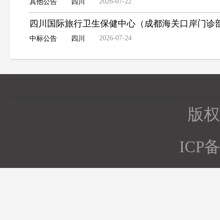
2026-07-22
其他公告
四川
四川国际旅行卫生保健中心（成都海关口岸门诊部
2026-07-24
中标公告
四川
版权所
ICP