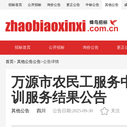
招标首页
公开招标
询价公告
更正公告
中标公告
其他公告
招标首页
公开招标
询价公告
更正
首页
>
其他公告公告
>
公告详情
万源市农民工服务中
训服务结果公告
其他公告
四川
公告日期:2025-09-30
关注