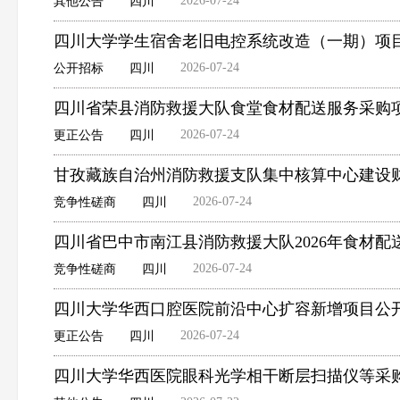
2026-07-24
其他公告
四川
四川大学学生宿舍老旧电控系统改造（一期）项
2026-07-24
公开招标
四川
四川省荣县消防救援大队食堂食材配送服务采购
2026-07-24
更正公告
四川
甘孜藏族自治州消防救援支队集中核算中心建设
2026-07-24
竞争性磋商
四川
四川省巴中市南江县消防救援大队2026年食材
2026-07-24
竞争性磋商
四川
四川大学华西口腔医院前沿中心扩容新增项目公
2026-07-24
更正公告
四川
四川大学华西医院眼科光学相干断层扫描仪等采