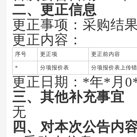
二、更正信息
更正事项：采购结
更正内容：
序号
更正项
更正前内容
*
分项报价表
分项报价表上传
更正日期：
*年*月0
三、其他补充事宜
无
四、对本次公告内