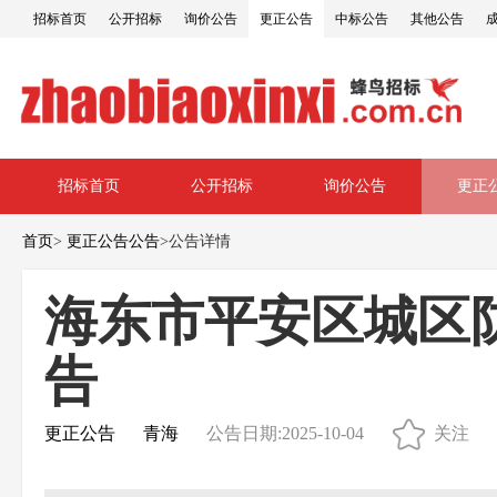
招标首页
公开招标
询价公告
更正公告
中标公告
其他公告
招标首页
公开招标
询价公告
更正
首页
>
更正公告公告
>
公告详情
海东市平安区城区
告
更正公告
青海
公告日期:2025-10-04
关注