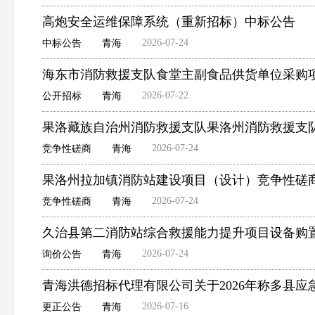
高炮安全运维保障系统（重新招标）中标公告
2026-07-24
中标公告
青海
海东市消防救援支队食堂主副食品供货单位采购
2026-07-22
公开招标
青海
果洛藏族自治州消防救援支队果洛州消防救援支
2026-07-24
竞争性磋商
青海
果洛州拉加镇消防站建设项目（设计）竞争性磋
2026-07-24
竞争性磋商
青海
久治县第二消防站综合救援能力提升项目设备购
2026-07-24
询价公告
青海
青海洪德招标代理有限公司关于2026年称多县
2026-07-16
更正公告
青海