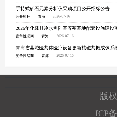
手持式矿石元素分析仪采购项目公开招标公告
2026-07-16
公开招标
青海
2026年化隆县冷水鱼陆基养殖基地配套设施建
2026-07-16
竞争性磋商
青海
青海省县域医共体医疗设备更新核磁共振成像系
2026-07-16
竞争性磋商
青海
版权所
ICP