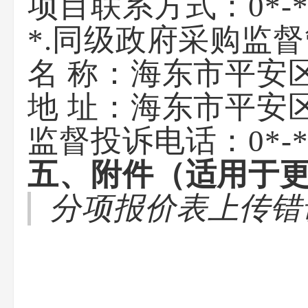
项目联系方式：
0*-
*.同级政府采购监
名 称：海东市平安
地 址：海东市平安
监督投诉电话：0*-
五、附件（适用于
分项报价表上传错