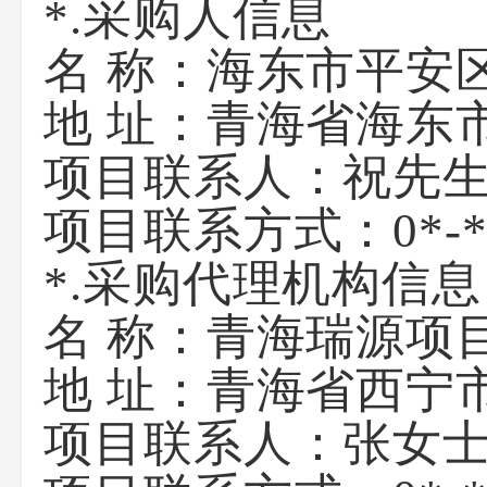
*.采购人信息
名 称：
海东市平安
地 址：
青海省海东
项目联系人：祝先
项目联系方式：
0*-
*.采购代理机构信息
名 称：
青海瑞源项
地 址：
青海省西宁
项目联系人：
张女