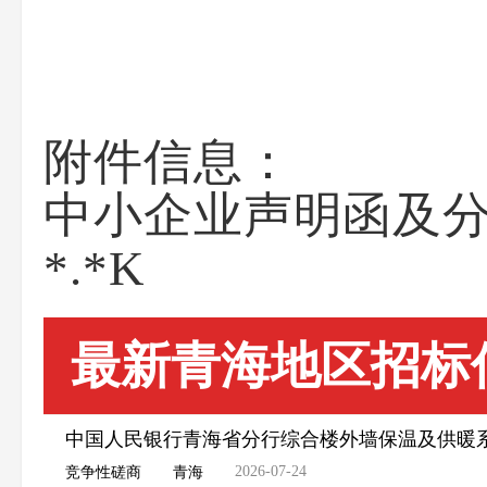
附件信息：
中小企业声明函及分项
*.*K
最新青海地区招标
中国人民银行青海省分行综合楼外墙保温及供暖
2026-07-24
竞争性磋商
青海