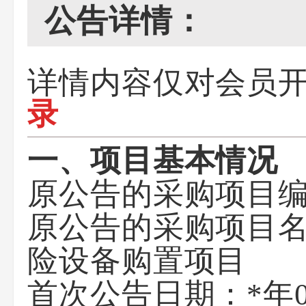
公告详情：
详情内容仅对会员
录
一、项目基本情况
原公告的采购项目
原公告的采购项目
险设备购置项目
首次公告日期：
*年