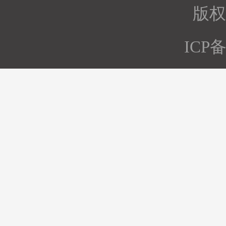
版权所
ICP