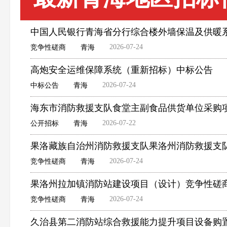
中国人民银行青海省分行综合楼外墙保温及供暖
2026-07-24
竞争性磋商
青海
高炮安全运维保障系统（重新招标）中标公告
2026-07-24
中标公告
青海
海东市消防救援支队食堂主副食品供货单位采购
2026-07-22
公开招标
青海
果洛藏族自治州消防救援支队果洛州消防救援支
2026-07-24
竞争性磋商
青海
果洛州拉加镇消防站建设项目（设计）竞争性磋
2026-07-24
竞争性磋商
青海
久治县第二消防站综合救援能力提升项目设备购