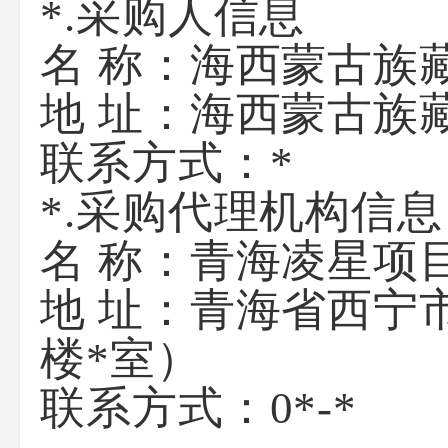
*.采购人信息
名 称：
海西蒙古族
地 址：
海西蒙古族
联系方式：
*
*.采购代理机构信息
名 称：
青海凌星项
地 址：
青海省西宁市
楼*室）
联系方式：
0*-*