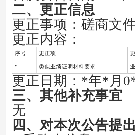
二、更正信息
更正事项：
磋商文
更正内容：
序号
更正项
*
类似业绩证明材料要求
更正日期：
*年*月0
三、其他补充事宜
无
四、对本次公告提