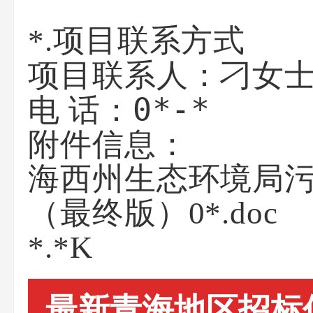
*.项目联系方式
刁女
项目联系人：
0*-*
电 话：
附件信息：
海西州生态环境局
（最终版）0*.doc
*.*K
最新青海地区招标