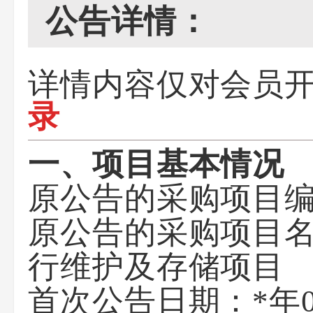
公告详情：
详情内容仅对会员
录
一、项目基本情况
原公告的采购项目
原公告的采购项目
行维护及存储项目
首次公告日期：
*年