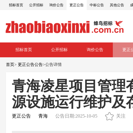
招标首页
公开招标
询价公告
更正公告
中标公告
其他公告
招标首页
公开招标
询价公告
更正
首页
>
更正公告公告
>
公告详情
青海凌星项目管理
源设施运行维护及
更正公告
青海
公告日期:2025-10-05
关注