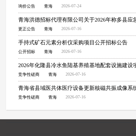
2026-07-24
询价公告
青海
青海洪德招标代理有限公司关于2026年称多县
2026-07-16
更正公告
青海
手持式矿石元素分析仪采购项目公开招标公告
2026-07-16
公开招标
青海
2026年化隆县冷水鱼陆基养殖基地配套设施建
2026-07-16
竞争性磋商
青海
青海省县域医共体医疗设备更新核磁共振成像系
2026-07-16
竞争性磋商
青海