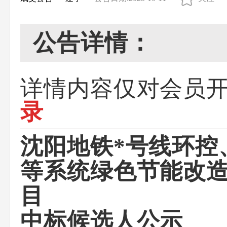
公告详情：
详情内容仅对会员
录
沈阳地铁*号线环控
等系统绿色节能改造
目
中标候选人公示