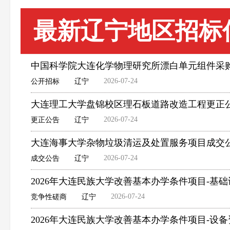
最新辽宁地区招标
中国科学院大连化学物理研究所漂白单元组件采
2026-07-24
公开招标
辽宁
大连理工大学盘锦校区理石板道路改造工程更正
2026-07-24
更正公告
辽宁
大连海事大学杂物垃圾清运及处置服务项目成交
2026-07-24
成交公告
辽宁
2026年大连民族大学改善基本办学条件项目-
2026-07-24
竞争性磋商
辽宁
2026年大连民族大学改善基本办学条件项目-设