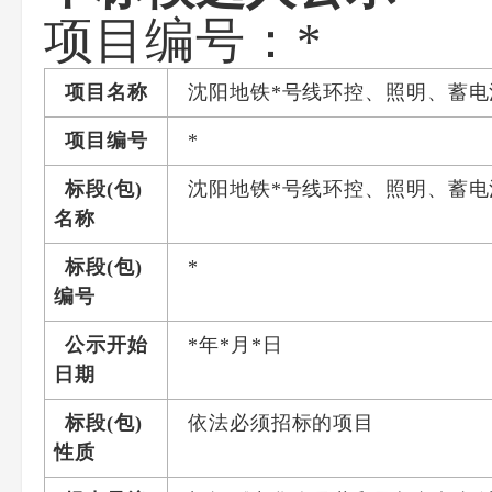
项目编号：*
项目名称
沈阳地铁*号线环控、照明、蓄电
项目编号
*
标段(包)
沈阳地铁*号线环控、照明、蓄电
名称
标段(包)
*
编号
公示开始
*年*月*日
日期
标段(包)
依法必须招标的项目
性质