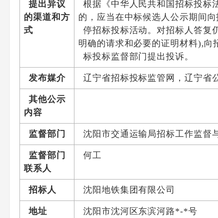
提出异议
根据《中华人民共和国招标投标
的渠道
和方
的，应当在中标候选人公示期间向
式
停招标投标活动。对招标人答复
明确的请求和必要的证明材料),向
标投标监督部门提出投诉。
发布媒介
辽宁省招标投标监管网，辽宁省
其他公示
内容
监督部门
沈阳市交通运输局招标工作监督
监督部门
何工
联系人
招标人
沈阳地铁集团有限公司
地址
沈阳市沈河区东滨河路*-*号