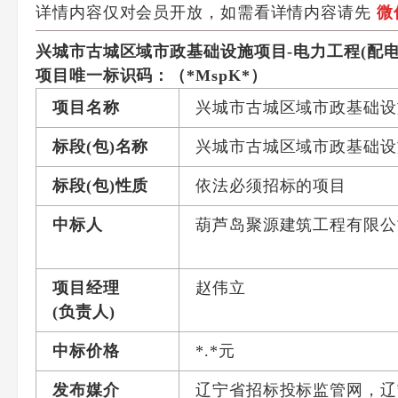
详情内容仅对会员开放，如需看详情内容请先
微
兴城市古城区域市政基础设施项目-
电力工程(配
项目唯一标识码：
（*MspK*）
项目名称
兴城市古城区域市政基础设
标段(包)名称
兴城市古城区域市政基础设
标段(包)性质
依法必须招标的项目
中标人
葫芦岛聚源建筑工程有限公
项目经理
赵伟立
(负责人)
中标价格
*.*元
发布媒介
辽宁省招标投标监管网，辽