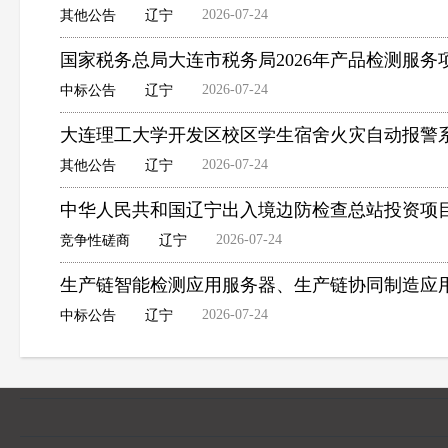
2026-07-24
其他公告
辽宁
国家税务总局大连市税务局2026年产品检测服务
2026-07-24
中标公告
辽宁
大连理工大学开发区校区学生宿舍火灾自动报警
2026-07-24
其他公告
辽宁
中华人民共和国辽宁出入境边防检查总站投资项
2026-07-24
竞争性磋商
辽宁
生产链智能检测应用服务器、生产链协同制造应
2026-07-24
中标公告
辽宁