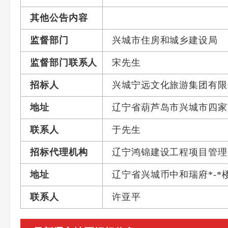
其他公告内容
监督部门
兴城市住房和城乡建设局
监督部门联系人
宋先生
招标人
兴城宁远文化旅游集团有限
地址
辽宁省葫芦岛市兴城市四家
联系人
于先生
招标代理机构
辽宁鸿锦建设工程项目管理
地址
辽宁省兴城币中和瑞府*-*
联系人
许亚平