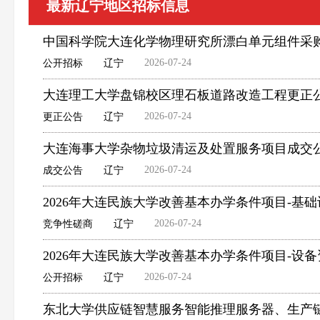
最新辽宁地区招标信息
中国科学院大连化学物理研究所漂白单元组件采
2026-07-24
公开招标
辽宁
大连理工大学盘锦校区理石板道路改造工程更正
2026-07-24
更正公告
辽宁
大连海事大学杂物垃圾清运及处置服务项目成交
2026-07-24
成交公告
辽宁
2026年大连民族大学改善基本办学条件项目-
2026-07-24
竞争性磋商
辽宁
2026年大连民族大学改善基本办学条件项目-设
2026-07-24
公开招标
辽宁
东北大学供应链智慧服务智能推理服务器、生产