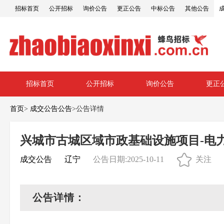
招标首页
公开招标
询价公告
更正公告
中标公告
其他公告
招标首页
公开招标
询价公告
更正
首页
>
成交公告公告
>
公告详情
兴城市古城区域市政基础设施项目-电
成交公告
辽宁
公告日期:2025-10-11
关注
公告详情：