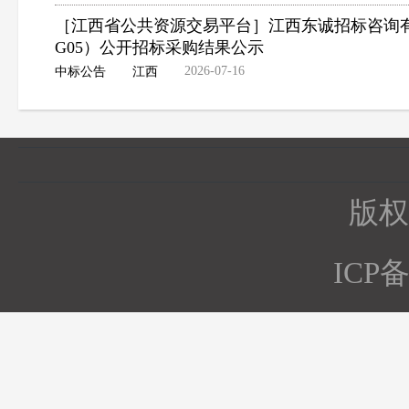
［江西省公共资源交易平台］江西东诚招标咨询有限公
G05）公开招标采购结果公示
2026-07-16
中标公告
江西
版权所
ICP