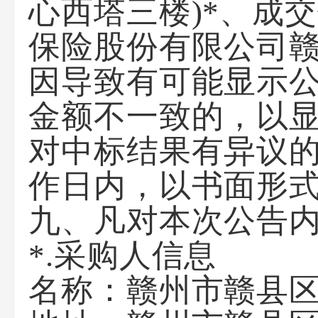
心西塔三楼)*、成
保险股份有限公司赣
因导致有可能显示
金额不一致的，以显
对中标结果有异议
作日内，以书面形
九、凡对本次公告
*.采购人信息
名称：
赣州市赣县