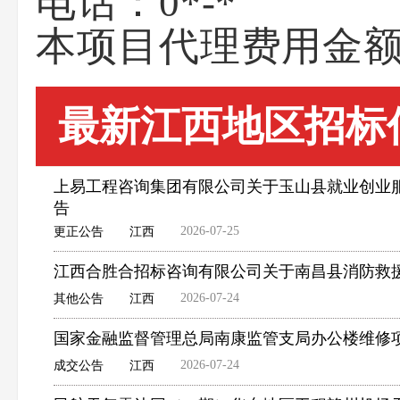
电话：
0*-*
本项目代理费用金额为
最新江西地区招标
上易工程咨询集团有限公司关于玉山县就业创业服务中
告
2026-07-25
更正公告
江西
江西合胜合招标咨询有限公司关于南昌县消防救援
2026-07-24
其他公告
江西
国家金融监督管理总局南康监管支局办公楼维修
2026-07-24
成交公告
江西