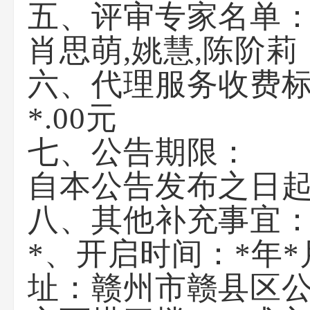
五、评审专家名单
肖思萌,姚慧,陈阶莉
六、代理服务收费
*.00元
七、公告期限：
自本公告发布之日起
八、其他补充事宜
*、开启时间：*年*
址：赣州市赣县区公