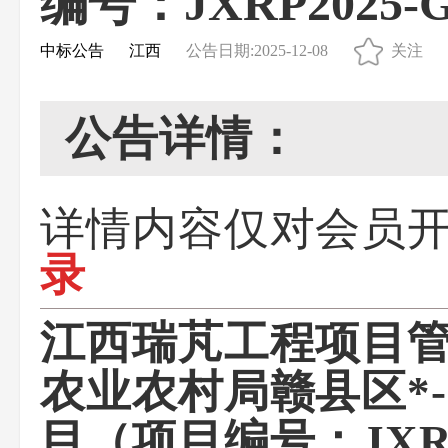
编号：JXRP2025-
中标公告
江西
公告日期:2025-12-08
关注
公告详情：
详情内容仅对会员
录
江西瑞芃工程项目
农业农村局赣县区*
目（项目编号：JXRP