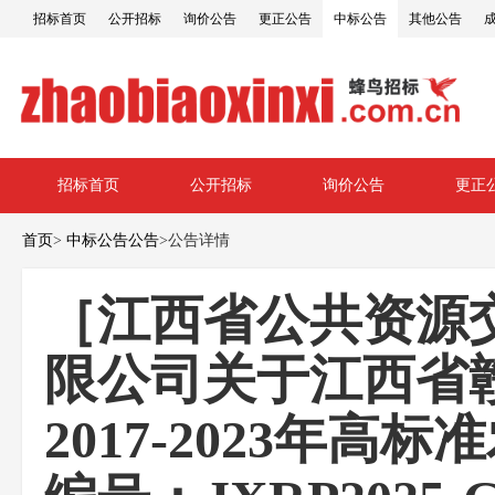
招标首页
公开招标
询价公告
更正公告
中标公告
其他公告
招标首页
公开招标
询价公告
更正
首页
>
中标公告公告
>
公告详情
［江西省公共资源
限公司关于江西省
2017-2023年