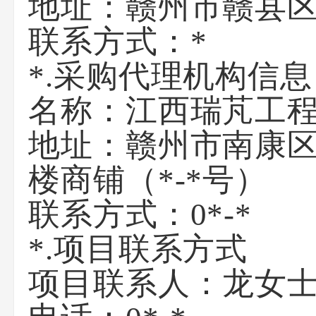
地址：
赣州市赣县区
联系方式：
*
*.采购代理机构信息
名称：
江西瑞芃工
地址：
赣州市南康区
楼商铺（*-*号）
联系方式：
0*-*
*.项目联系方式
项目联系人：
龙女