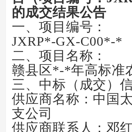
的成交结果公告
一、项目编号：
JXRP*-GX-C00*-*
二、项目名称：
赣县区*-*年高标
三、中标（成交）
供应商名称：中国
支公司
供应商联系人：邓