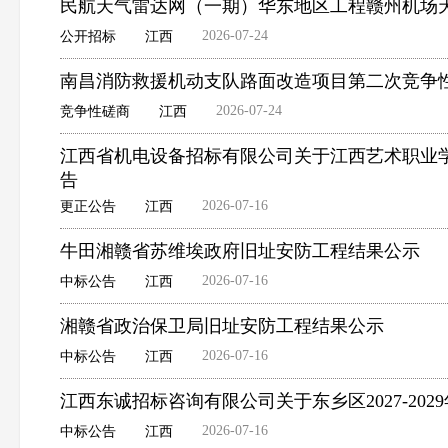
民航天气雷达网（一期）华东地区工程赣州机场
2026-07-24
公开招标
江西
南昌消防救援机动支队路面改造项目第二次竞争
2026-07-24
竞争性磋商
江西
江西省机电设备招标有限公司关于江西艺术职业学院
告
2026-07-16
更正公告
江西
牛田湘赣省苏维埃政府旧址安防工程结果公示
2026-07-16
中标公告
江西
湘赣省政治保卫局旧址安防工程结果公示
2026-07-16
中标公告
江西
江西东诚招标咨询有限公司关于东乡区2027-202
2026-07-16
中标公告
江西