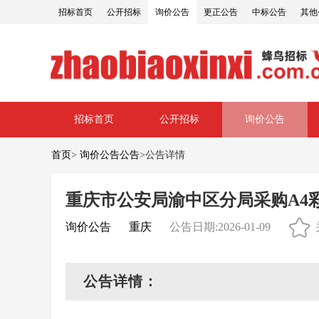
招标首页
公开招标
询价公告
更正公告
中标公告
其他
招标首页
公开招标
询价公告
首页
>
询价公告公告
>
公告详情
重庆市公安局渝中区分局采购A4彩
询价公告
重庆
公告日期:2026-01-09
公告详情：