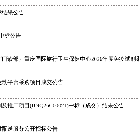
标结果公告
)中标公告
门诊部）重庆国际旅行卫生保健中心2026年度免疫试剂
运动平台采购项目成交公告
推广项目(BNQ26C00021)中标（成交）结果公告
食材配送服务公开招标公告