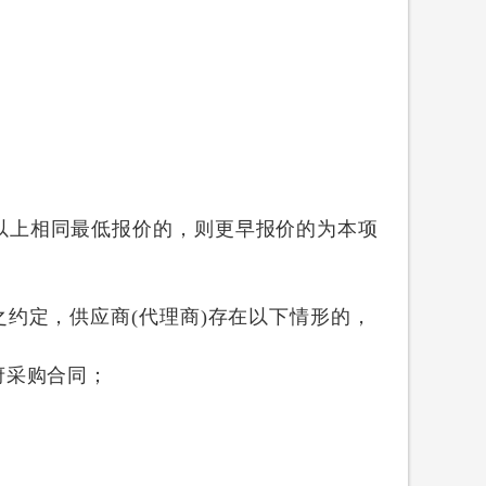
以上相同最低报价的，则更早报价的为本项
约定，供应商(代理商)存在以下情形的，
府采购合同；