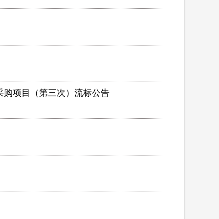
采购项目（第三次）流标公告