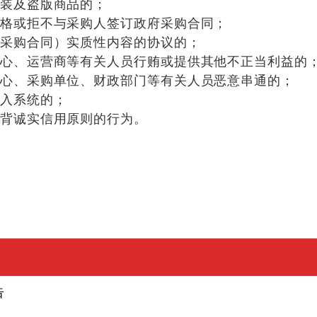
装及盗版商品的；
格或拒不与采购人签订政府采购合同；
采购合同）实质性内容的协议的；
心、运营商等有关人员行贿或提供其他不正当利益的
心、采购单位、财政部门等有关人员恶意串通的；
入系统的；
背诚实信用原则的行为。
告