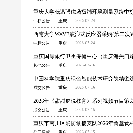
重庆大学低温强磁场极端环境测量系统中
2026-07-24
中标公告
重庆
西南大学WAVE波浪式反应器采购(第二次
2026-07-24
中标公告
重庆
重庆国际旅行卫生保健中心（重庆海关口岸
2026-07-16
其他公告
重庆
中国科学院重庆绿色智能技术研究院精密
2026-07-16
成交公告
重庆
2026年《甜甜虎说教育》系列视频节目策划及
2026-07-15
成交公告
重庆
重庆市南川区消防救援支队2026年食堂
2026-07-15
公开招标
重庆