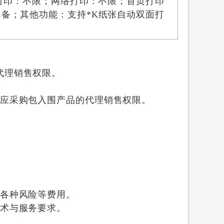
面打印：不限；网络打印：不限；首页打印
具备；其他功能：支持*K纸张自动双面打
代理销售权限。
应采购包入围产品的代理销售权限。
各种风险等费用。
术与服务要求。