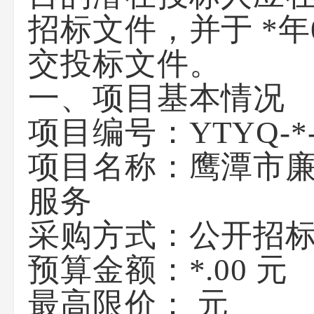
招标文件，并于 *年0
交投标文件。
一、项目基本情况
项目编号：YTYQ-*-
项目名称：鹰潭市
服务
采购方式：公开招
预算金额：*.00 元
最高限价： 元