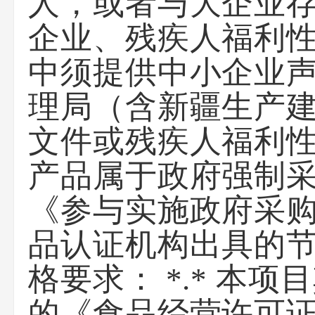
人，或者与大企业
企业、残疾人福利
中须提供中小企业
理局（含新疆生产
文件或残疾人福利性单
产品属于政府强制
《参与实施政府采
品认证机构出具的节
格要求： *.* 本
的《食品经营许可