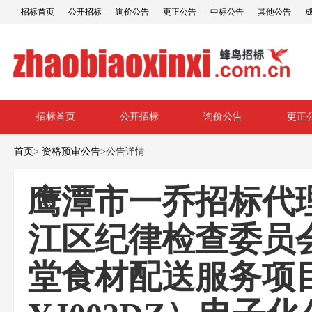
招标首页
公开招标
询价公告
更正公告
中标公告
其他公告
招标首页
公开招标
询价公告
更正
首页
>
资格预审公告
>
公告详情
鹰潭市一乔招标代
江区纪律检查委员
堂食材配送服务项目（