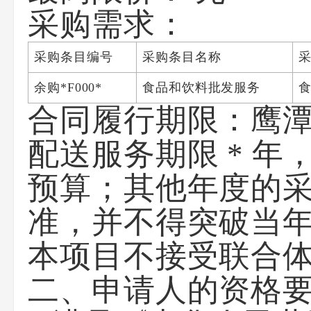
采购需求：
采购条目编号
采购条目名称
余购*F000*
食品和饮料批发服务
合同履行期限：鹰
配送服务期限 * 
预算；其他年度的
准，并不得突破当
本项目不接受联合
二、申请人的资格