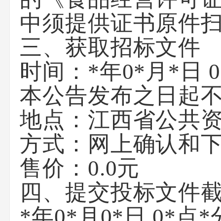
中须提供证书原件
三、获取招标文件
时间：*年0*月*日 0
本公告发布之日起不
地点：江西省公共
方式：网上确认和
售价：0.0元
四、提交投标文件
*年0*月0*日 0