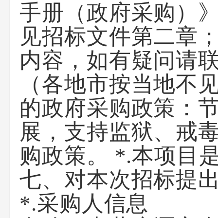
手册（政府采购）》（网
见招标文件第二章
内容，如有疑问请联
（各地市按当地不见
的政府采购政策：
展，支持监狱、戒
购政策。 *.本项目
七、对本次招标提
*.采购人信息