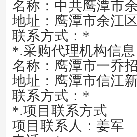
名称：
中共鹰潭市
地址：
鹰潭市余江区
联系方式：
*
*.采购代理机构信息
名称：
鹰潭市一乔
地址：
鹰潭市信江新
联系方式：
*
*.项目联系方式
项目联系人：
姜军