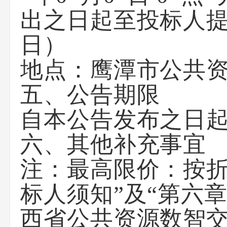
出之日起至投标人提
日）
地点：鹰潭市公共
五、公告期限
自本公告发布之日起
六、其他补充事宜
注：最高限价：按折
标人须知”及“第六章
西省公共资源数智交易平