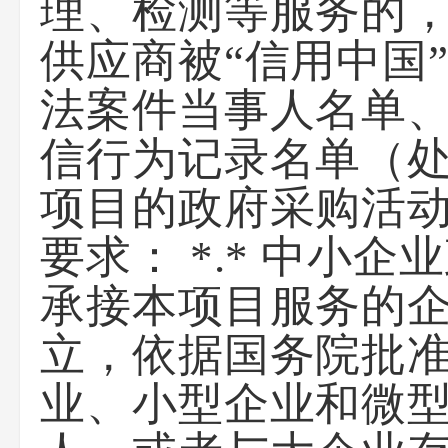
理、检测等服务的，
供应商被“信用中国
法案件当事人名单、
信行为记录名单（
项目的政府采购活动
要求： *.* 中小
承接本项目服务的
立，依据国务院批
业、小型企业和微