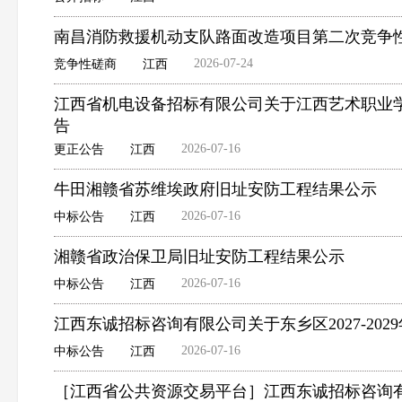
南昌消防救援机动支队路面改造项目第二次竞争
2026-07-24
竞争性磋商
江西
江西省机电设备招标有限公司关于江西艺术职业学院
告
2026-07-16
更正公告
江西
牛田湘赣省苏维埃政府旧址安防工程结果公示
2026-07-16
中标公告
江西
湘赣省政治保卫局旧址安防工程结果公示
2026-07-16
中标公告
江西
江西东诚招标咨询有限公司关于东乡区2027-202
2026-07-16
中标公告
江西
［江西省公共资源交易平台］江西东诚招标咨询有限公