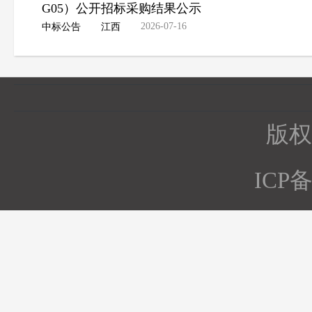
G05）公开招标采购结果公示
2026-07-16
中标公告
江西
版权所
ICP