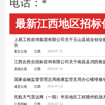
电话：
*
最新江西地区招标
上易工程咨询集团有限公司关于玉山县就业创业服务中
告
2026-07-25
更正公告
江西
江西合胜合招标咨询有限公司关于南昌县消防救援
2026-07-24
其他公告
江西
国家金融监督管理总局南康监管支局办公楼维修
2026-07-24
成交公告
江西
民航天气雷达网（一期）华东地区工程赣州机场
2026-07-24
公开招标
江西