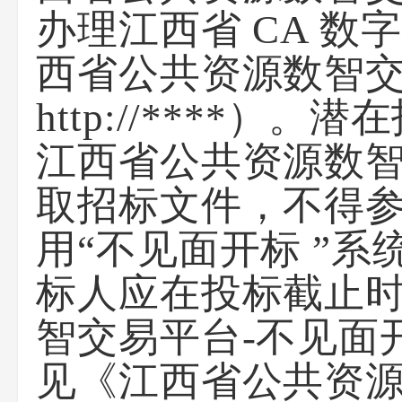
办理江西省 CA 
西省公共资源数智交
http://****
江西省公共资源数
取招标文件，不得参
用“不见面开标 ”
标人应在投标截止时
智交易平台-不见面
见《江西省公共资