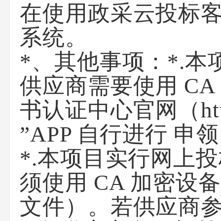
在使用政采云投标客
系统。
*、其他事项：
*.
供应商需要使用 C
书认证中心官网（http
”APP 自行进行 申
*.本项目实行网上
须使用 CA 加密
文件）。若供应商参