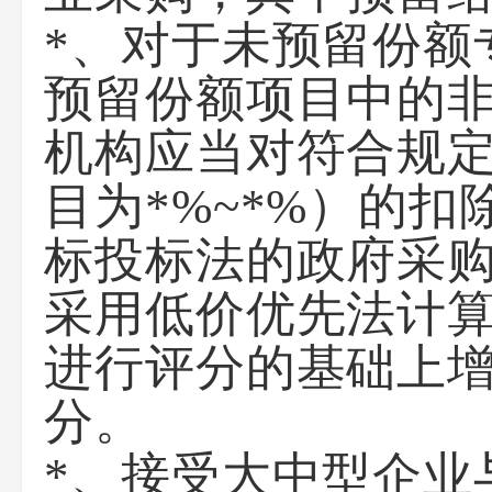
*、对于未预留份额
预留份额项目中的
机构应当对符合规定
目为*%~*%）的
标投标法的政府采
采用低价优先法计
进行评分的基础上增
分。
*、接受大中型企业