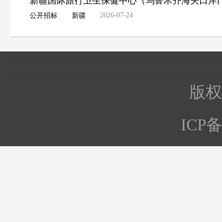
新疆国际旅行卫生保健中心（乌鲁木齐海关口岸
2026-07-24
公开招标
新疆
版权所
ICP