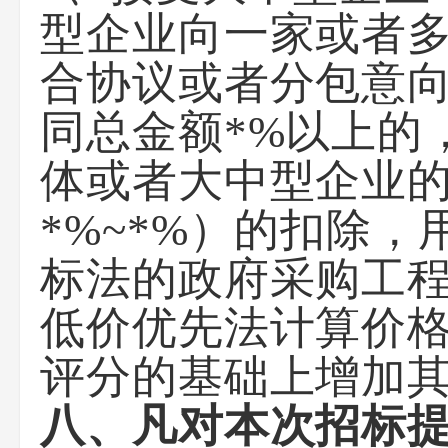
型企业向一家或者
合协议或者分包意
同总金额*%以上的
体或者大中型企业的
*%~*%）的扣除
标法的政府采购工
低价优先法计算价
评分的基础上增加其
八、凡对本次招标