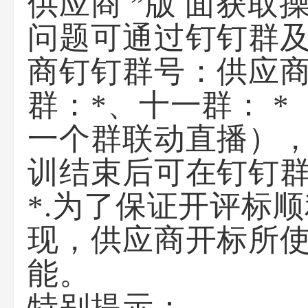
供应商 ”版 面获
问题可通过钉钉群及
商钉钉群号：供应
群：*、十一群： *
一个群联动直播），
训结束后可在钉钉
*.为了保证开评标
现，供应商开标所使
能。
特别提示：