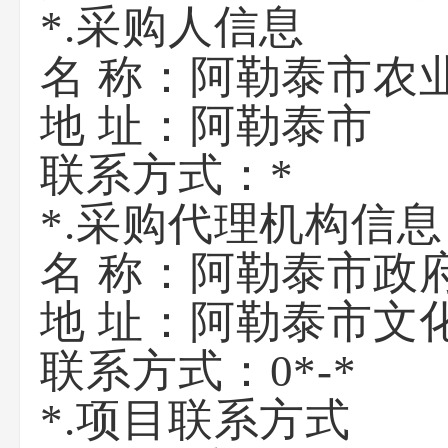
*.采购人信息
阿勒泰市农
名 称：
地 址：
阿勒泰市
联系方式：
*
*.采购代理机构信息
名 称：
阿勒泰市政
地 址：
阿勒泰市文
联系方式：
0*-*
*.项目联系方式