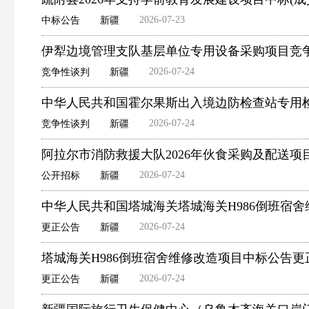
2026-07-23
中标公告
新疆
伊犁边境管理支队基层单位专用设备采购项目竞
2026-07-24
竞争性谈判
新疆
中华人民共和国霍尔果斯出入境边防检查站专用
2026-07-24
竞争性谈判
新疆
阿拉尔市消防救援大队2026年伙食采购及配送项
2026-07-24
公开招标
新疆
中华人民共和国塔城海关塔城海关H986倒班宿
2026-07-24
更正公告
新疆
塔城海关H986倒班宿舍维修改造项目中标公告更
2026-07-24
更正公告
新疆