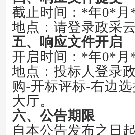
截止时间：
*年0*月*
地点：
请登录政采
五、响应文件开启
开启时间：
*年0*月*
地点：
投标人登录政采
购-开标评标-右边
大厅。
六、公告期限
自本公告发布之日起