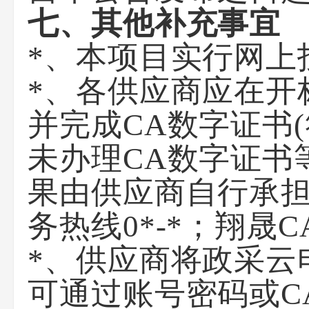
七、其他补充事宜
*、本项目实行网上
*、各供应商应在开
并完成CA数字证书
未办理CA数字证书
果由供应商自行承担
务热线0*-*；翔晟
*、供应商将政采云
可通过账号密码或C