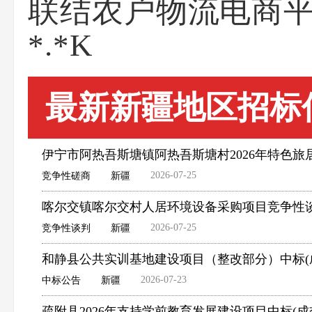
联结农户物流电商平台
*.*K
最新新疆地区招标
伊宁市阿热吾斯塘镇阿热吾斯塘村2026年特色
2026-07-25
竞争性磋商
新疆
喀尔交镇喀尔交村人居环境设备采购项目竞争性
2026-07-25
竞争性谈判
新疆
和静县公共实训基地建设项目（整改部分）中标(
2026-07-23
中标公告
新疆
疏附县2026年支持学前教育发展建设项目中标(成