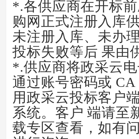
*.各供应商在开标
购网正式注册入库供
未注册入库、未办理
投标失败等后 果由
*.供应商将政采云
通过账号密码或 C
用政采云投标客户端时
系统。客户 端请至新疆政
载专区查看，如有问题