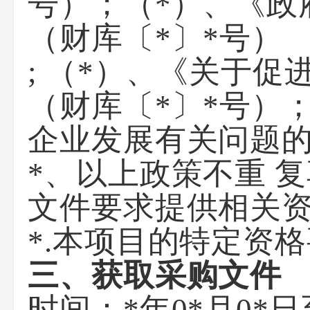
号）；（*）、《政
（财库〔*〕*号）
; （*）、《关于
（财库〔*〕*号）；
企业发展有关问题的
*、以上政策不重 
文件要求提供相关
*.本项目的特定资
三、获取采购文件
时间：
*年0*月0*日