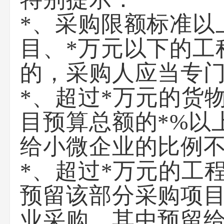
*、采购限额标准以
目、*万元以下的工
的，采购人应当专
*、超过*万元的货
目预算总额的*%以
给小微企业的比例不
*、超过*万元的工
预留该部分采购项目
业采购，其中预留给