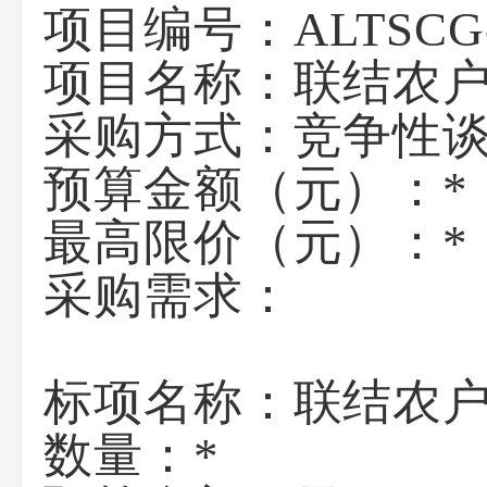
项目编号：
ALTSCG
项目名称：
联结农户
采购方式：竞争性
预算金额（元）：
*
最高限价（元）：
*
采购需求：
标项名称：
联结农户
数量：
*