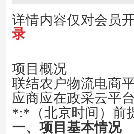
详情内容仅对会员
录
项目概况
联结农户物流电商平
应商应在
政采云平
*:*
（北京时间）前
一、项目基本情况