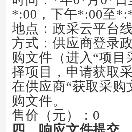
*:00
，下午
*:00至*:
地点：
政采云平台
方式：
供应商登录政采
购文件（进入“项目
择项目，申请获取
在供应商“获取采购
购文件。
售价（元）：
0
四、响应文件提交