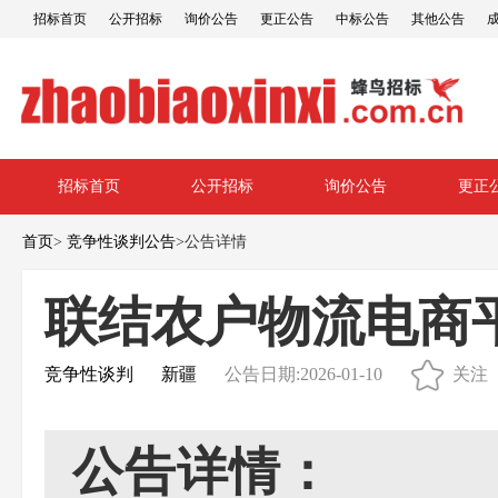
招标首页
公开招标
询价公告
更正公告
中标公告
其他公告
招标首页
公开招标
询价公告
更正
首页
>
竞争性谈判公告
>
公告详情
联结农户物流电商
竞争性谈判
新疆
公告日期:2026-01-10
关注
公告详情：