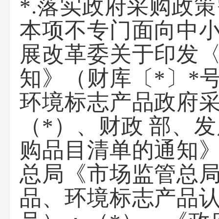
*.落实政府采购政
本项不专门面向中小
展改革委关于印发
知》（财库〔*〕*
环境标志产品政府采购
（*）、财政 部、
购品目清单的通知》（
总局《市场监管总
品、环境标志产品认