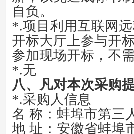
自负。
*.项目利用互联网
开标大厅上参与开
参加现场开标，不
*.无
八、凡对本次采购
*.采购人信息
名 称：蚌埠市第三
地 址：安徽省蚌埠