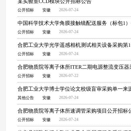
某实验室CCD模块公开招标公告
2026-07-24
公开招标
安徽
中国科学技术大学角膜接触镜配送服务（标包1
2026-07-24
公开招标
安徽
合肥工业大学光学遥感相机测试相关设备采购第
2026-07-24
公开招标
安徽
合肥物质院等离子体所ITER二期电源整流变压
2026-07-22
公开招标
安徽
合肥工业大学博士学位论文校级盲审采购单一来
2026-07-24
其他公告
安徽
合肥物质院等离子体所速调管采购项目公开招标
2026-07-24
公开招标
安徽