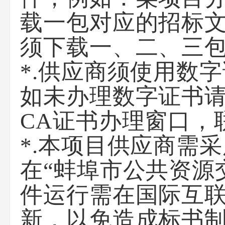
载一包对应的招标
须下载一、二、三
*.供应商须使用数
如未办理数字证书
CA证书办理窗口，联
*.本项目供应商需
在“蚌埠市公共资源
件运行需在国际互
新，以免造成标书