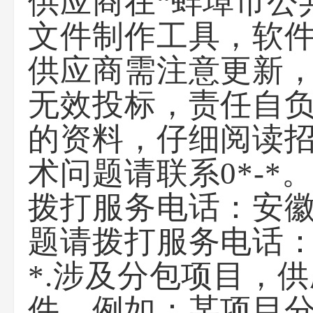
供应商在“蚌埠市公
文件制作工具，软
供应商需注意更新
无效投标，责任自负
的资料，仔细阅读
术问题请联系0*-
拨打服务电话：安徽
题请拨打服务电话：0*
*.涉及分包项目，
件，例如：某项目