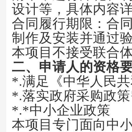
设计等，具体内容
合同履行期限：合同
制作及安装并通过
本项目不接受联合
二、申请人的资格
*.满足《中华人民
*.落实政府采购政
*.*中小企业政策
本项目专门面向中