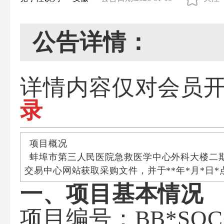
公告详情：
详情内容仅对会员
录
项目概况
蚌埠市第三人民医院急救医学中心外科大楼二
交易中心网站获取采购文件，并于*
*
年
*
月
*
日*
一、项目基本情况
项目编号：BB*SQCG