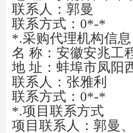
联系人：郭曼
联系方式：0*-*
*.采购代理机构信息
名 称：安徽安兆工
地 址：蚌埠市凤阳
联系人：张雅利
联系方式：0*-*
*.项目联系方式
项目联系人：郭曼