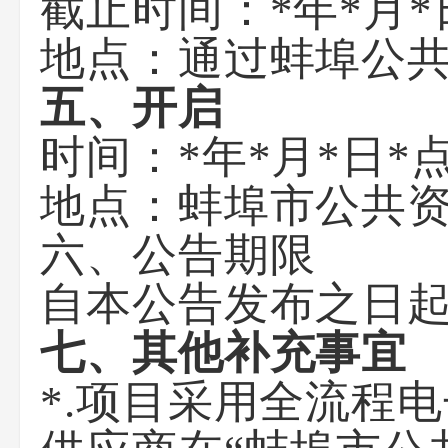
截止时间：*年*月
*
地点：通过蚌埠公
五、开启
时间：*年*月
*
日*
地点：蚌埠市公共
六、公告期限
自本公告发布之日起
七、其他补充事宜
*.项目采用全流程