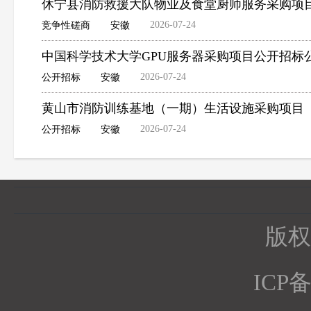
休宁县消防救援大队物业及食堂厨师服务采购项
2026-07-24
竞争性磋商
安徽
中国科学技术大学GPU服务器采购项目公开招标
2026-07-24
公开招标
安徽
黄山市消防训练基地（一期）生活设施采购项目
2026-07-24
公开招标
安徽
版权所
ICP