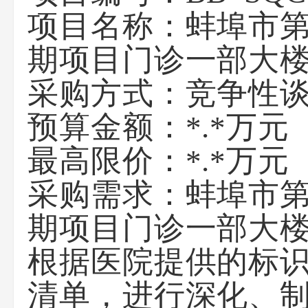
项目名称：蚌埠市
期项目门诊一部大
采购方式：竞争性
预算金额：*.*万元
最高限价：*.*万元
采购需求：蚌埠市
期项目门诊一部大
根据医院提供的标
清单，进行深化、