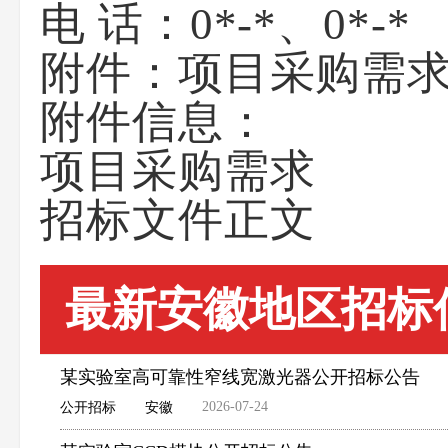
电 话：0*-*、0*-*
附件：项目采购需
附件信息：
项目采购需求
招标文件正文
最新安徽地区招标
某实验室高可靠性窄线宽激光器公开招标公告
2026-07-24
公开招标
安徽