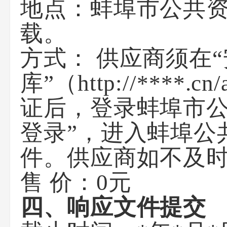
地点：蚌埠市公共资源交
载。
方式： 供应商须在
库”（http://****.
证后，登录蚌埠市公
登录”，进入蚌埠公
件。供应商如不及
售 价：0元
四、响应文件提交