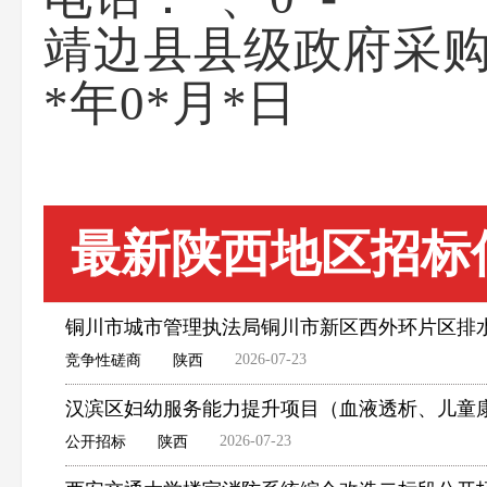
靖边县县级政府采
*年0*月*日
最新陕西地区招标
铜川市城市管理执法局铜川市新区西外环片区排
2026-07-23
竞争性磋商
陕西
汉滨区妇幼服务能力提升项目（血液透析、儿童
2026-07-23
公开招标
陕西