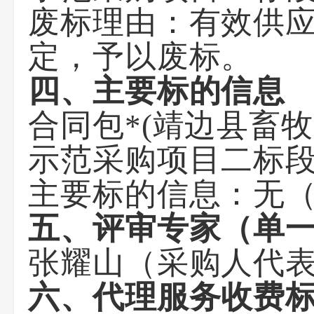
废标理由：
有效供
定，予以废标。
四、主要标的信息
合同包*(靖边县畜
示范采购项目二标段
主要标的信息：
无
五、评审专家（单
张耀山（采购人代
六、代理服务收费