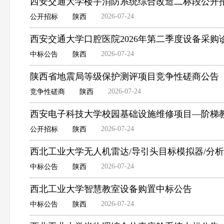
西安交通大学楼宇消防系统综合改造二标段公开
2026-07-24
公开招标
陕西
西安交通大学口腔医院2026年第二季度设备采
2026-07-24
中标公告
陕西
陕西省地震局等级保护测评项目竞争性磋商公告
2026-07-24
竞争性磋商
陕西
西安电子科技大学校园基础设施维修项目—阶梯
2026-07-24
公开招标
陕西
西北工业大学无人机雷达/导引头目标模拟器/分
2026-07-24
中标公告
陕西
西北工业大学智慧教室设备购置中标公告
2026-07-24
中标公告
陕西