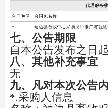
代理服务
合同包号
合同包名称
*
靖边县畜牧中心采购良种推广与智慧
七、公告期限
自本公告发布之日
八、其他补充事宜
无
九、凡对本次公告
*.采购人信息