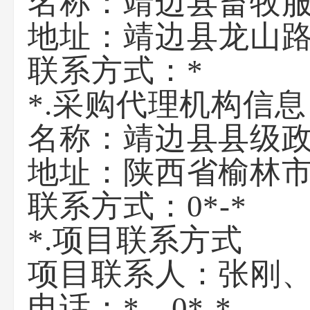
名称：
靖边县畜牧
地址：
靖边县龙山
联系方式：
*
*.采购代理机构信息
名称：
靖边县县级
地址：
陕西省榆林市
联系方式：
0*-*
*.项目联系方式
项目联系人：
张刚
电话：
*、0*-*