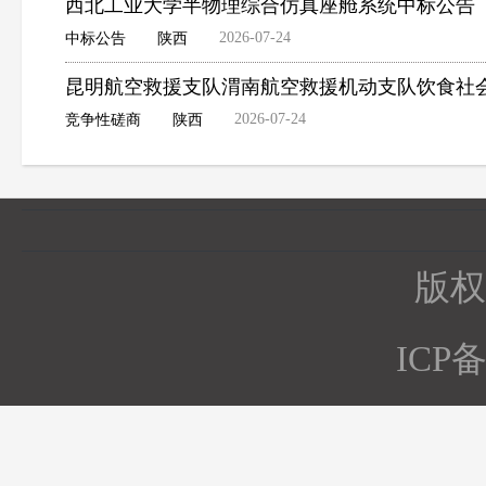
西北工业大学半物理综合仿真座舱系统中标公告
2026-07-24
中标公告
陕西
昆明航空救援支队渭南航空救援机动支队饮食社
2026-07-24
竞争性磋商
陕西
版权所
ICP