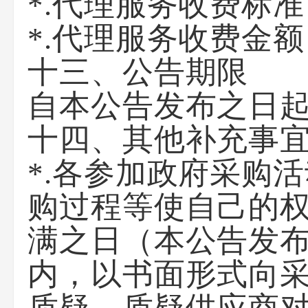
*.代理服务收费标
*.代理服务收费金
十三、公告期限
自本公告发布之日起
十四、其他补充事
*.各参加政府采购
购过程等使自己的
满之日（本公告发布
内，以书面形式向