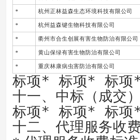
*
杭州正林益森生态环境科技有限公司
*
杭州益森键生物科技有限公司
*
衢州市合生创展有害生物防治有限公司
*
黄山保绿有害生物防治有限公司
*
重庆林康病虫害防治有限公司
标项* 标项* 标项
十一、中标（成交
标项* 标项* 标项
十二、代理服务收