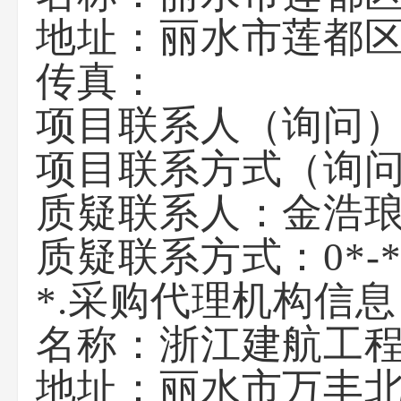
地址：
丽水市莲都区
传真：
项目联系人（询问
项目联系方式（询
质疑联系人：
金浩
质疑联系方式：
0*-
*.采购代理机构信息
名称：
浙江建航工
地址：
丽水市万丰北