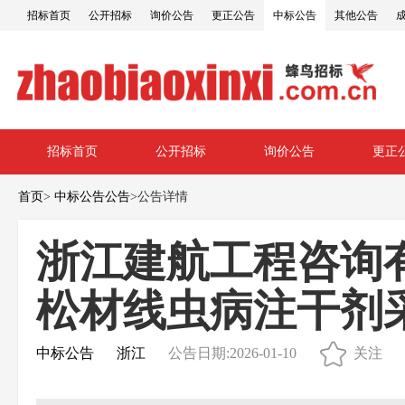
招标首页
公开招标
询价公告
更正公告
中标公告
其他公告
招标首页
公开招标
询价公告
更正
首页
>
中标公告公告
>
公告详情
浙江建航工程咨询有限
松材线虫病注干剂
中标公告
浙江
公告日期:2026-01-10
关注