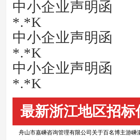
中小企业声明函
*.*K
中小企业声明函
*.*K
中小企业声明函
*.*K
最新浙江地区招标
舟山市嘉嵊咨询管理有限公司关于百名博主游嵊