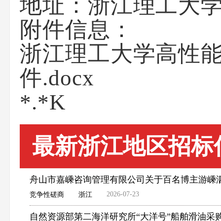
地址：
浙江理工大学
附件信息：
浙江理工大学高性
件.docx
*.*K
最新浙江地区招标
舟山市嘉嵊咨询管理有限公司关于百名博主游嵊
2026-07-23
竞争性磋商
浙江
自然资源部第二海洋研究所“大洋号”船舶滑油采