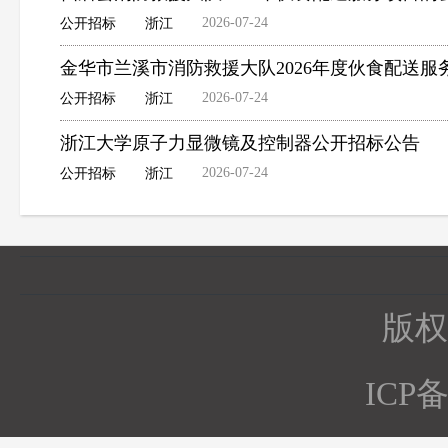
2026-07-24
公开招标
浙江
金华市兰溪市消防救援大队2026年度伙食配送
2026-07-24
公开招标
浙江
浙江大学原子力显微镜及控制器公开招标公告
2026-07-24
公开招标
浙江
版权所
ICP