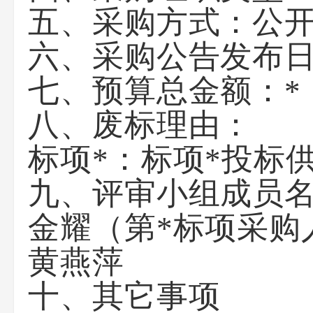
五、采购方式：
公
六、采购公告发布
七、预算总金额：
*
八、废标理由：
标项*：标项*投标
九、评审小组成员
金耀（第*标项采购
黄燕萍
十、其它事项