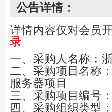
公告详情：
详情内容仅对会员
录
一、采购人名称：
二、采购项目名称
服务器项目
三、采购项目编号
四、采购组织类型