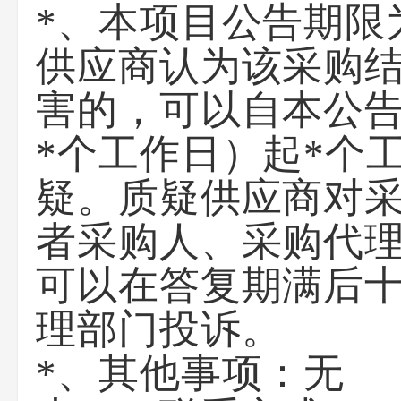
*、本项目公告期限
供应商认为该采购
害的，可以自本公
*个工作日）起*个
疑。质疑供应商对
者采购人、采购代
可以在答复期满后
理部门投诉。
*、其他事项：
无