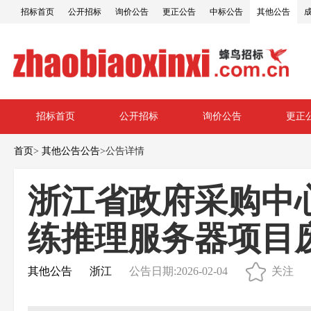
招标首页
公开招标
询价公告
更正公告
中标公告
其他公告
招标首页
公开招标
询价公告
更正
首页
>
其他公告公告
>
公告详情
浙江省政府采购中
练推理服务器项目
其他公告
浙江
公告日期:2026-02-04
关注