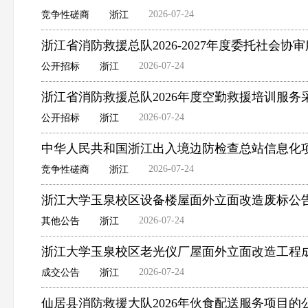
2026-07-24
竞争性磋商
浙江
浙江省消防救援总队2026-2027年度委托社会
2026-07-24
公开招标
浙江
浙江省消防救援总队2026年度空勤救援培训服
2026-07-24
公开招标
浙江
中华人民共和国浙江出入境边防检查总站信息化
2026-07-24
竞争性磋商
浙江
浙江大学玉泉校区设备楼屋面外立面改造废标公
2026-07-24
其他公告
浙江
浙江大学玉泉校区老光仪厂屋面外立面改造工程
2026-07-24
成交公告
浙江
仙居县消防救援大队2026年伙食配送服务项目的