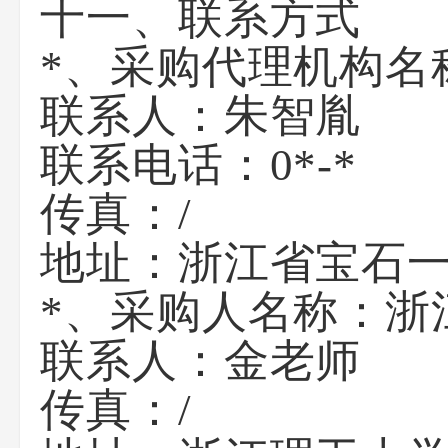
十一、联系方式
*、采购代理机构名
联系人：
朱智胤
联系电话：
0*-*
传真：/
地址：
浙江省宝石
*、采购人名称：
浙
联系人：
金老师
传真：/