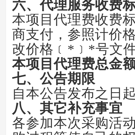
六、代理服务收费
本项目代理费收费
商支付，参照计价格
改价格﹝*﹞*号文件
本项目代理费总金额：
七、公告期限
自本公告发布之日起
八、其它补充事宜
各参加本次采购活动