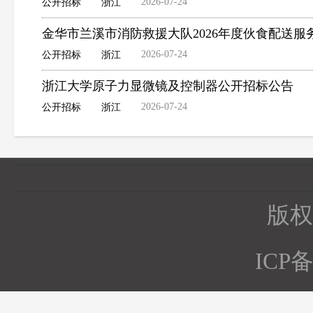
2026-07-24
公开招标
浙江
金华市兰溪市消防救援大队2026年度伙食配送
2026-07-24
公开招标
浙江
浙江大学原子力显微镜及控制器公开招标公告
2026-07-24
公开招标
浙江
版权所
ICP