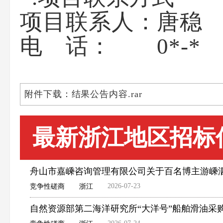
项目联系人：唐稳
电 话： 0*-*
附件下载：结果公告内容.rar
最新浙江地区招标
舟山市嘉嵊咨询管理有限公司关于百名博主游嵊
2026-07-23
竞争性磋商
浙江
自然资源部第二海洋研究所“大洋号”船舶滑油采