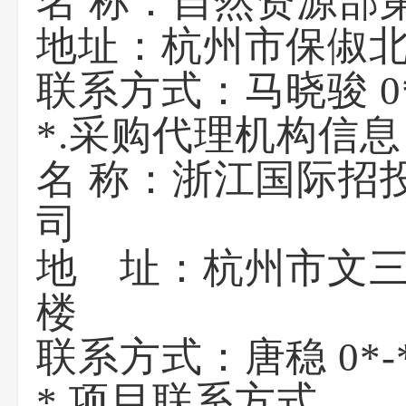
名 称：自然资
地址：杭州
联系方式：马晓
*.采购代理机构信息
名 称：浙江国际招
地 址：杭州市文三
联系方式：
*.项目联系方式