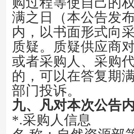
购过程等使自己的
满之日（本公告发布
内，以书面形式向
质疑。质疑供应商
或者采购人、采购
的，可以在答复期
部门投诉。
九、凡对本次公告
*.采购人信息