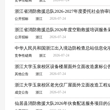
2026-07-24
竞争性磋商
浙江
浙江省消防救援总队2026-2027年度委托社会
2026-07-24
公开招标
浙江
浙江省消防救援总队2026年度空勤救援培训服
2026-07-24
公开招标
浙江
中华人民共和国浙江出入境边防检查总站信息化
2026-07-24
竞争性磋商
浙江
浙江大学玉泉校区设备楼屋面外立面改造废标公
2026-07-24
其他公告
浙江
浙江大学玉泉校区老光仪厂屋面外立面改造工程
2026-07-24
成交公告
浙江
仙居县消防救援大队2026年伙食配送服务项目的