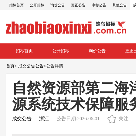
招标首页
公开招标
询价公告
更正公告
中标公告
其他公告
招标首页
公开招标
询价公告
更正
首页
>
成交公告公告
>
公告详情
自然资源部第二海
源系统技术保障服
成交公告
浙江
公告日期:2026-06-01
关注