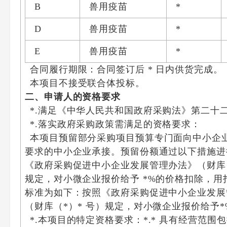
B
兽用疫苗
*
D
兽用疫苗
*
E
兽用疫苗
*
合同履行期限：合同签订后 * 日内供货完成。
本项目不接受联合体投标。
二、申请人的资格要求
*.满足《中华人民共和国政府采购法》第二十
*.落实政府采购政策需满足的资格要求：
本项目预留部分采购项目预算专门面向中小企
要求的中小企业承接。预留份额通过以下措施进
《政府采购促进中小企业发展管理办法》（财库（
规定，对小微企业报价给予 *%的价格扣除，
标准为如下：按照《政府采购促进中小企业发展
（财库（*）* 号）规定，对小微企业报价给予
*.本项目的特定资格要求：*.* 具有经营