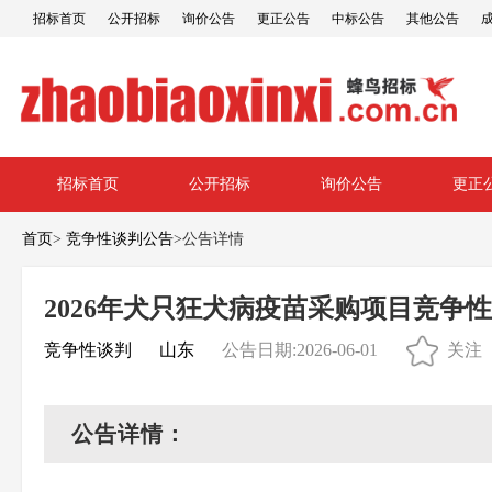
招标首页
公开招标
询价公告
更正公告
中标公告
其他公告
招标首页
公开招标
询价公告
更正
首页
>
竞争性谈判公告
>
公告详情
2026年犬只狂犬病疫苗采购项目竞争
竞争性谈判
山东
公告日期:2026-06-01
关注
公告详情：