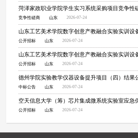
菏泽家政职业学院学生实习系统采购项目竞争性
2026-07-24
竞争性磋商
山东
山东工艺美术学院数字创意产教融合实验实训设
2026-07-24
公开招标
山东
山东工艺美术学院数字创意产教融合实验实训设
2026-07-24
公开招标
山东
德州学院实验教学仪器设备提升项目（四）结果
2026-07-24
中标公告
山东
空天信息大学（筹）芯片集成微系统实验室应急
2026-07-24
公开招标
山东