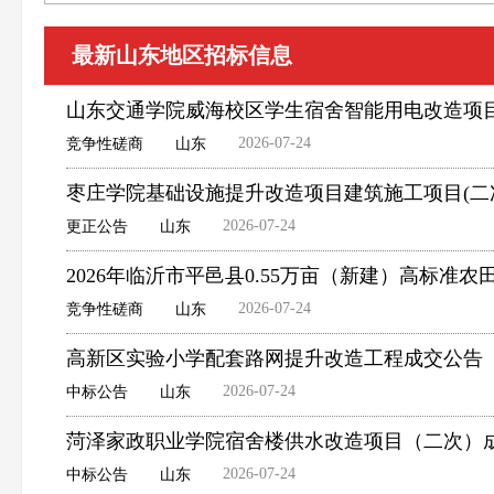
最新山东地区招标信息
山东交通学院威海校区学生宿舍智能用电改造项
2026-07-24
竞争性磋商
山东
枣庄学院基础设施提升改造项目建筑施工项目(二
2026-07-24
更正公告
山东
2026年临沂市平邑县0.55万亩（新建）高标
2026-07-24
竞争性磋商
山东
高新区实验小学配套路网提升改造工程成交公告
2026-07-24
中标公告
山东
菏泽家政职业学院宿舍楼供水改造项目（二次）
2026-07-24
中标公告
山东