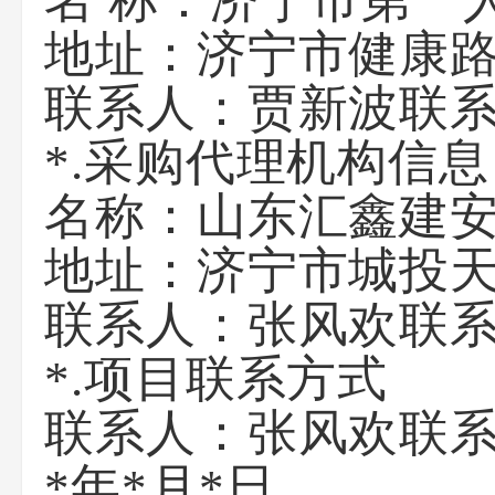
名 称：济宁市第一
地址：济宁市健康路
联系人：贾新波联系
*.采购代理机构信息
名称：山东汇鑫建
地址：济宁市城投天
联系人：张风欢联系
*.项目联系方式
联系人：张风欢联系
*年*月*日