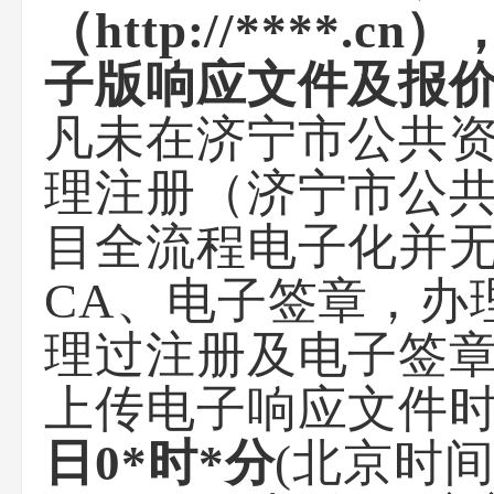
（http://***
子版响应文件及报
凡未在济宁市公共
理注册（济宁市公共
目全流程电子化并
CA、电子签章，办理
理过注册及电子签
上传电子响应文件
日0*时*分
(北京时