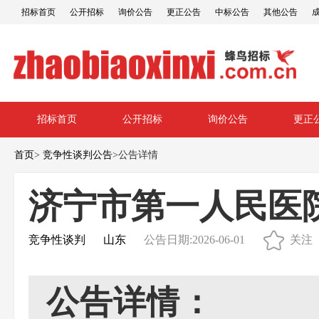
招标首页
公开招标
询价公告
更正公告
中标公告
其他公告
招标首页
公开招标
询价公告
更正
首页
>
竞争性谈判公告
>
公告详情
济宁市第一人民医
竞争性谈判
山东
公告日期:2026-06-01
关注
公告详情：