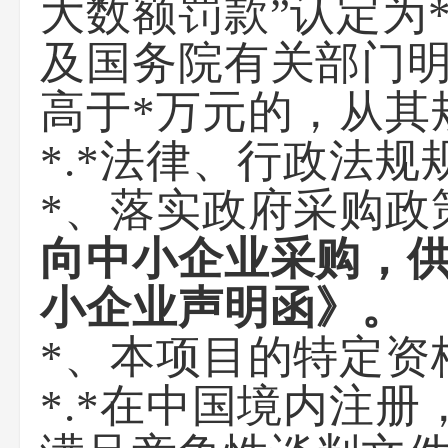
大数额罚款”认定为
及国务院有关部门明
高于*万元的，从其
*.*法律、行政法
*、落实政府采购政
向中小企业采购，
小企业声明函》。
*、本项目的特定资
*.*在中国境内注