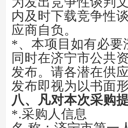
为发出竞争性谈判
内及时下载竞争性
应商自负。
*、本项目如有必要
同时在济宁市公共
发布。请各潜在供
发布即视为以书面
八
、凡对本次
采购
*.采购人信息