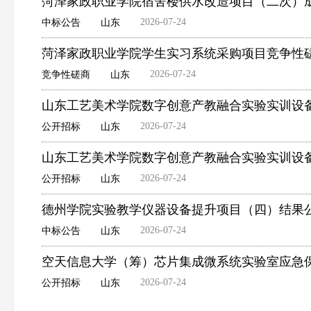
菏泽家政职业学院宿舍楼供水改造项目（二次）
2026-07-24
中标公告
山东
菏泽家政职业学院学生实习系统采购项目竞争性
2026-07-24
竞争性磋商
山东
山东工艺美术学院数字创意产教融合实验实训设
2026-07-24
公开招标
山东
山东工艺美术学院数字创意产教融合实验实训设
2026-07-24
公开招标
山东
德州学院实验教学仪器设备提升项目（四）结果
2026-07-24
中标公告
山东
空天信息大学（筹）芯片集成微系统实验室应急
2026-07-24
公开招标
山东