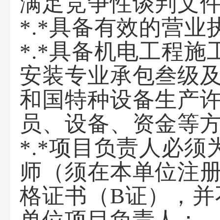
满足竞争性谈判文
*.*具备有效的营
*.*具备机电工程
安装专业承包叁级
和国特种设备生产许
员、设备、资金等
*.*项目负责人必
师（须在本单位注
格证书（B证），并