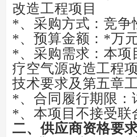
改造工程项目
*、采购方式：竞争
*、预算金额：*万
*、采购需求：本项
疗空气源改造工程
技术要求及第五章
*、合同履行期限：
*、本项目不接受联
二、
供应商
资格要