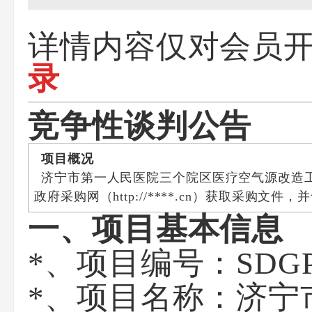
详情内容仅对会员
录
竞争性谈判
公告
项目概况
济宁市第一人民医院三个院区医疗空气源改造工程项目的
政府采购网（http://****.cn）获取采购文件，
一、项目基本信息
*、项目编号：SDGP
*、项目名称：济宁