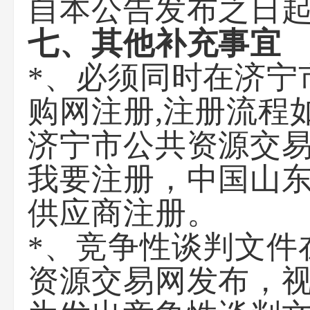
自本公告发布之日起
七
、其他补充事宜
*、必须同时在济宁
购网注册,注册流程如
济宁市公共资源交易
我要注册，中国山
供应商注册。
*、竞争性谈判文件
资源交易网发布，