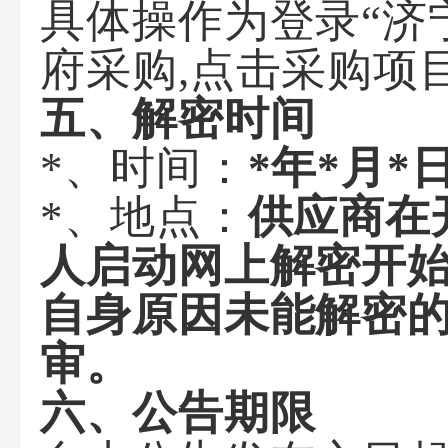
具体操作为登录“济
府采购,点击采购项
五、解密时间
*、时间：
*年*月*
*、地点：
供应商
在
人启动网上解密开始
自身原因未能解密
审。
六、公告期限