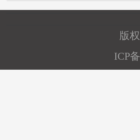
版权所
ICP