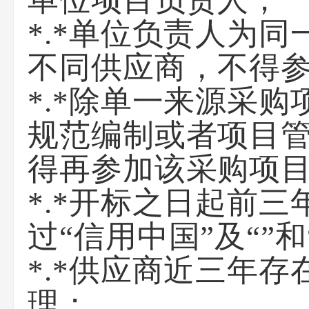
单位项目负责人；
*.*单位负责人为
不同供应商，不得
*.*除单一来源采
规范编制或者项目
得再参加该采购项
*.*开标之日起前
过“信用中国”及“”
*.*供应商近三年
理；