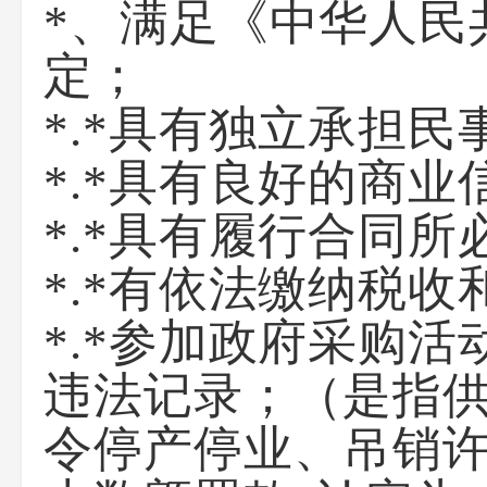
*、满足《中华人民
定；
*.*具有独立承担
*.*具有良好的商
*.*具有履行合同
*.*有依法缴纳税
*.*参加政府采购
违法记录；（是指
令停产停业、吊销许