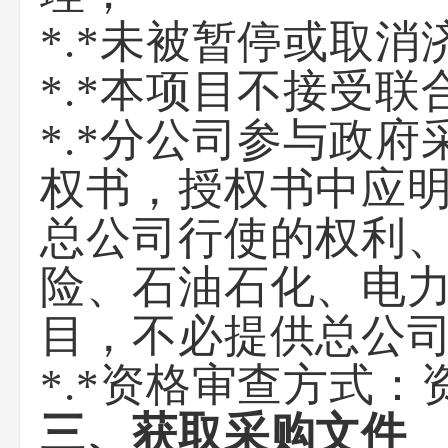
*.*未被暂停或取
*.*本项目不接受联
*.*分公司参与政
权书，授权书中应
总公司行使的权利
险、石油石化、电
目，不必提供总公
*.*资格审查方式：
三、获取采购文件