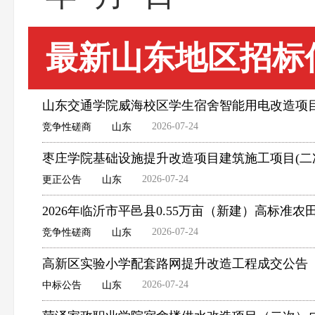
最新山东地区招标
山东交通学院威海校区学生宿舍智能用电改造项
2026-07-24
竞争性磋商
山东
枣庄学院基础设施提升改造项目建筑施工项目(二
2026-07-24
更正公告
山东
2026年临沂市平邑县0.55万亩（新建）高标
2026-07-24
竞争性磋商
山东
高新区实验小学配套路网提升改造工程成交公告
2026-07-24
中标公告
山东