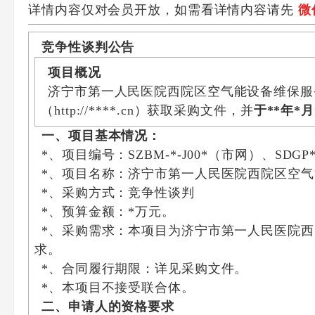
详情内容仅对会员开放，如需看详情内容请先
微
竞争性谈判公告
项目概况
济宁市第一人民医院西院区空气能设备维保服务项
（http://****.cn）获取采购文件，并
于
*
*
年
*
月
一、项目基本情况
：
*、项目编号：SZBM-*-J00*（市网）、SDG
*、项目名称：济宁市第一人民医院西院区空
*、采购方式：竞争性谈判
*、预算金额：*万元。
*、采购需求：本项目为济宁市第一人民医院
求。
*、合同履行期限：详见采购文件。
*、本项目不接受联合体。
二、申请人的资格要求