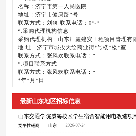
名称：济宁市第一人民医院
地址：济宁市健康路*号
联系方式：刘爽 联系电话：0*-*
*.采购代理机构信息
采购代理机构：山东汇鑫建安工程项目管理有
地 址：济宁市城投天绘商业街*号楼*楼*室
联系方式：张风欢联系电话：*
*.项目联系方式
联系方式：张风欢联系电话：*
*年*月*日
最新山东地区招标信息
山东交通学院威海校区学生宿舍智能用电改造项
2026-07-24
竞争性磋商
山东