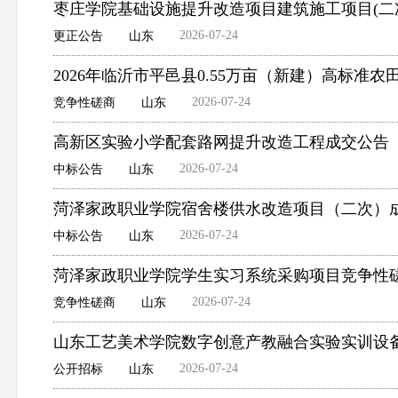
枣庄学院基础设施提升改造项目建筑施工项目(二
2026-07-24
更正公告
山东
2026年临沂市平邑县0.55万亩（新建）高标
2026-07-24
竞争性磋商
山东
高新区实验小学配套路网提升改造工程成交公告
2026-07-24
中标公告
山东
菏泽家政职业学院宿舍楼供水改造项目（二次）
2026-07-24
中标公告
山东
菏泽家政职业学院学生实习系统采购项目竞争性
2026-07-24
竞争性磋商
山东
山东工艺美术学院数字创意产教融合实验实训设
2026-07-24
公开招标
山东