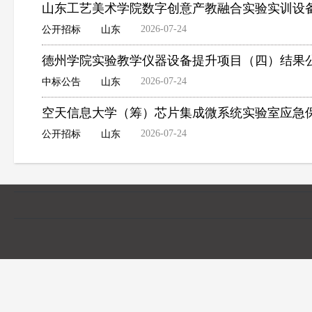
山东工艺美术学院数字创意产教融合实验实训设
2026-07-24
公开招标
山东
德州学院实验教学仪器设备提升项目（四）结果
2026-07-24
中标公告
山东
空天信息大学（筹）芯片集成微系统实验室应急
2026-07-24
公开招标
山东