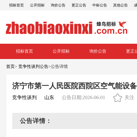
招标首页
公开招标
询价公告
更正公告
中标公告
其他公告
招标首页
公开招标
询价公告
更正
首页
>
竞争性谈判公告
>
公告详情
济宁市第一人民医院西院区空气能设备
竞争性谈判
山东
公告日期:2026-06-01
关注
公告详情：