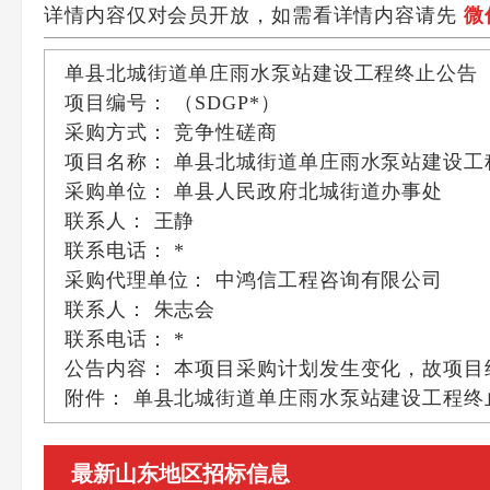
详情内容仅对会员开放，如需看详情内容请先
微
单县北城街道单庄雨水泵站建设工程终止公告
项目编号：
（SDGP*）
采购方式：
竞争性磋商
项目名称：
单县北城街道单庄雨水泵站建设工
采购单位：
单县人民政府北城街道办事处
联系人：
王静
联系电话：
*
采购代理单位：
中鸿信工程咨询有限公司
联系人：
朱志会
联系电话：
*
公告内容：
本项目采购计划发生变化，故项目
附件：
单县北城街道单庄雨水泵站建设工程终止公
最新山东地区招标信息