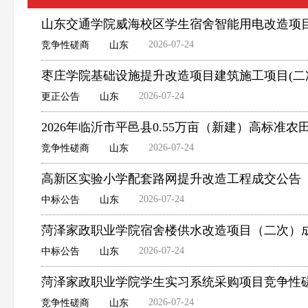
山东交通学院威海校区学生宿舍智能用电改造项
2026-07-24
竞争性磋商
山东
枣庄学院基础设施提升改造项目建筑施工项目(二
2026-07-24
更正公告
山东
2026年临沂市平邑县0.55万亩（新建）高标
2026-07-24
竞争性磋商
山东
高新区实验小学配套路网提升改造工程成交公告
2026-07-24
中标公告
山东
菏泽家政职业学院宿舍楼供水改造项目（二次）
2026-07-24
中标公告
山东
菏泽家政职业学院学生实习系统采购项目竞争性
2026-07-24
竞争性磋商
山东