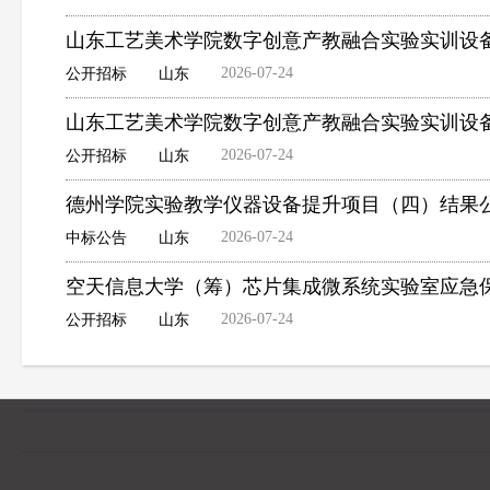
山东工艺美术学院数字创意产教融合实验实训设
2026-07-24
公开招标
山东
山东工艺美术学院数字创意产教融合实验实训设
2026-07-24
公开招标
山东
德州学院实验教学仪器设备提升项目（四）结果
2026-07-24
中标公告
山东
空天信息大学（筹）芯片集成微系统实验室应急
2026-07-24
公开招标
山东