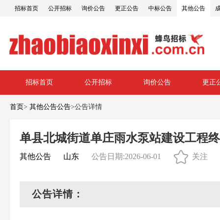
招标首页
公开招标
询价公告
更正公告
中标公告
其他公告
招标首页
公开招标
询价公告
更正
首页
>
其他公告公告
>
公告详情
单县北城街道单庄雨水泵站建设工程终
其他公告
山东
公告日期:2026-06-01
关注
公告详情：