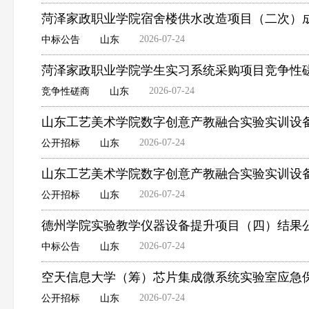
菏泽家政职业学院宿舍楼供水改造项目（二次）
2026-07-24
中标公告
山东
菏泽家政职业学院学生实习系统采购项目竞争性
2026-07-24
竞争性磋商
山东
山东工艺美术学院数字创意产教融合实验实训设
2026-07-24
公开招标
山东
山东工艺美术学院数字创意产教融合实验实训设
2026-07-24
公开招标
山东
德州学院实验教学仪器设备提升项目（四）结果
2026-07-24
中标公告
山东
空天信息大学（筹）芯片集成微系统实验室应急
2026-07-24
公开招标
山东