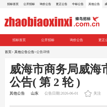
招标首页
公开招标
询价公告
更正公告
中标公告
其他公告
招标首页
公开招标
询价公告
更正
首页
>
其他公告公告
>
公告详情
威海市商务局威海
公告( 第 2 轮 )
其他公告
山东
公告日期:2026-06-01
关注