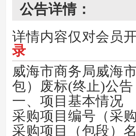
公告详情：
详情内容仅对会员
录
威海市商务局威海
包）废标(终止)公告
一、项目基本情况
采购项目编号（采
采购项目（包段）