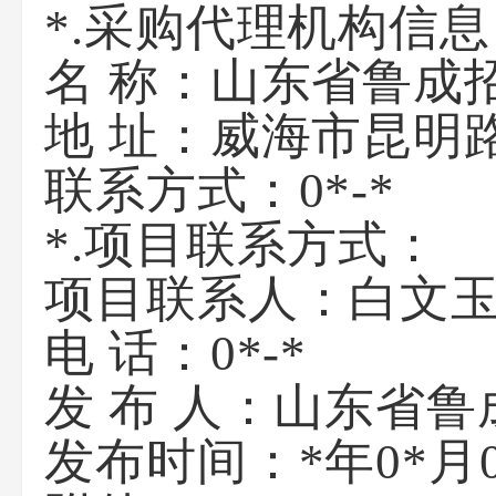
*.采购代理机构信息
名 称：
山东省鲁成
地 址：
威海市昆明
联系方式：
0*-*
*.项目联系方式：
项目联系人：
白文
电 话：
0*-*
发 布 人：山东省
发布时间：*年0*月