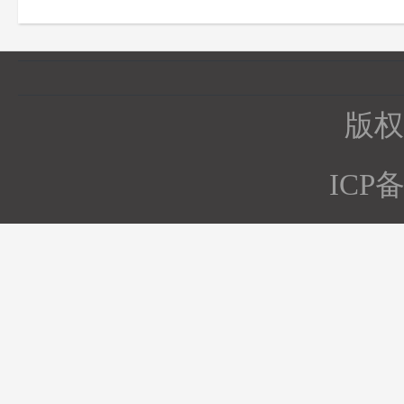
版权所
ICP