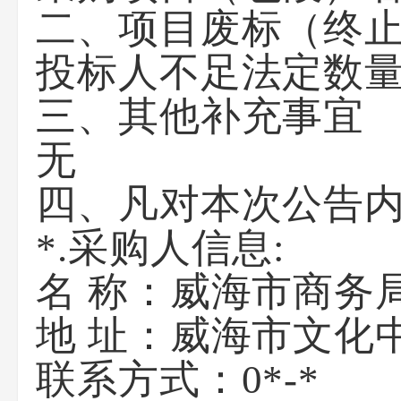
二、项目废标（终
投标人
不足法定数
三、其他补充事宜
无
四、凡对本次公告
*.采购人信息:
名 称：威海市商务
地 址：威海市文化
联系方式：0*-*