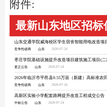
附件:
最新山东地区招标
山东交通学院威海校区学生宿舍智能用电改造项
2026-07-24
竞争性磋商
山东
枣庄学院基础设施提升改造项目建筑施工项目(二
2026-07-24
更正公告
山东
2026年临沂市平邑县0.55万亩（新建）高标
2026-07-24
竞争性磋商
山东
高新区实验小学配套路网提升改造工程成交公告
2026-07-24
中标公告
山东