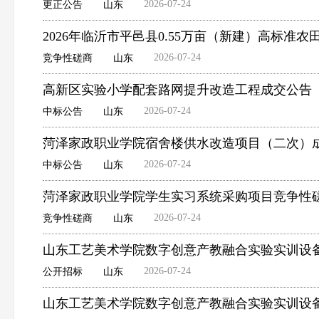
2026-07-24
更正公告
山东
2026年临沂市平邑县0.55万亩（新建）高标
2026-07-24
竞争性磋商
山东
高新区实验小学配套路网提升改造工程成交公告
2026-07-24
中标公告
山东
菏泽家政职业学院宿舍楼供水改造项目（二次）
2026-07-24
中标公告
山东
菏泽家政职业学院学生实习系统采购项目竞争性
2026-07-24
竞争性磋商
山东
山东工艺美术学院数字创意产教融合实验实训设
2026-07-24
公开招标
山东
山东工艺美术学院数字创意产教融合实验实训设