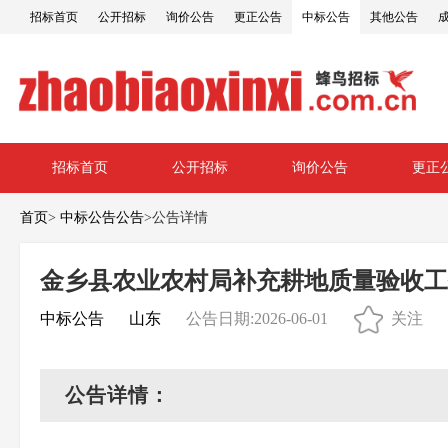
招标首页
公开招标
询价公告
更正公告
中标公告
其他公告
招标首页
公开招标
询价公告
更正
首页
>
中标公告公告
>
公告详情
金乡县农业农村局补充耕地质量验收工
中标公告
山东
公告日期:2026-06-01
关注
公告详情：