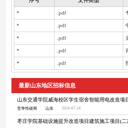
序号
文件类型
*
.pdf
*
.pdf
*
.pdf
*
.pdf
*
.pdf
最新山东地区招标信息
山东交通学院威海校区学生宿舍智能用电改造项
2026-07-24
竞争性磋商
山东
枣庄学院基础设施提升改造项目建筑施工项目(二