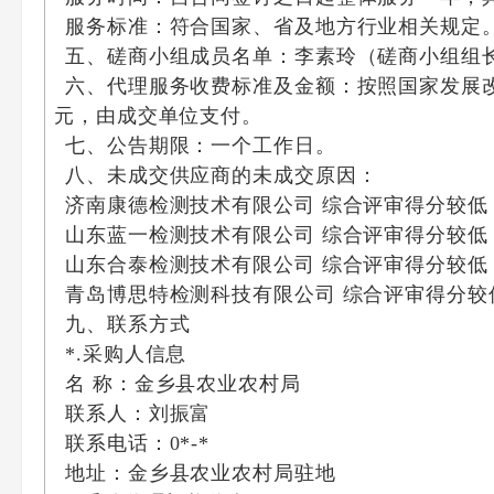
服务标准：符合国家、省及地方行业相关规定
五、磋商小组成员名单：李素玲（磋商小组组
六、代理服务收费标准及金额：按照国家发展
元，由成交单位支付。
七、公告期限：一个工作日。
八、未成交供应商的未成交原因：
济南康德检测技术有限公司 综合评审得分较低
山东蓝一检测技术有限公司 综合评审得分较低
山东合泰检测技术有限公司 综合评审得分较低
青岛博思特检测科技有限公司 综合评审得分较
九、联系方式
*.采购人信息
名 称：金乡县农业农村局
联系人：刘振富
联系电话：0*-*
地址：金乡县农业农村局驻地