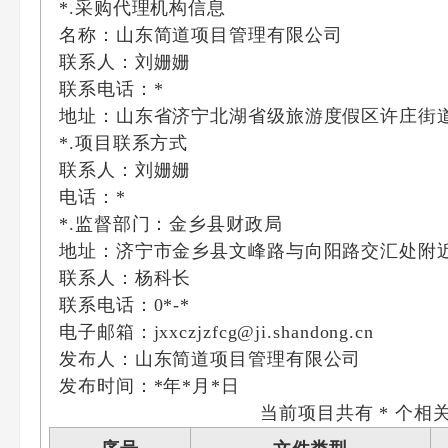
*.采购代理机构信息
名称：山东简道项目管理有限公司
联系人：刘姗姗
联系电话：*
地址：山东省济宁北湖省级旅游度假区许庄街道城投星
*.项目联系方式
联系人：刘姗姗
电话：*
*.监督部门：金乡县财政局
地址：济宁市金乡县文峰路与向阳路交汇处附
联系人：杨科长
联系电话：0*-*
电子邮箱：jxxczjzfcg@ji.shandong.cn
发布人：山东简道项目管理有限公司
发布时间：*年*月*日
当前项目共有 * 个