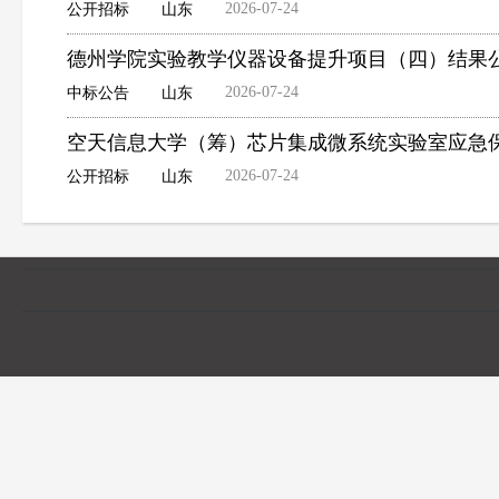
2026-07-24
公开招标
山东
德州学院实验教学仪器设备提升项目（四）结果
2026-07-24
中标公告
山东
空天信息大学（筹）芯片集成微系统实验室应急
2026-07-24
公开招标
山东