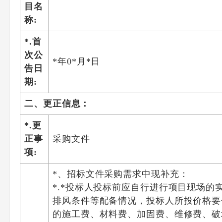
目名
称:
*.首
次公
*年0*月*日
告日
期:
二、更正信息：
*.更
正事
采购文件
项:
*、招标文件采购需求中现补充：
*.*投标人投标前应自行进行项目现场
排风条件等配备情况，投标人所投价格要
的施工费、材料费、加固费、维修费、破