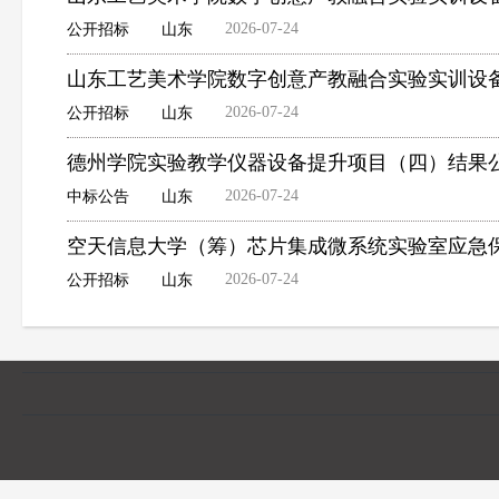
2026-07-24
公开招标
山东
山东工艺美术学院数字创意产教融合实验实训设
2026-07-24
公开招标
山东
德州学院实验教学仪器设备提升项目（四）结果
2026-07-24
中标公告
山东
空天信息大学（筹）芯片集成微系统实验室应急
2026-07-24
公开招标
山东