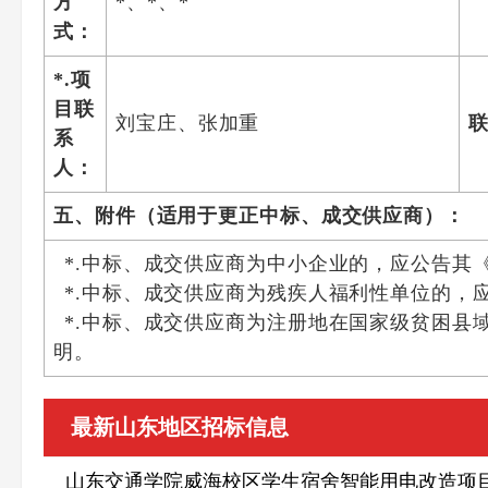
方
*、*、*
式：
*.项
目联
刘宝庄、张加重
系
人：
五、附件（适用于更正中标、成交供应商）：
*.中标、成交供应商为中小企业的，应公告其
*.中标、成交供应商为残疾人福利性单位的，
*.中标、成交供应商为注册地在国家级贫困
明。
最新山东地区招标信息
山东交通学院威海校区学生宿舍智能用电改造项