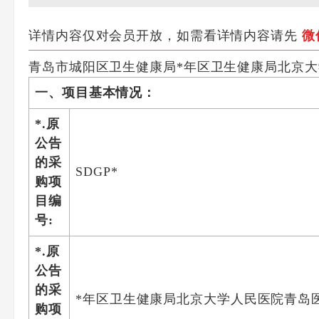
详情内容仅对会员开放，如需看详情内容请先
微
青岛市城阳区卫生健康局*年区卫生健康局北京
一、项目基本情况：
*.原
公告
的采
SDGP*
购项
目编
号:
*.原
公告
的采
*年区卫生健康局北京大学人民医院青岛
购项