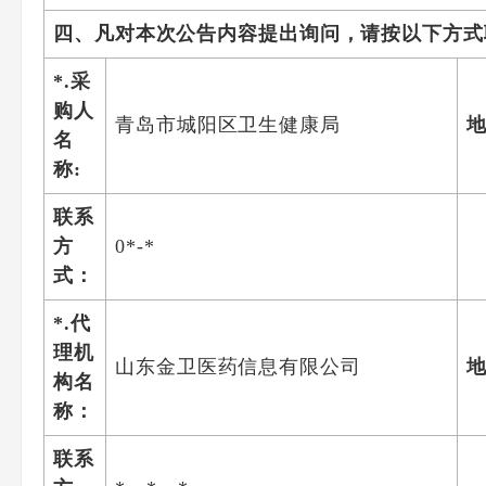
四、凡对本次公告内容提出询问，请按以下方式
*.采
购人
青岛市城阳区卫生健康局
名
称:
联系
方
0*-*
式：
*.代
理机
山东金卫医药信息有限公司
构名
称：
联系