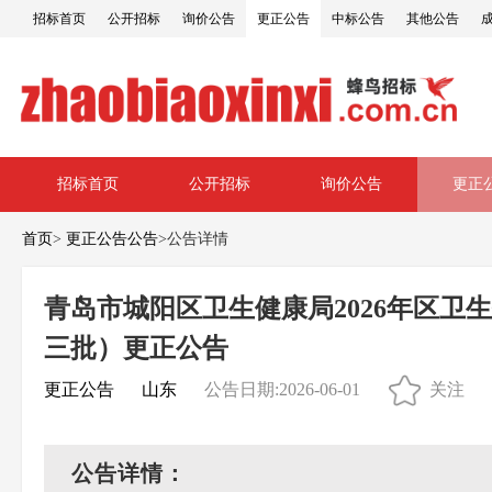
招标首页
公开招标
询价公告
更正公告
中标公告
其他公告
招标首页
公开招标
询价公告
更正
首页
>
更正公告公告
>
公告详情
青岛市城阳区卫生健康局2026年区
三批）更正公告
更正公告
山东
公告日期:2026-06-01
关注
公告详情：