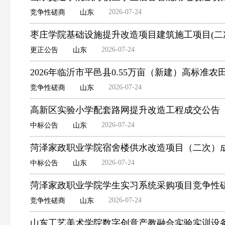
2026-07-24
竞争性磋商
山东
枣庄学院基础设施提升改造项目建筑施工项目(二
2026-07-24
更正公告
山东
2026年临沂市平邑县0.55万亩（新建）高标
2026-07-24
竞争性磋商
山东
高新区实验小学配套路网提升改造工程成交公告
2026-07-24
中标公告
山东
菏泽家政职业学院宿舍楼供水改造项目（二次）
2026-07-24
中标公告
山东
菏泽家政职业学院学生实习系统采购项目竞争性
2026-07-24
竞争性磋商
山东
山东工艺美术学院数字创意产教融合实验实训设