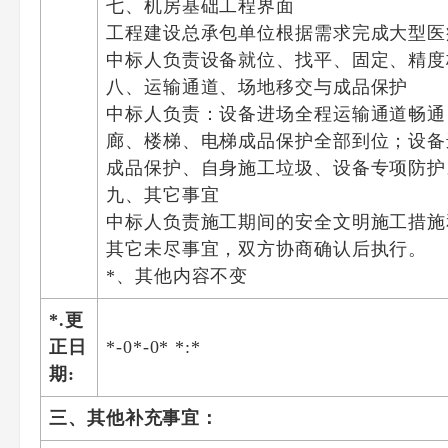
七、机房基础工程界面
工程建设总承包单位根据需求完成大型医疗
中标人负责设备就位、找平、固定、精度
八、运输通道、场地移交与成品保护
中标人负责：设备进场全程运输通道畅通
廊、楼梯、电梯成品保护全部到位；设备
成品保护、自身施工垃圾、设备专项防护
九、其它事宜
中标人负责施工期间的安全文明施工措施
其它未尽事宜，双方协商确认后执行。
*、其他内容不变
*.更
正日
*-0*-0* *:*
期:
三、其他补充事宜：