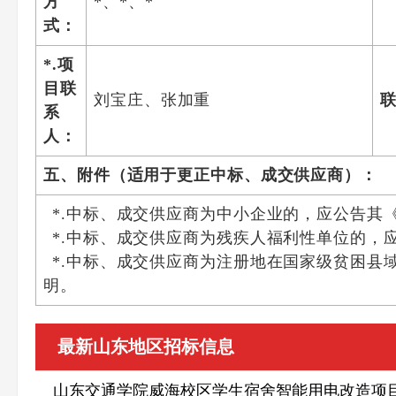
方
*、*、*
式：
*.项
目联
刘宝庄、张加重
系
人：
五、附件（适用于更正中标、成交供应商）：
*.中标、成交供应商为中小企业的，应公告其
*.中标、成交供应商为残疾人福利性单位的，
*.中标、成交供应商为注册地在国家级贫困
明。
最新山东地区招标信息
山东交通学院威海校区学生宿舍智能用电改造项