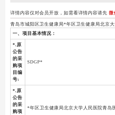
详情内容仅对会员开放，如需看详情内容请先
微
青岛市城阳区卫生健康局*年区卫生健康局北京
一、项目基本情况：
*.原
公告
的采
SDGP*
购项
目编
号:
*.原
公告
的采
*年区卫生健康局北京大学人民医院青岛
购项