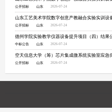
2026-07-24
公开招标
山东
山东工艺美术学院数字创意产教融合实验实训设
2026-07-24
公开招标
山东
德州学院实验教学仪器设备提升项目（四）结果
2026-07-24
中标公告
山东
空天信息大学（筹）芯片集成微系统实验室应急
2026-07-24
公开招标
山东