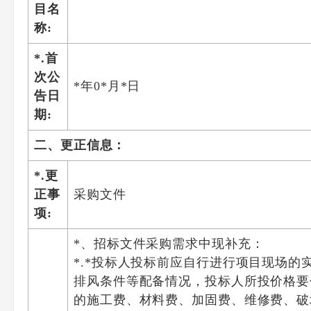
目名
称:
*.首
次公
*年0*月*日
告日
期:
二、更正信息：
*.更
正事
采购文件
项:
*、招标文件采购需求中现补充：
*.*投标人投标前应自行进行项目现场
排风条件等配备情况，投标人所投价格要
的施工费、材料费、加固费、维修费、破