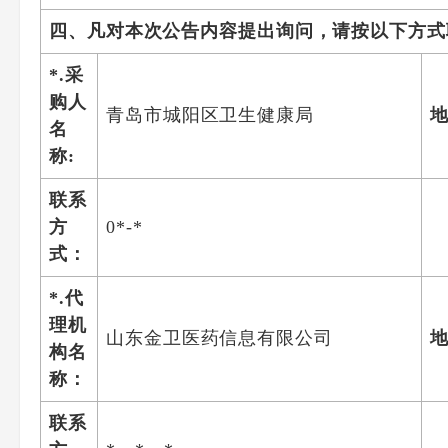
四、凡对本次公告内容提出询问，请按以下方式
*.采
购人
青岛市城阳区卫生健康局
名
称:
联系
方
0*-*
式：
*.代
理机
山东金卫医药信息有限公司
构名
称：
联系