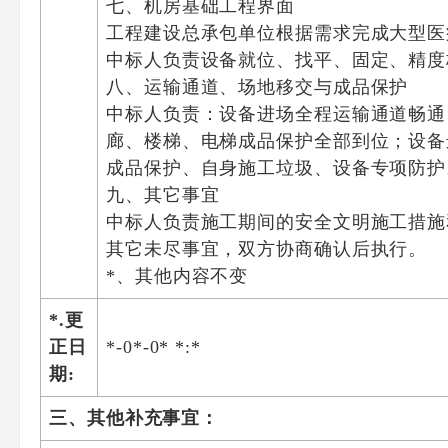
七、机房基础工程界面
工程建设总承包单位根据需求完成大型医疗
中标人负责设备就位、找平、固定、精度
八、运输通道、场地移交与成品保护
中标人负责：设备进场全程运输通道畅通
廊、楼梯、电梯成品保护全部到位；设备
成品保护、自身施工垃圾、设备专项防护
九、其它事宜
中标人负责施工期间的安全文明施工措施
其它未尽事宜，双方协商确认后执行。
*、其他内容不变
*.更
正日
*-0*-0* *:*
期:
三、其他补充事宜：