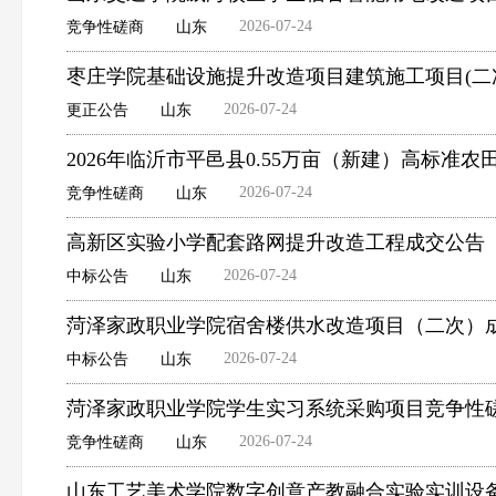
2026-07-24
竞争性磋商
山东
枣庄学院基础设施提升改造项目建筑施工项目(二
2026-07-24
更正公告
山东
2026年临沂市平邑县0.55万亩（新建）高标
2026-07-24
竞争性磋商
山东
高新区实验小学配套路网提升改造工程成交公告
2026-07-24
中标公告
山东
菏泽家政职业学院宿舍楼供水改造项目（二次）
2026-07-24
中标公告
山东
菏泽家政职业学院学生实习系统采购项目竞争性
2026-07-24
竞争性磋商
山东
山东工艺美术学院数字创意产教融合实验实训设