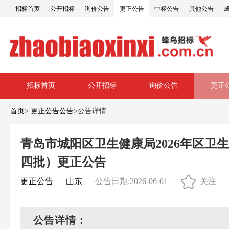
招标首页
公开招标
询价公告
更正公告
中标公告
其他公告
招标首页
公开招标
询价公告
更正
首页
>
更正公告公告
>
公告详情
青岛市城阳区卫生健康局2026年区
四批）更正公告
更正公告
山东
公告日期:2026-06-01
关注
公告详情：