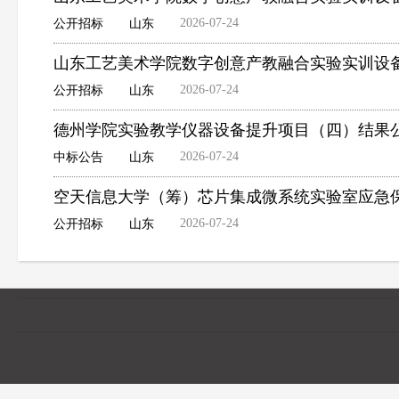
2026-07-24
公开招标
山东
山东工艺美术学院数字创意产教融合实验实训设
2026-07-24
公开招标
山东
德州学院实验教学仪器设备提升项目（四）结果
2026-07-24
中标公告
山东
空天信息大学（筹）芯片集成微系统实验室应急
2026-07-24
公开招标
山东