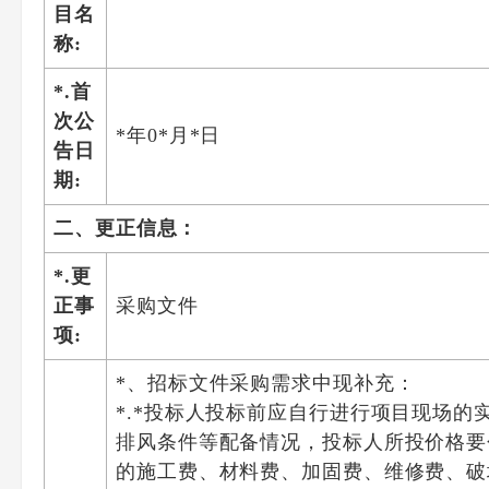
目名
称:
*.首
次公
*年0*月*日
告日
期:
二、更正信息：
*.更
正事
采购文件
项:
*、招标文件采购需求中现补充：
*.*投标人投标前应自行进行项目现场
排风条件等配备情况，投标人所投价格要
的施工费、材料费、加固费、维修费、破