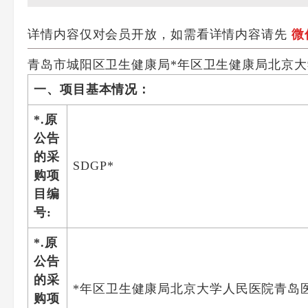
详情内容仅对会员开放，如需看详情内容请先
微
青岛市城阳区卫生健康局*年区卫生健康局北京
一、项目基本情况：
*.原
公告
的采
SDGP*
购项
目编
号:
*.原
公告
的采
*年区卫生健康局北京大学人民医院青岛
购项