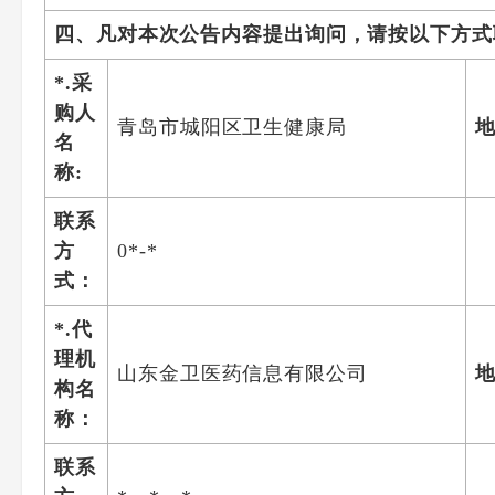
四、凡对本次公告内容提出询问，请按以下方式
*.采
购人
青岛市城阳区卫生健康局
名
称:
联系
方
0*-*
式：
*.代
理机
山东金卫医药信息有限公司
构名
称：
联系