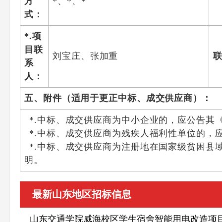
方
*、*、*
式：
*.项
目联
刘宝庄、张加重
系
人：
五、附件（适用于更正中标、成交供应商）：
*.中标、成交供应商为中小企业的，应公告其
*.中标、成交供应商为残疾人福利性单位的，
*.中标、成交供应商为注册地在国家级贫困
明。
最新山东地区招标信息
山东交通学院威海校区学生宿舍智能用电改造项