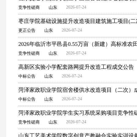
2026-07-24
竞争性磋商
山东
枣庄学院基础设施提升改造项目建筑施工项目(二
2026-07-24
更正公告
山东
2026年临沂市平邑县0.55万亩（新建）高标
2026-07-24
竞争性磋商
山东
高新区实验小学配套路网提升改造工程成交公告
2026-07-24
中标公告
山东
菏泽家政职业学院宿舍楼供水改造项目（二次）
2026-07-24
中标公告
山东
菏泽家政职业学院学生实习系统采购项目竞争性
2026-07-24
竞争性磋商
山东
山东工艺美术学院数字创意产教融合实验实训设