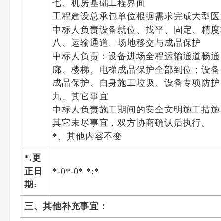
七、机房基础工程界面
工程建设总承包单位根据需求完成大型医疗
中标人负责设备就位、找平、固定、精度
八、运输通道、场地移交与成品保护
中标人负责：设备进场全程运输通道畅通
廊、楼梯、电梯成品保护全部到位；设备
成品保护、自身施工垃圾、设备专项防护
九、其它事宜
中标人负责施工期间的安全文明施工措施
其它未尽事宜，双方协商确认后执行。
*、其他内容不变
*.更
正日
*-0*-0* *:*
期:
三、其他补充事宜：