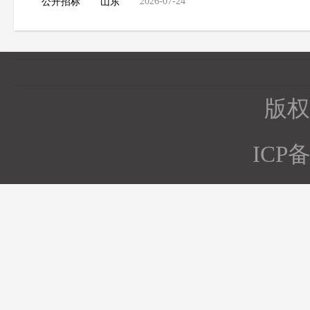
2026-07-24
公开招标
山东
版权所
ICP