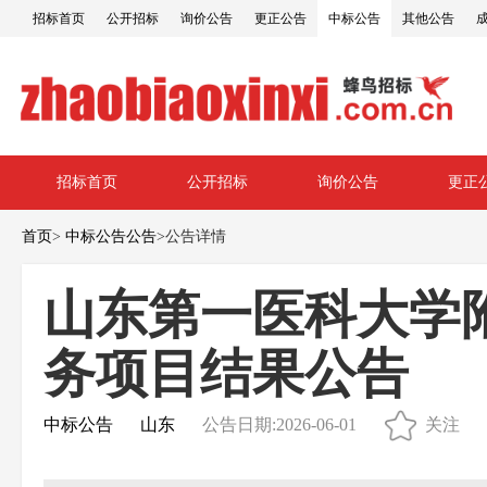
招标首页
公开招标
询价公告
更正公告
中标公告
其他公告
招标首页
公开招标
询价公告
更正
首页
>
中标公告公告
>
公告详情
山东第一医科大学
务项目结果公告
中标公告
山东
公告日期:2026-06-01
关注