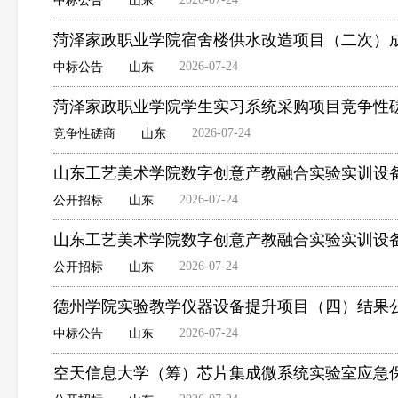
中标公告
山东
菏泽家政职业学院宿舍楼供水改造项目（二次）
2026-07-24
中标公告
山东
菏泽家政职业学院学生实习系统采购项目竞争性
2026-07-24
竞争性磋商
山东
山东工艺美术学院数字创意产教融合实验实训设
2026-07-24
公开招标
山东
山东工艺美术学院数字创意产教融合实验实训设
2026-07-24
公开招标
山东
德州学院实验教学仪器设备提升项目（四）结果
2026-07-24
中标公告
山东
空天信息大学（筹）芯片集成微系统实验室应急