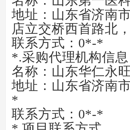
名称：
山东第一医
地址：
山东省济南市槐
店立交桥西首路北，
联系方式：
0*-*
*.采购代理机构信息
名称：
山东华仁永
地址：
山东省济南市
*
联系方式：
0*-*
*.项目联系方式