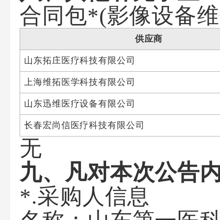
合同包*(影像设备维
供应商
山东拓庄医疗科技有限公司
上海维拓医学科技有限公司
山东迅维医疗设备有限公司
长春宏尚信医疗科技有限公司
无
九、凡对本次公告
*.采购人信息