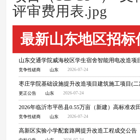
评审费用表.jpg
最新山东地区招标
山东交通学院威海校区学生宿舍智能用电改造项
2026-07-24
竞争性磋商
山东
枣庄学院基础设施提升改造项目建筑施工项目(二
2026-07-24
更正公告
山东
2026年临沂市平邑县0.55万亩（新建）高标
2026-07-24
竞争性磋商
山东
高新区实验小学配套路网提升改造工程成交公告
2026-07-24