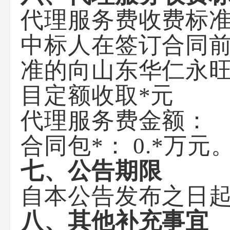
代理服务费收费标
中标人在签订合同前
准的向山东华仁永
目定额收取*元
代理服务费金额：
合同包*：
0.*万元
七、公告期限
自本公告发布之日
八、其他补充事宜