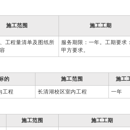
施工范围
施工工期
、工程量清单及图纸所
服务期限：一年。工期要求
容
甲方要求。
）
标的
施工范围
施工
内工程
长清湖校区室内工程
一年
施工范围
施工工期