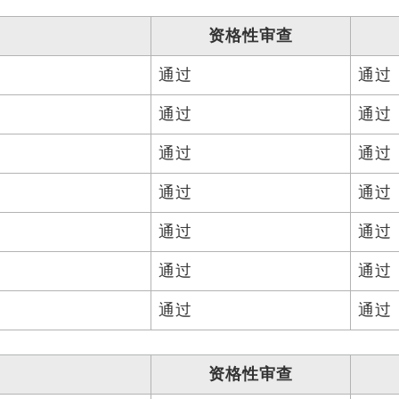
资格性审查
通过
通过
通过
通过
通过
通过
通过
通过
通过
通过
通过
通过
通过
通过
资格性审查