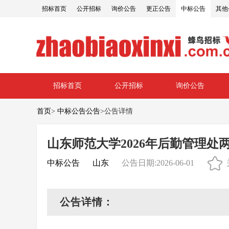
招标首页
公开招标
询价公告
更正公告
中标公告
其他
招标首页
公开招标
询价公告
首页
>
中标公告公告
>
公告详情
山东师范大学2026年后勤管理处
中标公告
山东
公告日期:2026-06-01
公告详情：