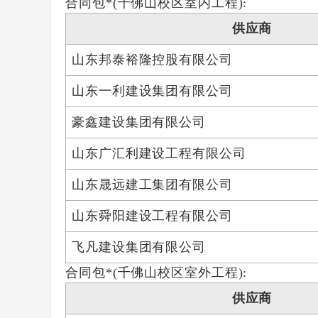
合同包*(千佛山校区室内工程):
供应商
山东邦泰裕隆控股有限公司
山东一利建设集团有限公司
豪鑫建设集团有限公司
山东广汇利建设工程有限公司
山东晟远建工集团有限公司
山东舜阳建设工程有限公司
飞凡建设集团有限公司
合同包*(千佛山校区室外工程):
供应商