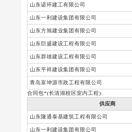
山东诺环建工有限公司
山东一利建设集团有限公司
山东方旭建业集团有限公司
山东巨盛建设工程有限公司
山东群雄建设工程有限公司
山东平祥建设集团有限公司
青岛富坤源市政工程有限公司
合同包*(长清湖校区室内工程):
供应商
山东隆通泰基建筑工程有限公司
山东一利建设集团有限公司