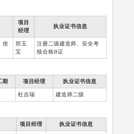
项目
执业证书信息
经理
：按
郑玉
注册二级建造师、安全考
宝
核合格B证
工期
项目经理
执业证书信息
杜吉瑞
建造师二级
项目经理
执业证书信息