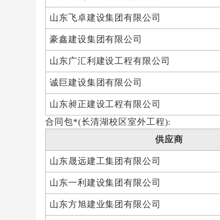
山东飞卓建设集团有限公司
豪鑫建设集团有限公司
山东广汇利建设工程有限公司
诚巨建设集团有限公司
山东昶正建设工程有限公司
合同包*(长清湖校区室外工程):
供应商
山东晟远建工集团有限公司
山东一利建设集团有限公司
山东方旭建业集团有限公司