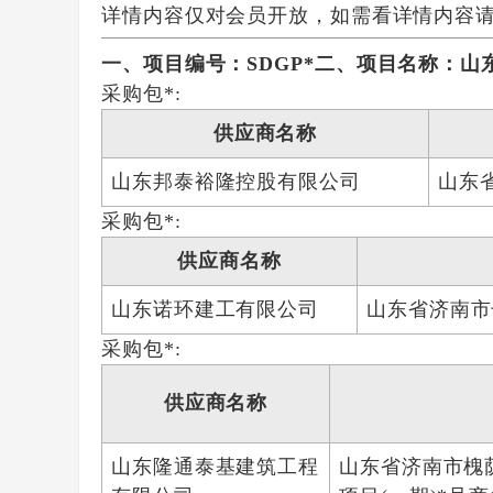
详情内容仅对会员开放，如需看详情内容
一、项目编号：SDGP*
二、项目名称：山
采购包*:
供应商名称
山东邦泰裕隆控股有限公司
山东
采购包*:
供应商名称
山东诺环建工有限公司
山东省济南市
采购包*:
供应商名称
山东隆通泰基建筑工程
山东省济南市槐