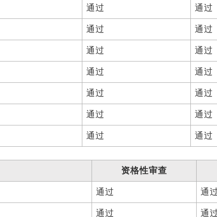
通过
通过
通过
通过
通过
通过
通过
通过
通过
通过
通过
通过
通过
通过
资格性审查
通过
通
通过
通