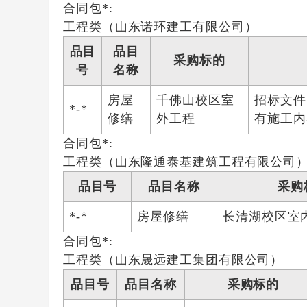
合同包*:
工程类（山东诺环建工有限公司）
品目
品目
采购标的
号
名称
房屋
千佛山校区室
招标文件
*-*
修缮
外工程
有施工内
合同包*:
工程类（山东隆通泰基建筑工程有限公司
品目号
品目名称
采购
*-*
房屋修缮
长清湖校区室
合同包*:
工程类（山东晟远建工集团有限公司）
品目号
品目名称
采购标的