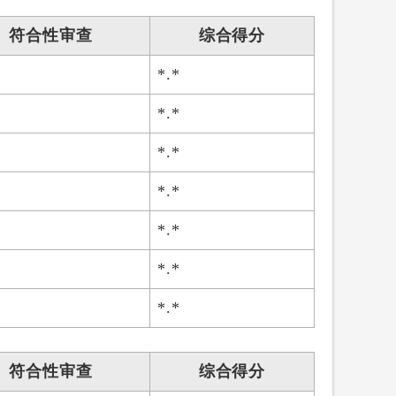
符合性审查
综合得分
*.*
*.*
*.*
*.*
*.*
*.*
*.*
符合性审查
综合得分