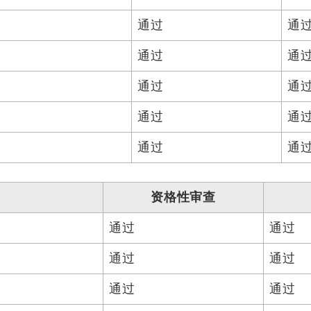
通过
通
通过
通
通过
通
通过
通
通过
通
资格性审查
通过
通过
通过
通过
通过
通过