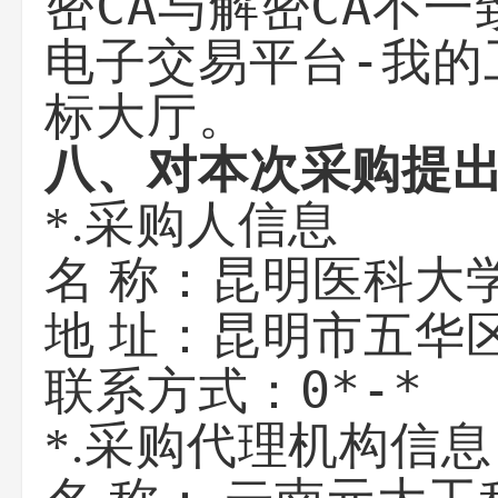
密CA与解密CA不
电子交易平台-我的
标大厅。
八、对本次采购提
*.采购人信息
昆明医科大
名 称：
昆明市五华
地 址：
0*-*
联系方式：
*.采购代理机构信息