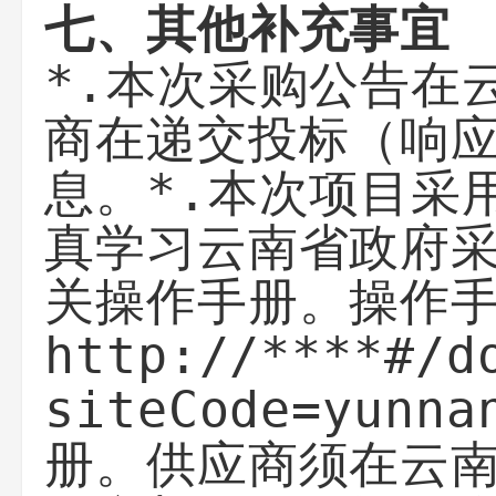
七、其他补充事宜
*.本次采购公告在
商在递交投标（响
息。*.本次项目采
真学习云南省政府
关操作手册。操作
http://****#/d
siteCode=yu
册。供应商须在云