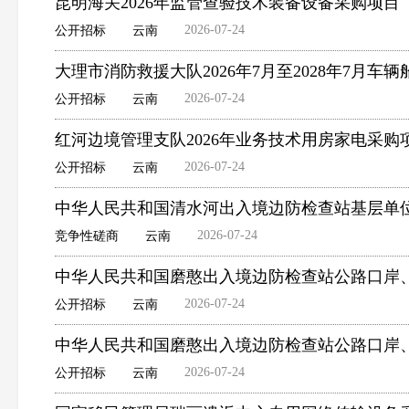
昆明海关2026年监管查验技术装备设备采购项
2026-07-24
公开招标
云南
大理市消防救援大队2026年7月至2028年7月
2026-07-24
公开招标
云南
红河边境管理支队2026年业务技术用房家电采
2026-07-24
公开招标
云南
中华人民共和国清水河出入境边防检查站基层单
2026-07-24
竞争性磋商
云南
中华人民共和国磨憨出入境边防检查站公路口岸
2026-07-24
公开招标
云南
中华人民共和国磨憨出入境边防检查站公路口岸
2026-07-24
公开招标
云南