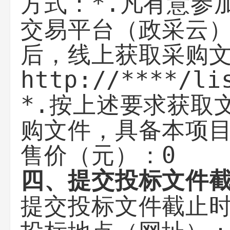
*.凡有意参
方式：
交易平台（政采云）
后，线上获取采购文
http://****/li
*.按上述要求获取
购文件，具备本项
0
售价（元）：
四、提交投标文件
提交投标文件截止