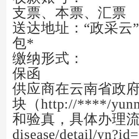
支票、本票、汇票
送达地址：“政采云
包*
缴纳形式：
保函
供应商在云南省政府
块（http://***
和验真，具体办理流程详见
disease/detai