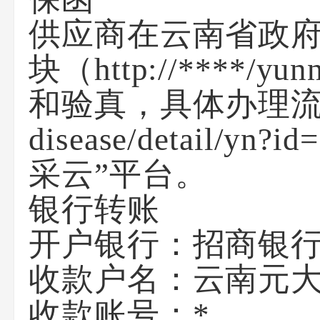
供应商在云南省政府
块（http://***
和验真，具体办理流程详见
disease/detai
采云”平台。
银行转账
开户银行：招商银
收款户名：云南元
收款账号：*