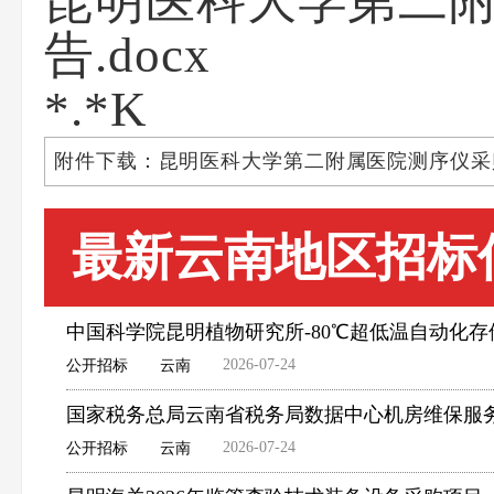
昆明医科大学第二
告.docx
*.*K
附件下载：昆明医科大学第二附属医院测序仪采购
最新云南地区招标
中国科学院昆明植物研究所-80℃超低温自动化
2026-07-24
公开招标
云南
国家税务总局云南省税务局数据中心机房维保服务
2026-07-24
公开招标
云南