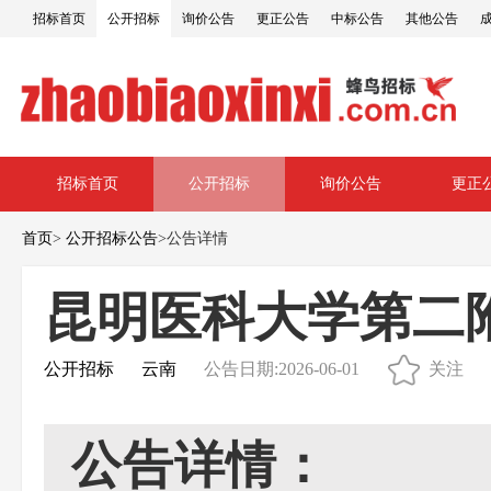
招标首页
公开招标
询价公告
更正公告
中标公告
其他公告
招标首页
公开招标
询价公告
更正
首页
>
公开招标公告
>
公告详情
昆明医科大学第二
公开招标
云南
公告日期:2026-06-01
关注
公告详情：