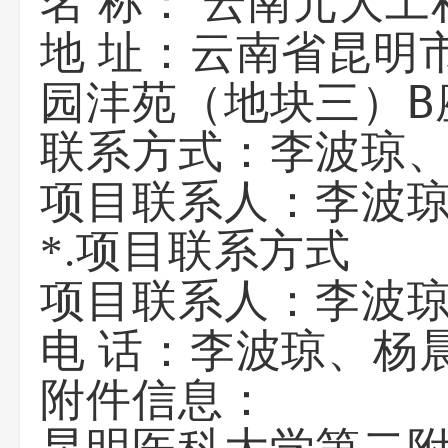
云南元大工
名 称：
云南省昆明
地 址：
园沣苑（地块三）B
李波琼、
联系方式：
李波
项目联系人：
*.项目联系方式
李波
项目联系人：
李波琼、杨晨
电 话：
附件信息：