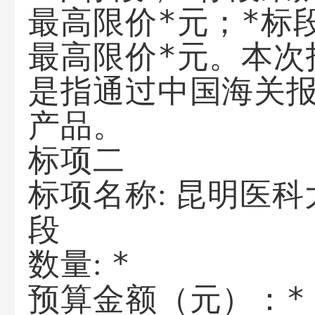
最高限价*元；*标
最高限价*元。本次
是指通过中国海关
产品。
标项二
昆明医科
标项名称:
段
*
数量:
*
预算金额（元）：