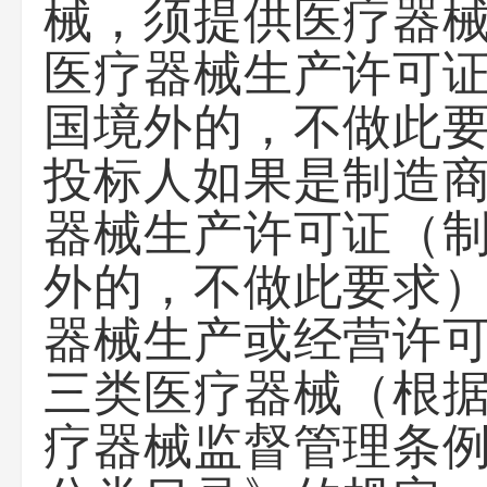
械，须提供医疗器械
医疗器械生产许可
国境外的，不做此
投标人如果是制造
器械生产许可证（
外的，不做此要求
器械生产或经营许
三类医疗器械（根据
疗器械监督管理条