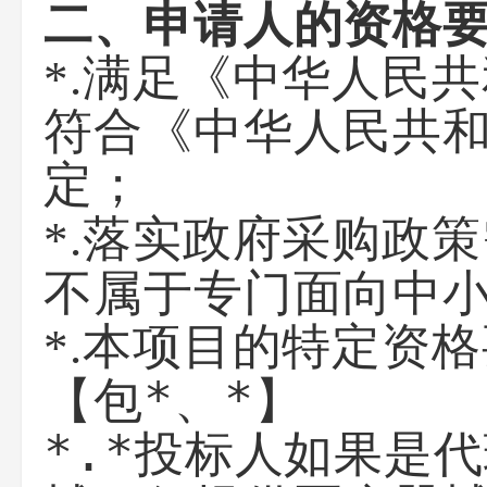
二、申请人的资格
*.满足《中华人民
符合《中华人民共
定；
*.落实政府采购政
不属于专门面向中
*.本项目的特定资
【包*、*】
*.*投标人如果是