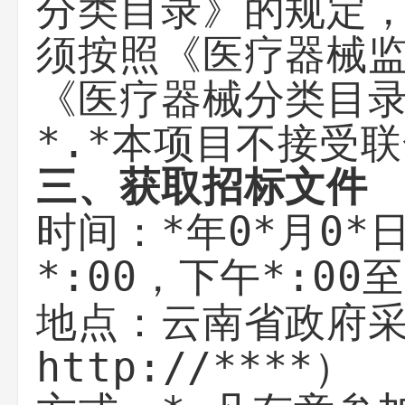
分类目录》的规定
须按照《医疗器械
《医疗器械分类目
*.*本项目不接受
三、获取招标文件
*年0*月0*
时间：
*:00
*:00至
，下午
云南省政府
地点：
http://****）