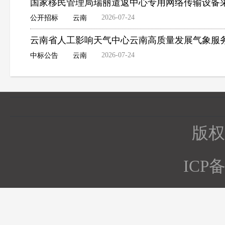
国家移民管理局瑞丽遣返中心专用网络传输设备
2026-07-24
公开招标
云南
云南省人工影响天气中心云南高质量发展气象服务
2026-07-24
中标公告
云南
版权所
ICP