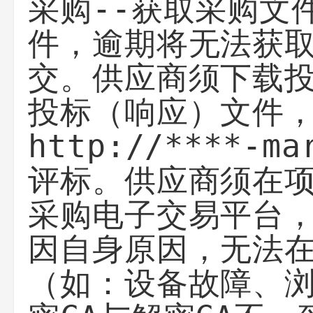
采购--获取采购文
件，逾期将无法获取
交。供应商须下载
投标（响应）文件
http://****-m
评标。供应商须在
采购电子交易平台
因自身原因，无法
（如：设备故障、