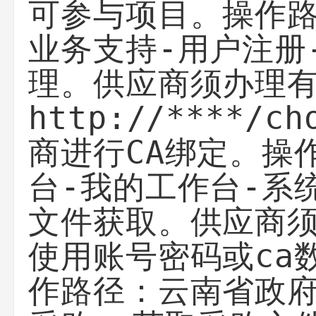
可参与项目。操作路
业务支持-用户注册
理。供应商须办理有
http://****
商进行CA绑定。操
台-我的工作台-系统
文件获取。供应商
使用账号密码或ca
作路径：云南省政府