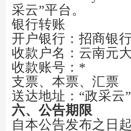
采云”平台。
银行转账
开户银行：招商银
收款户名：云南元
收款账号：*
支票、本票、汇票
送达地址：“政采云
六、公告期限
自本公告发布之日起