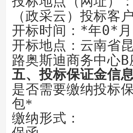
投标地点（网址）
（政采云）投标客
*年0*月
开标时间：
云南省
开标地点：
路奥斯迪商务中心B
五、投标保证金信
是否需要缴纳投标
包*
缴纳形式：
保函