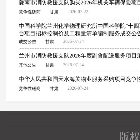
陇南市消防救援支队购买2026年机关车辆保险项
2026-07-22
竞争性磋商
甘肃
中国科学院兰州化学物理研究所中国科学院"十四
台项目招标控制价及工程量清单编制服务成交公
2026-07-24
成交公告
甘肃
兰州市消防救援支队2026年度副食配送服务项
2026-07-24
其他公告
甘肃
中华人民共和国天水海关物业服务采购项目竞争
2026-07-24
竞争性磋商
甘肃
版权所