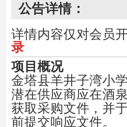
公告详情：
详情内容仅对会员
录
项目概况
金塔县羊井子湾小
潜在供应商应在
酒
获取采购文件，并
前提交响应文件。