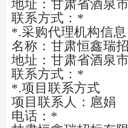
地址：
甘肃省酒泉市
联系方式：
*
*.采购代理机构信息
名称：
甘肃恒鑫瑞
地址：
甘肃省酒泉市
联系方式：
*
*.项目联系方式
项目联系人：
扈娟
电话：
*