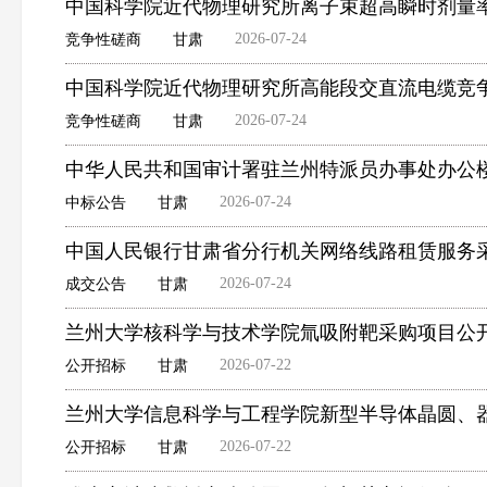
中国科学院近代物理研究所离子束超高瞬时剂量
2026-07-24
竞争性磋商
甘肃
中国科学院近代物理研究所高能段交直流电缆竞
2026-07-24
竞争性磋商
甘肃
中华人民共和国审计署驻兰州特派员办事处办公
2026-07-24
中标公告
甘肃
中国人民银行甘肃省分行机关网络线路租赁服务
2026-07-24
成交公告
甘肃
兰州大学核科学与技术学院氚吸附靶采购项目公
2026-07-22
公开招标
甘肃
兰州大学信息科学与工程学院新型半导体晶圆、
2026-07-22
公开招标
甘肃