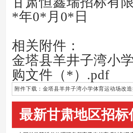
甘肃恒鑫瑞招标有
*年0*月0*日
相关附件：
金塔县羊井子湾小学
购文件（*）.pdf
附件下载：金塔县羊井子湾小学体育运动场改造提
最新甘肃地区招标