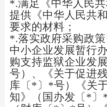
*.满足《中华人民
提供《中华人民共
要求的材料；
*.落实政府采购政
中小企业发展暂行办
购支持监狱企业发展
号）、《关于促进
库〔*〕*号）《关
知》（国办发〔*〕