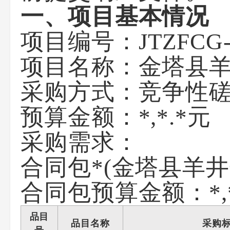
一、项目基本情况
项目编号：JTZFCG-
项目名称：金塔县
采购方式：竞争性
预算金额：*,*.*元
采购需求：
合同包*(金塔县羊
合同包预算金额：
*
品目
品目名称
采购