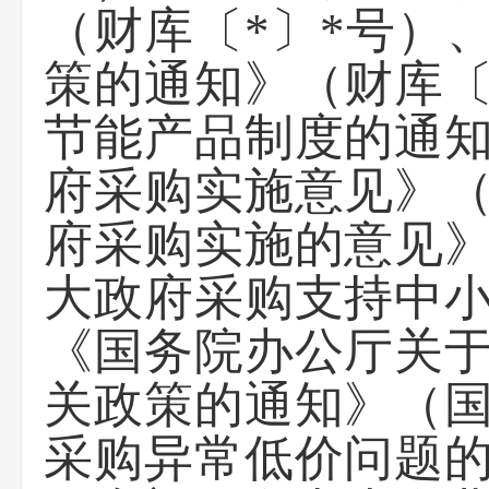
（财库〔*〕*号）
策的通知》（财库〔
节能产品制度的通知
府采购实施意见》（
府采购实施的意见》
大政府采购支持中小
《国务院办公厅关
关政策的通知》（国
采购异常低价问题的