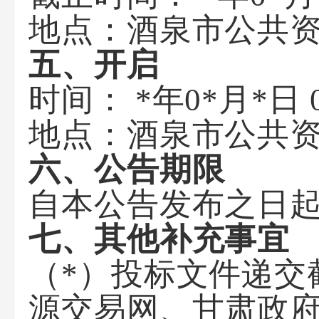
地点：
酒泉市公共
五、开启
时间：
*年0*月*日 
地点：
酒泉市公共
六、公告期限
自本公告发布之日
七、其他补充事宜
（
*）投标文件递交
源交易网
、甘肃政