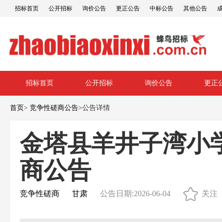
招标首页
公开招标
询价公告
更正公告
中标公告
其他公告
招标首页
公开招标
询价公告
更正
首页
>
竞争性磋商公告
>
公告详情
金塔县羊井子湾小
商公告
竞争性磋商
甘肃
公告日期:2026-06-04
关注