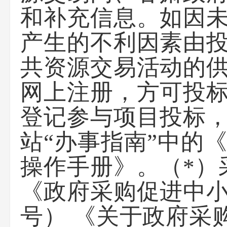
和补充信息。如因
产生的不利因素由
共资源交易活动的
网上注册，方可投
登记参与项目投标
站
“办事指南”中的
操作手册》。（*）
《政府采购促进中小
号） 《关于政府采