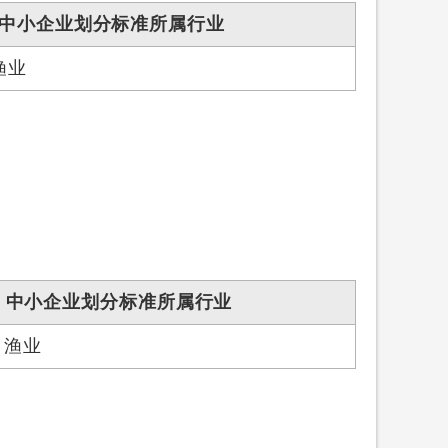
中小企业划分标准所属行业
渔业
中小企业划分标准所属行业
、渔业