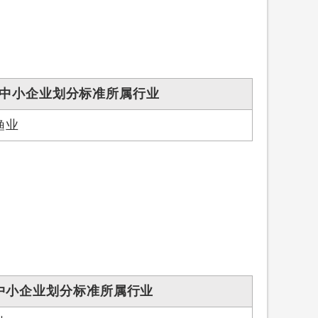
中小企业划分标准所属行业
渔业
中小企业划分标准所属行业