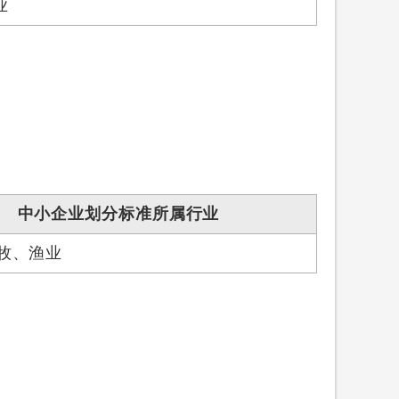
业
中小企业划分标准所属行业
牧、渔业