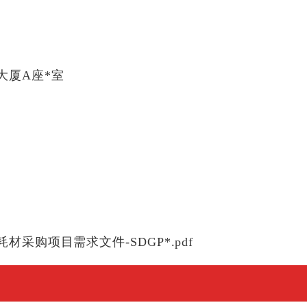
大厦A座*室
采购项目需求文件-SDGP*.pdf