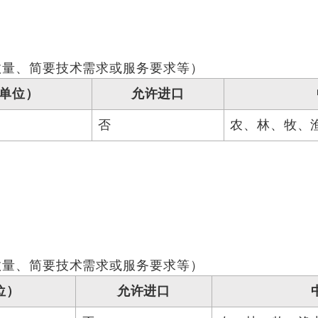
数量、简要技术需求或服务要求等）
单位）
允许进口
否
农、林、牧、
数量、简要技术需求或服务要求等）
位）
允许进口