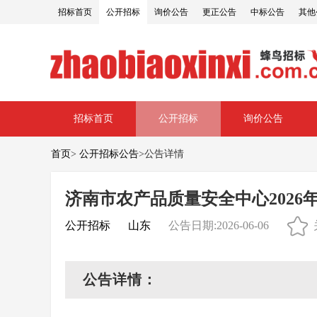
招标首页
公开招标
询价公告
更正公告
中标公告
其他
招标首页
公开招标
询价公告
首页
>
公开招标公告
>
公告详情
济南市农产品质量安全中心202
公开招标
山东
公告日期:2026-06-06
公告详情：