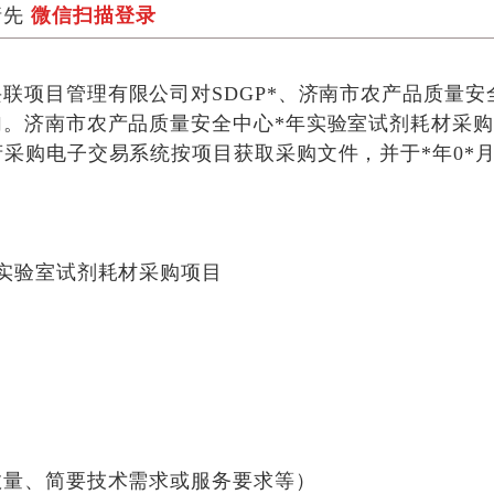
请先
微信扫描登录
兴联项目管理有限公司
对SDGP*、济南市农产品质量
加。济南市农产品质量安全中心*年实验室试剂耗材采
在山东省政府采购电子交易系统按项目获取采购文件，并于
*年0*月
实验室试剂耗材采购项目
数量、简要技术需求或服务要求等）