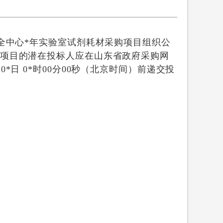
安全中心*年实验室试剂耗材采购项目组织公
购项目的潜在投标人应在山东省政府采购网
0*日 0*时00分00秒
（北京时间）前递交投