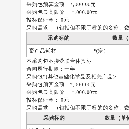
采购包预算金额：
*,000.00元
采购包最高限价：
*,000.00元
投标保证金：
0元
采购需求：（包括但不限于标的的名称、
采购标的
数量（
畜产品耗材
*(宗)
本采购包
不接受
联合体投标
合同履行期限：
一年
采购包*(其他基础化学品及相关产品):
采购包预算金额：
*,000.00元
采购包最高限价：
*,000.00元
投标保证金：
0元
采购需求：（包括但不限于标的的名称、
采购标的
数量（单