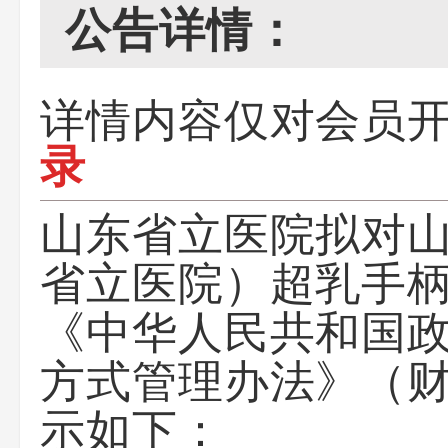
公告详情：
详情内容仅对会员
录
山东省立医院
拟对
省立医院）超乳手柄
《中华人民共和国
方式管理办法》（财
示如下：