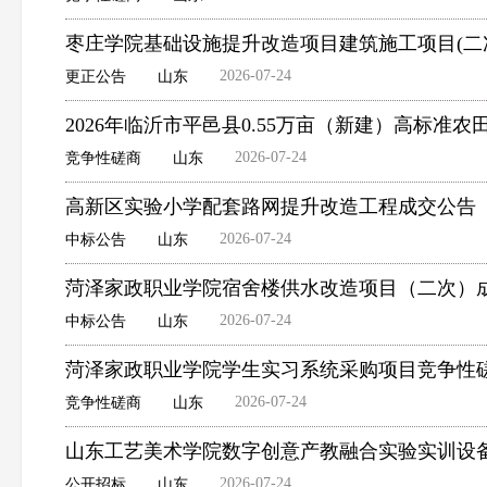
枣庄学院基础设施提升改造项目建筑施工项目(二
2026-07-24
更正公告
山东
2026年临沂市平邑县0.55万亩（新建）高标
2026-07-24
竞争性磋商
山东
高新区实验小学配套路网提升改造工程成交公告
2026-07-24
中标公告
山东
菏泽家政职业学院宿舍楼供水改造项目（二次）
2026-07-24
中标公告
山东
菏泽家政职业学院学生实习系统采购项目竞争性
2026-07-24
竞争性磋商
山东
山东工艺美术学院数字创意产教融合实验实训设
2026-07-24
公开招标
山东