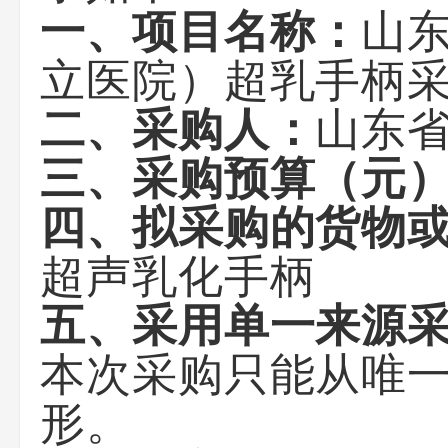
一、项目名称：
山
立医院）超乳手柄
二、采购人：
山东
三、采购预算（元
四、拟采购的货物
超声乳化手柄
五、采用单一来源
本次采购只能从唯
形。