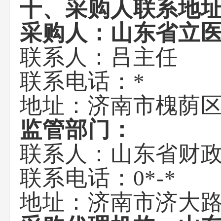
十、采购人联系地
采购人：
山东省立
联系人：
吕主任
联系电话：
*
地址：
济南市槐荫区
监管部门：
联系人：山东省财
联系电话：0*-*
地址：济南市济大路