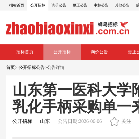
招标首页
公开招标
询价公告
更正公告
中标公告
其他公告
招标首页
公开招标
询价公告
更正
首页
>
公开招标公告
>
公告详情
山东第一医科大学
乳化手柄采购单一
公开招标
山东
公告日期:2026-06-06
关注