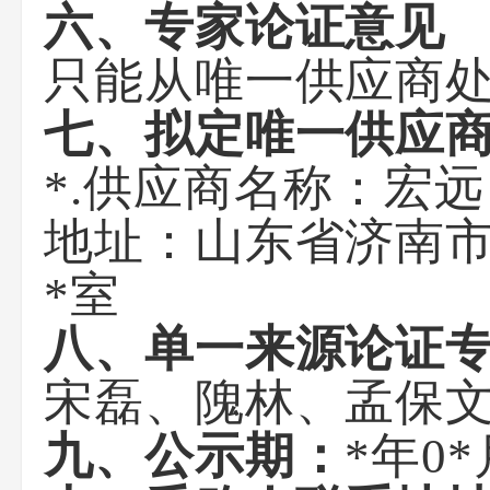
六、专家论证意见
只能从唯一供应商
七、拟定唯一供应
*.供应商名称：宏
地址：山东省济南市
*室
八、单一来源论证
宋磊、隗林、孟保
九、公示期：
*年0