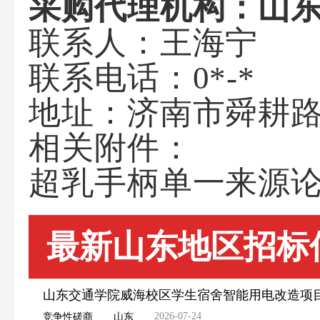
采购代理机构：
山
联系人：
王海宁
联系电话：
0*-*
地址：
济南市舜耕路
相关附件：
超乳手柄单一来源论证
最新山东地区招标
山东交通学院威海校区学生宿舍智能用电改造项
2026-07-24
竞争性磋商
山东