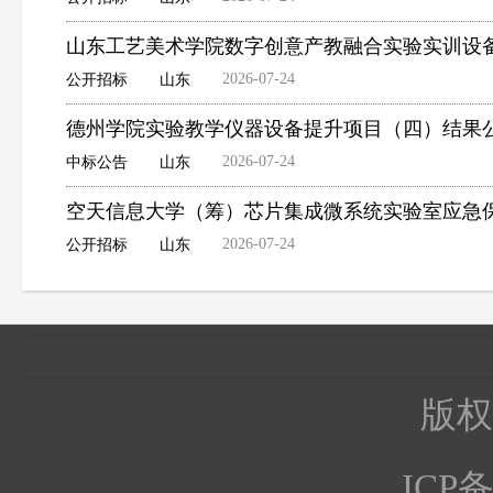
山东工艺美术学院数字创意产教融合实验实训设
2026-07-24
公开招标
山东
德州学院实验教学仪器设备提升项目（四）结果
2026-07-24
中标公告
山东
空天信息大学（筹）芯片集成微系统实验室应急
2026-07-24
公开招标
山东
版权所
ICP