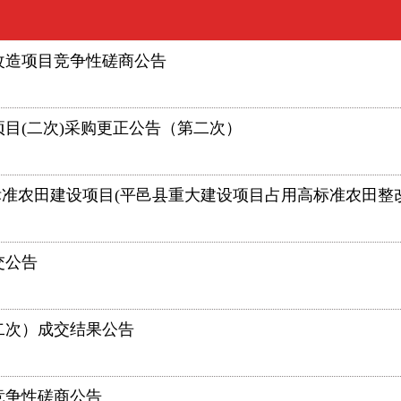
改造项目竞争性磋商公告
目(二次)采购更正公告（第二次）
）高标准农田建设项目(平邑县重大建设项目占用高标准农田
交公告
二次）成交结果公告
竞争性磋商公告