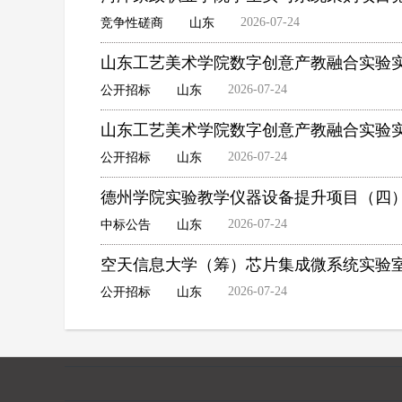
2026-07-24
竞争性磋商
山东
山东工艺美术学院数字创意产教融合实验
2026-07-24
公开招标
山东
山东工艺美术学院数字创意产教融合实验
2026-07-24
公开招标
山东
德州学院实验教学仪器设备提升项目（四
2026-07-24
中标公告
山东
空天信息大学（筹）芯片集成微系统实验
2026-07-24
公开招标
山东