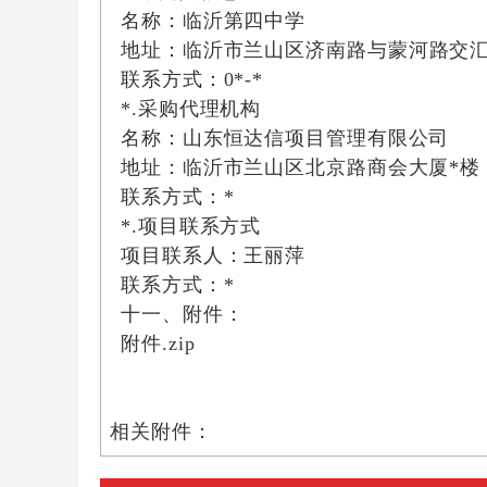
名称：
临沂第四中学
地址：
临沂市兰山区济南路与蒙河路交
联系方式：
0*-*
*.
采购代理机构
名称：山东恒达信项目管理有限公司
地址：临沂市兰山区北京路商会大厦
*楼
联系方式：
*
*.
项目联系方式
项目联系人：
王丽萍
联系方式：
*
十一、附件：
附件.zip
相关附件：