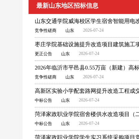
最新山东地区招标信息
山东交通学院威海校区学生宿舍智能用电
2026-07-24
竞争性磋商
山东
枣庄学院基础设施提升改造项目建筑施工项
2026-07-24
更正公告
山东
2026年临沂市平邑县0.55万亩（新建
2026-07-24
竞争性磋商
山东
高新区实验小学配套路网提升改造工程成
2026-07-24
中标公告
山东
菏泽家政职业学院宿舍楼供水改造项目（
2026-07-24
中标公告
山东
菏泽家政职业学院学生实习系统采购项目