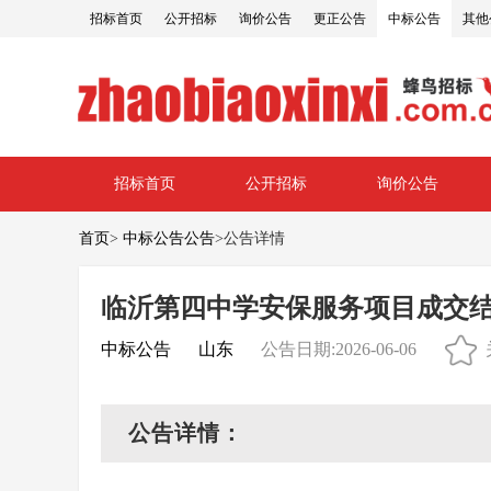
招标首页
公开招标
询价公告
更正公告
中标公告
其他
招标首页
公开招标
询价公告
首页
>
中标公告公告
>
公告详情
临沂第四中学安保服务项目成交
中标公告
山东
公告日期:2026-06-06
公告详情：