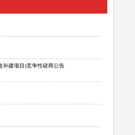
整改补建项目)竞争性磋商公告