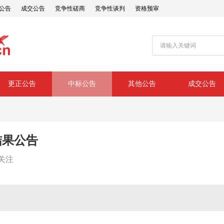
公告
成交公告
竞争性磋商
竞争性谈判
资格预审
更正公告
中标公告
其他公告
成交公告
结果公告
关注