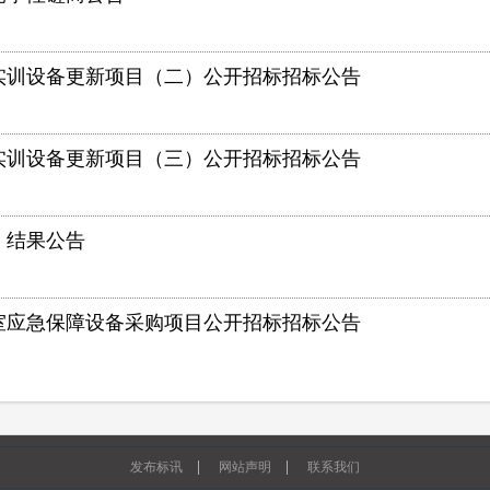
实训设备更新项目（二）公开招标招标公告
实训设备更新项目（三）公开招标招标公告
）结果公告
室应急保障设备采购项目公开招标招标公告
|
|
发布标讯
网站声明
联系我们