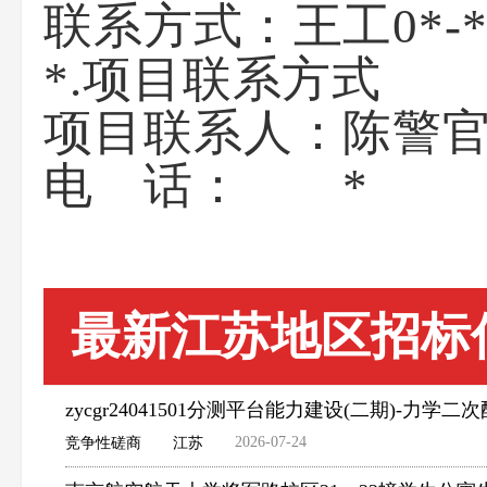
联系方式：
*.项目联系方式
项目联系人：陈警
电 话： *
最新江苏地区招标
zycgr24041501分测平台能力建设(二期)-力
2026-07-24
竞争性磋商
江苏