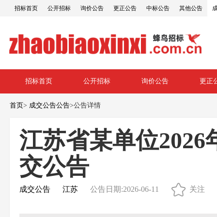
招标首页
公开招标
询价公告
更正公告
中标公告
其他公告
招标首页
公开招标
询价公告
更正
首页
>
成交公告公告
>
公告详情
江苏省某单位202
交公告
成交公告
江苏
公告日期:2026-06-11
关注