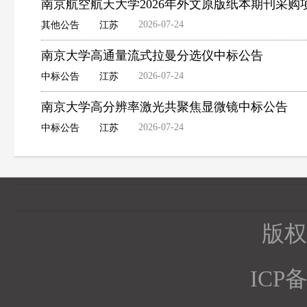
南京航空航天大学2026年外文原版纸本期刊采购
2026-07-24
其他公告
江苏
南京大学高通量流式拉曼分选仪中标公告
2026-07-24
中标公告
江苏
南京大学高分辨率激光共聚焦显微镜中标公告
2026-07-24
中标公告
江苏
版权所
ICP