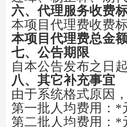
六、代理服务收费
本项目代理费收费标
本项目代理费总金额：
七、公告期限
自本公告发布之日起
八、其它补充事宜
由于系统格式原因
第一批人均费用：*
第二批人均费用：*