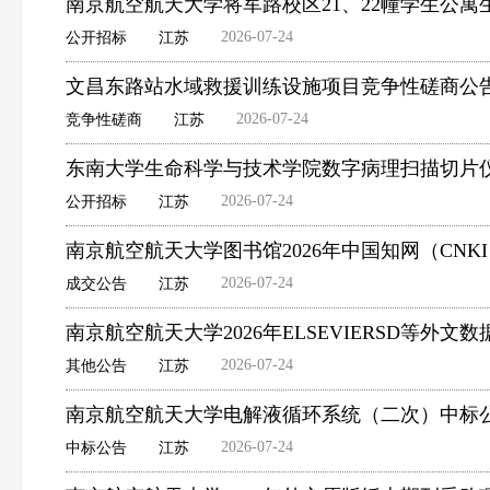
南京航空航天大学将军路校区21、22幢学生公
2026-07-24
公开招标
江苏
文昌东路站水域救援训练设施项目竞争性磋商公
2026-07-24
竞争性磋商
江苏
东南大学生命科学与技术学院数字病理扫描切片
2026-07-24
公开招标
江苏
南京航空航天大学图书馆2026年中国知网（CNK
2026-07-24
成交公告
江苏
南京航空航天大学2026年ELSEVIERSD等外
2026-07-24
其他公告
江苏
南京航空航天大学电解液循环系统（二次）中标
2026-07-24
中标公告
江苏