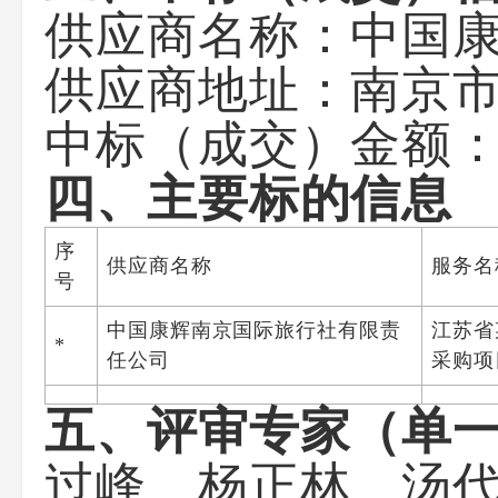
供应商名称：中国
供应商地址：南京市
中标（成交）金额：0.
四、主要标的信息
序
供应商名称
服务名
号
中国康辉南京国际旅行社有限责
江苏省
*
任公司
采购项
五、评审专家（单
过峰、杨正林、汤