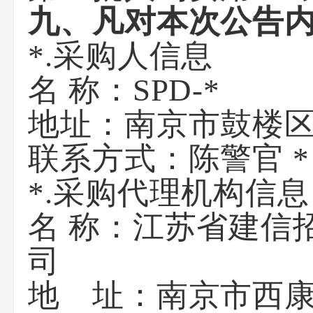
九、凡对本次公告
*.采购人信息
名 称：SPD
地址：南
联系方式：陈
*.采购代理机构信息
名 称：江苏省建信
地 址：