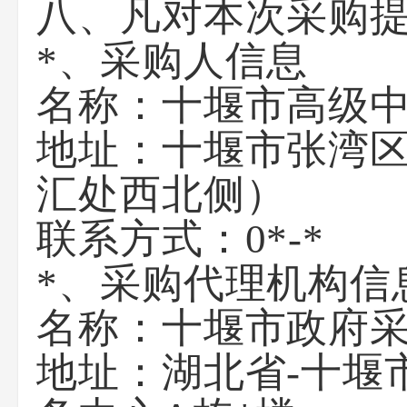
八、凡对本次采购
*、采购人信息
名称：
十堰市高级
地址：
十堰市张湾区
汇处西北侧）
联系方式：
0*-*
*、采购代理机构信
名称：
十堰市政府
地址：
湖北省-十堰