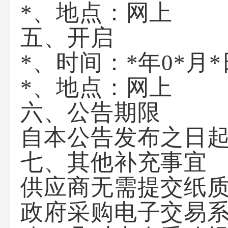
*、地点：
网上
五、开启
*、时间：
*年0*月*
*、地点：
网上
六、公告期限
自本公告发布之日起
七、其他补充事宜
供应商无需提交纸
政府采购电子交易