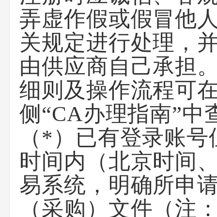
弄虚作假或假冒他
关规定进行处理，
由供应商自己承担。
细则及操作流程可
侧“CA办理指南”中
（*）已有登录账号
时间内（北京时间、
易系统，明确所申
（采购）文件（注：