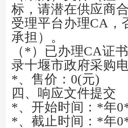
标，请潜在供应商
受理平台办理CA，
承担）。
（*）已办理CA证
录十堰市政府采购
*、售价：
0
(元)
四、响应文件提交
*、开始时间：
*年0
*、截止时间：
*年0