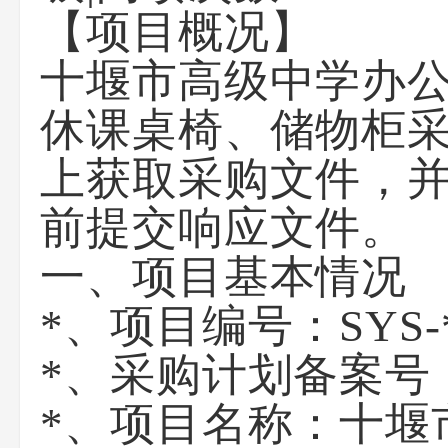
【项目概况】
十堰市高级中学办
休课桌椅、储物柜
上
获取采购文件，
前提交响应文件。
一、项目基本情况
*、项目编号：
SYS-
*、采购计划备案号
*、项目名称：
十堰