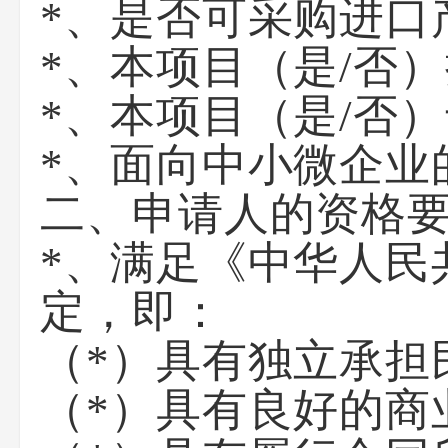
*、是否可采购进口
*、本项目（是/否
*、本项目（是/否
*、面向中小微企业
二、申请人的资格
*、满足《中华人民
定，即：
（*）具有独立承担
（*）具有良好的商