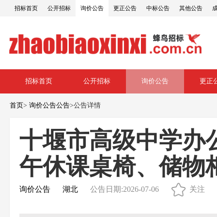
招标首页
公开招标
询价公告
更正公告
中标公告
其他公告
招标首页
公开招标
询价公告
更正
首页
>
询价公告公告
>
公告详情
十堰市高级中学办
午休课桌椅、储物
询价公告
湖北
公告日期:2026-07-06
关注