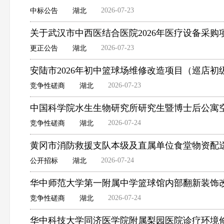
2026-07-23
中标公告
湖北
关于武汉市中西医结合医院2026年医疗设备采
2026-07-23
更正公告
湖北
安陆市2026年初中篮球场维修改造项目（巡店
2026-07-23
竞争性磋商
湖北
中国科学院水生生物研究所研究生暨博士后公寓
2026-07-24
竞争性磋商
湖北
黄冈市消防救援支队本级及直属单位食堂物资配
2026-07-24
公开招标
湖北
华中师范大学第一附属中学篮球馆内部翻新装饰
2026-07-24
竞争性磋商
湖北
华中科技大学同济医学院附属梨园医院诊疗环境