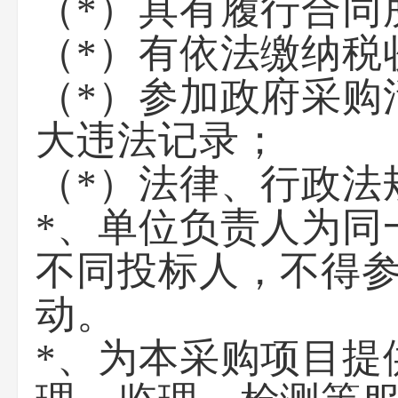
（*）具有履行合同
（*）有依法缴纳税
（*）参加政府采购
大违法记录；
（*）法律、行政法
*、单位负责人为同
不同投标人，不得
动。
*、为本采购项目提