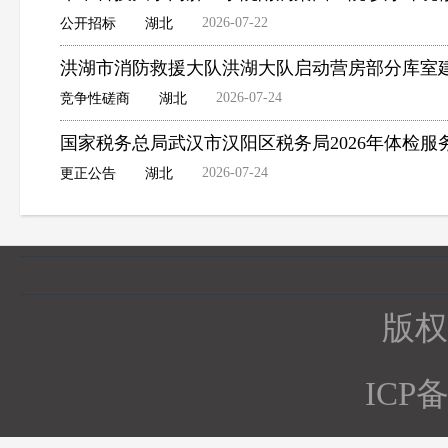
2026-07-22
公开招标
湖北
洪湖市消防救援大队洪湖大队启动营房部分库室
2026-07-24
竞争性磋商
湖北
国家税务总局武汉市汉阳区税务局2026年体检
2026-07-24
更正公告
湖北
版权所
ICP