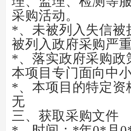
理、监理、检测等
采购活动。
*、未被列入失信被
被列入政府采购严
*、落实政府采购政
本项目专门面向中
*、本项目的特定资
无
三、获取采购文件
*、时间：
*年0*月0