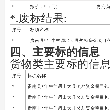
*
报价：*（元）
青海
*.废标结果:
序号
标项名称
*
贵南县*年牛羊调出大县奖励资金项目
四、主要标的信息
货物类主要标的信
序号
标项名称
*
贵南县*年牛羊调出大县奖励资金项目包
*
贵南县*年牛羊调出大县奖励资金项目包
*
贵南县*年牛羊调出大县奖励资金项目包