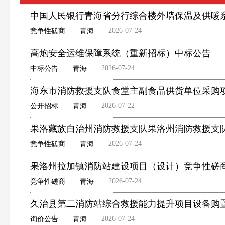
中国人民银行青海省分行综合楼外墙保温及供暖
2026-07-24
竞争性磋商
青海
高炮安全运维保障系统（重新招标）中标公告
2026-07-24
中标公告
青海
海东市消防救援支队食堂主副食品供货单位采购
2026-07-22
公开招标
青海
果洛藏族自治州消防救援支队果洛州消防救援支
2026-07-24
竞争性磋商
青海
果洛州拉加镇消防站建设项目（设计）竞争性磋
2026-07-24
竞争性磋商
青海
久治县第二消防站综合救援能力提升项目设备购
2026-07-24
询价公告
青海