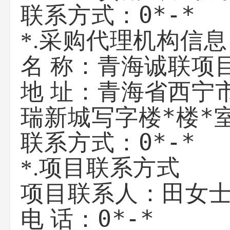
0*-*
联系方式：
*.采购代理机构信息
青海诚联项
名 称：
青海省西宁
地 址：
瑞新城写字楼*楼*
0*-*
联系方式：
*.项目联系方式
田女
项目联系人：
0*-*
电 话：