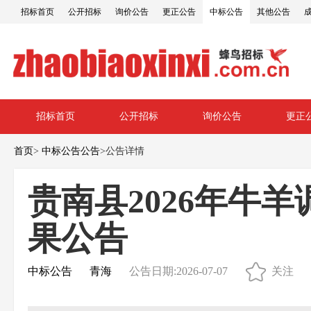
招标首页
公开招标
询价公告
更正公告
中标公告
其他公告
招标首页
公开招标
询价公告
更正
首页
>
中标公告公告
>
公告详情
贵南县2026年牛
果公告
中标公告
青海
公告日期:2026-07-07
关注