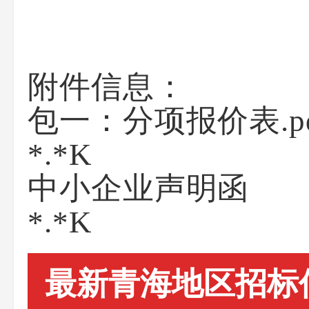
附件信息：
包一：分项报价表.pd
*.*K
中小企业声明函
*.*K
最新青海地区招标