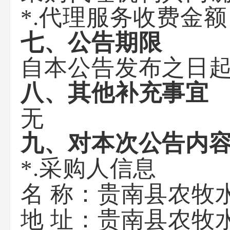
*.代理服务收费金
七、公告期限
自本公告发布之日起
八、其他补充事宜
无
九、对本次公告内
*.采购人信息
贵南县农牧
名 称：
贵南县农牧
地 址：