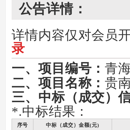
公告详情：
详情内容仅对会员
录
青海
一、项目编号：
贵
二、项目名称：
三、中标（成交）
*.中标结果：
序号
中标（成交）金额(元)