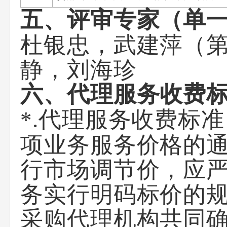
五、评审专家（单
杜银忠，武建萍（第
静，刘海珍
六、代理服务收费
*.代理服务收费标
项业务服务价格的通
行市场调节价，应
务实行明码标价的
采购代理机构共同