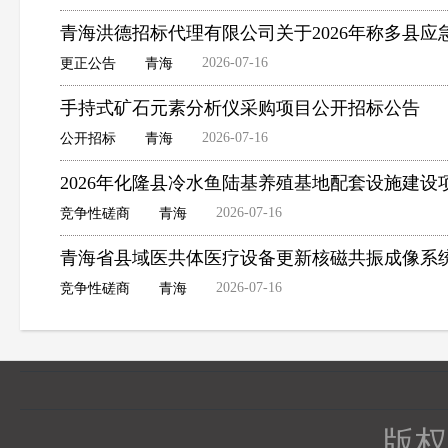
青海洪德招标代理有限公司关于2026年称多县
2026-07-16
更正公告
青海
手持式矿石元素分析仪采购项目公开招标公告
2026-07-16
公开招标
青海
2026年化隆县冷水鱼陆基养殖基地配套设施建
2026-07-16
竞争性磋商
青海
青海省县域医共体医疗设备更新核磁共振成像系
2026-07-16
竞争性磋商
青海
版权所