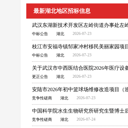
最新湖北地区招标信息
武汉东湖新技术开发区左岭街道办事处左
2026-07-23
中标公告
湖北
枝江市安福寺镇邹家冲村移民美丽家园项
2026-07-23
中标公告
湖北
关于武汉市中西医结合医院2026年医疗
2026-07-23
更正公告
湖北
安陆市2026年初中篮球场维修改造项目
2026-07-23
竞争性磋商
湖北
中国科学院水生生物研究所研究生暨博士
2026-07-24
竞争性磋商
湖北