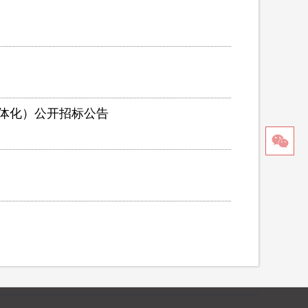
体化）公开招标公告