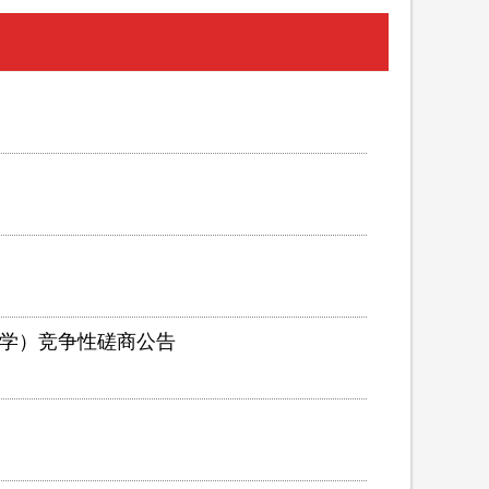
中学）竞争性磋商公告