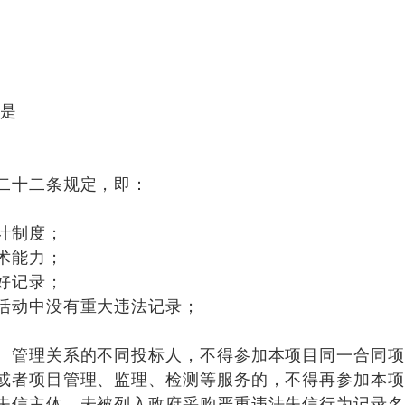
是
二十二条规定，即：
计制度；
术能力；
好记录；
活动中没有重大违法记录；
、管理关系的不同投标人，不得参加本项目同一合同
或者项目管理、监理、检测等服务的，不得再参加本
失信主体，未被列入政府采购严重违法失信行为记录