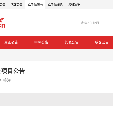
公告
成交公告
竞争性磋商
竞争性谈判
资格预审
更正公告
中标公告
其他公告
成交公告
造项目公告
关注