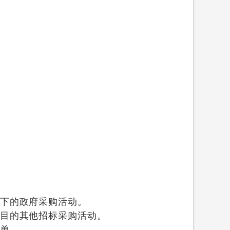
项下的政府采购活动。
项目的其他招标采购活动。
名单。