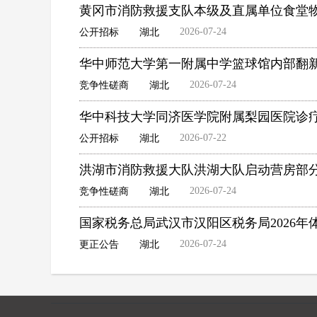
黄冈市消防救援支队本级及直属单位食堂
2026-07-24
公开招标
湖北
华中师范大学第一附属中学篮球馆内部翻
2026-07-24
竞争性磋商
湖北
华中科技大学同济医学院附属梨园医院诊
2026-07-22
公开招标
湖北
洪湖市消防救援大队洪湖大队启动营房部
2026-07-24
竞争性磋商
湖北
国家税务总局武汉市汉阳区税务局2026
2026-07-24
更正公告
湖北