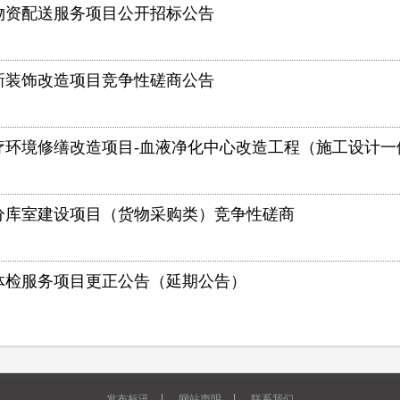
物资配送服务项目公开招标公告
新装饰改造项目竞争性磋商公告
疗环境修缮改造项目-血液净化中心改造工程（施工设计一
分库室建设项目（货物采购类）竞争性磋商
年体检服务项目更正公告（延期公告）
|
|
发布标讯
网站声明
联系我们