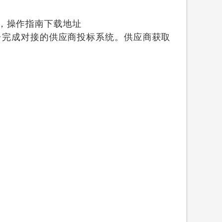
件，操作指南下载地址
数据汇聚平台完成对接的供应商投标系统。供应商获取