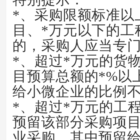
*、采购限额标准以
目、*万元以下的工
的，采购人应当专
*、超过*万元的货
目预算总额的*%以
给小微企业的比例不
*、超过*万元的工
预留该部分采购项目
业采购，其中预留给