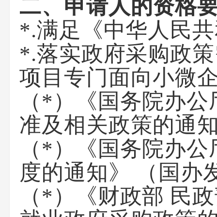
二、申请人的资格
*.满足《中华人民
*.落实政府采购政
项目专门面向小微
（*）《国务院办公
准及相关政策的通知
（*）《国务院办公
度的通知》 （国办
（*）《财政部 民