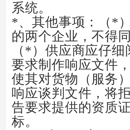
系统。
*、其他事项：
（*
的两个企业，不得
（*）供应商应仔细
要求制作响应文件
使其对货物（服务
响应谈判文件，将
告要求提供的资质
标。