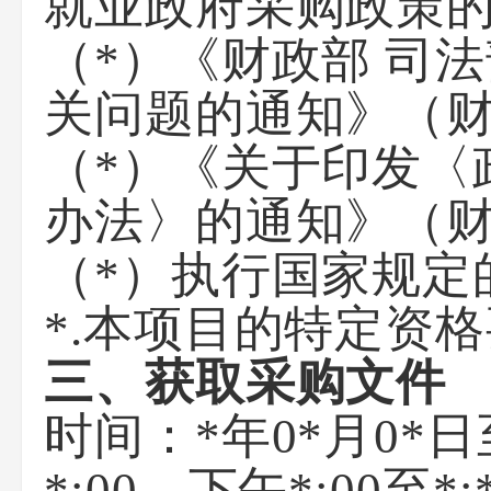
就业政府采购政策的
（*）‌《财政部 
关问题的通知》（财
（*）《关于印发〈
办法〉的通知》（财
（*）执行国家规定
*.本项目的特定资
三、获取采购文件
时间：
*年0*月0*日
*:00
，下午
*:00至*: