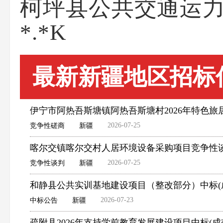
柯坪县公共交通运力提升
*.*K
最新新疆地区招标
伊宁市阿热吾斯塘镇阿热吾斯塘村2026年特色
2026-07-25
竞争性磋商
新疆
喀尔交镇喀尔交村人居环境设备采购项目竞争性
2026-07-25
竞争性谈判
新疆
和静县公共实训基地建设项目（整改部分）中标(
2026-07-23
中标公告
新疆
疏附县2026年支持学前教育发展建设项目中标(成