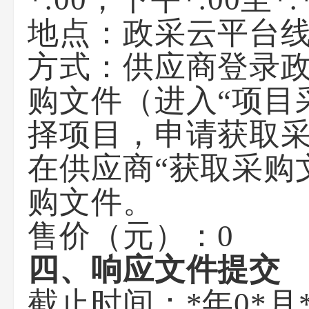
地点：
政采云平台
方式：
供应商登录政采
购文件（进入“项目
择项目，申请获取
在供应商“获取采购
购文件。
售价（元）：
0
四、响应文件提交
截止时间：
*年0*月*