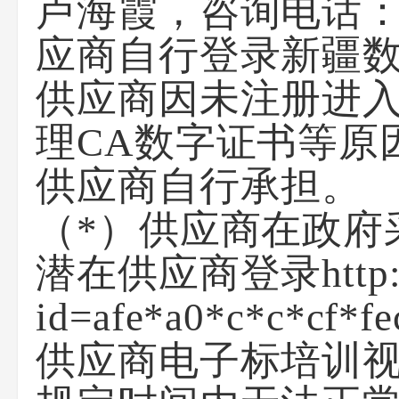
卢海霞，咨询电话：
应商自行登录新疆数字认证
供应商因未注册进入
理CA数字证书等原
供应商自行承担。
（*）供应商在政府
潜在供应商登录http://*
id=afe*a0*c*c*
供应商电子标培训