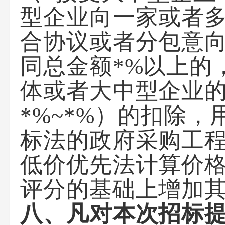
型企业向一家或者
合协议或者分包意
同总金额*%以上的
体或者大中型企业的
*%~*%）的扣除
标法的政府采购工
低价优先法计算价
评分的基础上增加其
八、凡对本次招标