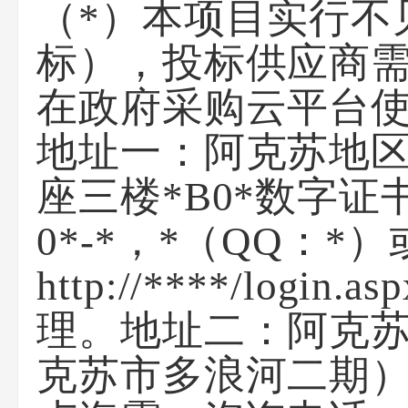
（*）本项目实行不
标），投标供应商需
在政府采购云平台使
地址一：阿克苏地
座三楼*B0*数字
0*-*，*（QQ：
http://****/login
理。地址二：阿克
克苏市多浪河二期）