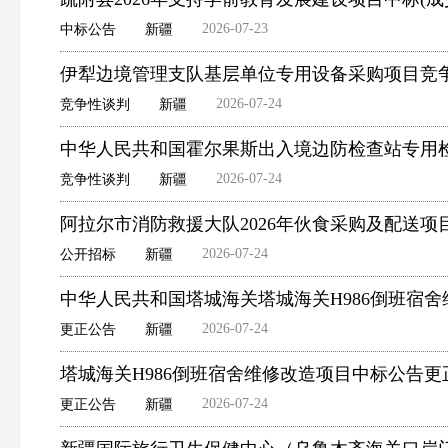
2026-07-23
中标公告
新疆
伊犁边境管理支队基层单位专用设备采购项目竞
2026-07-24
竞争性谈判
新疆
中华人民共和国霍尔果斯出入境边防检查站专用
2026-07-24
竞争性谈判
新疆
阿拉尔市消防救援大队2026年伙食采购及配送项
2026-07-24
公开招标
新疆
中华人民共和国塔城海关塔城海关H986倒班宿
2026-07-24
更正公告
新疆
塔城海关H986倒班宿舍维修改造项目中标公告更
2026-07-24
更正公告
新疆