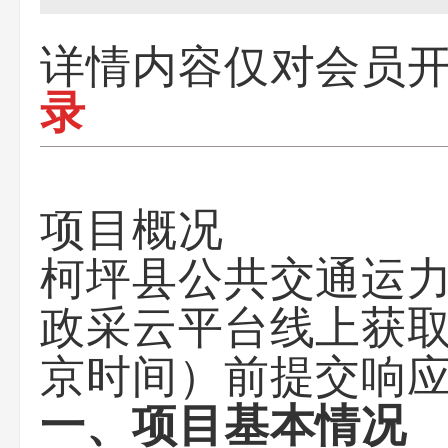
详情内容仅对会员
录
项目概况
柯坪县公共交通运
政采云平台线上
获
京时间）前提交响
一、项目基本情况