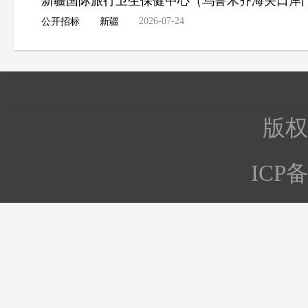
新疆国际旅行卫生保健中心（乌鲁木齐海关口岸
2026-07-24
公开招标
新疆
版权所
ICP