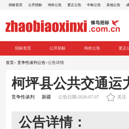
招标首页
公开招标
询价公告
更正公告
中标公告
其他公告
招标首页
公开招标
询价公告
更正
首页
>
竞争性谈判公告
>
公告详情
柯坪县公共交通运
竞争性谈判
新疆
公告日期:2026-07-07
关注
公告详情：