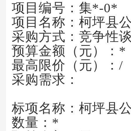
项目编号：
集*-0*
项目名称：
柯坪县
采购方式：竞争性
预算金额（元）：
*
最高限价（元）：
/
采购需求：
标项名称：
柯坪县
数量：
*