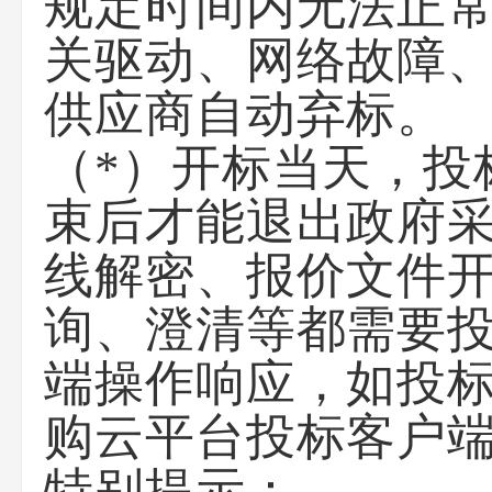
规定时间内无法正
关驱动、网络故障、
供应商自动弃标。
（*）开标当天，投
束后才能退出政府
线解密、报价文件
询、澄清等都需要
端操作响应，如投
购云平台投标客户
特别提示：