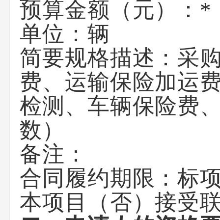
预算金额（元）：
*
单位：
辆
简要规格描述：
采
费、运输保险加运
检测、车辆保险费
数）
备注：
合同履约期限：
标项
本项目（
否
）接受