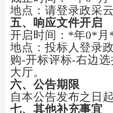
地点：
请登录政采
五、响应文件开启
开启时间：
*年0*月*
地点：
投标人登录政采
购-开标评标-右边
大厅。
六、公告期限
自本公告发布之日起
七、其他补充事宜