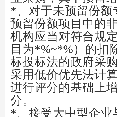
*、对于未预留份额
预留份额项目中的
机构应当对符合规定
目为*%~*%）的
标投标法的政府采
采用低价优先法计
进行评分的基础上增
分。
*、接受大中型企业