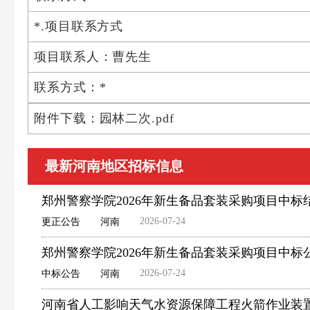
*.项目联系方式
项目联系人：曹先生
联系方式：*
附件下载：园林二次.pdf
最新河南地区招标信息
郑州警察学院2026年新生备品套装采购项目中标
2026-07-24
更正公告
河南
郑州警察学院2026年新生备品套装采购项目中标
2026-07-24
中标公告
河南
河南省人工影响天气水资源保障工程火箭作业装