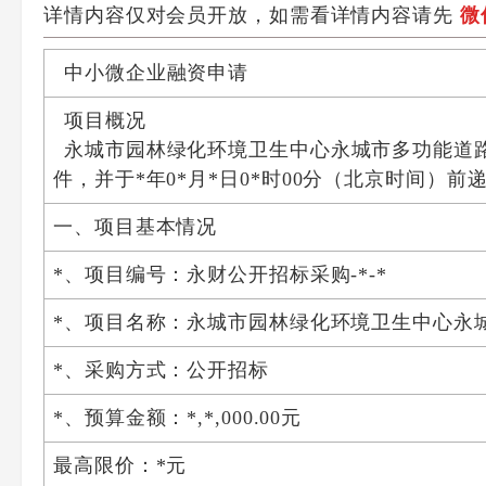
详情内容仅对会员开放，如需看详情内容请先
微
中小微企业融资申请
项目概况
永城市园林绿化环境卫生中心永城市多功能道
件，并于
*年0*月*日0*时00分
（北京时间）前
一、项目基本情况
*、项目编号：永财公开招标采购-*-*
*、项目名称：永城市园林绿化环境卫生中心永
*、采购方式：公开招标
*、预算金额：*,*,000.00元
最高限价：*元