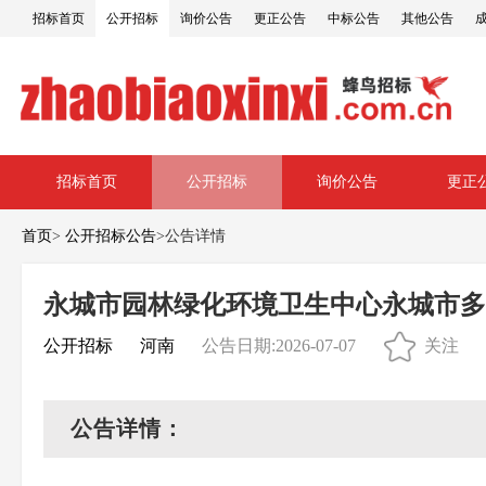
招标首页
公开招标
询价公告
更正公告
中标公告
其他公告
招标首页
公开招标
询价公告
更正
首页
>
公开招标公告
>
公告详情
永城市园林绿化环境卫生中心永城市多
公开招标
河南
公告日期:2026-07-07
关注
公告详情：