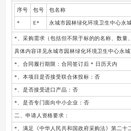
序号
包号
包名称
*
E*
永城市园林绿化环境卫生中心永城
*、采购需求（包括但不限于标的的名称、数量
具体内容详见永城市园林绿化环境卫生中心永城
*、合同履行期限：合同签订后 * 日历天内
*、本项目是否接受联合体投标：否
*、是否接受进口产品：否
*、是否专门面向中小企业：否
二、申请人资格要求：
*、满足《中华人民共和国政府采购法》第二十