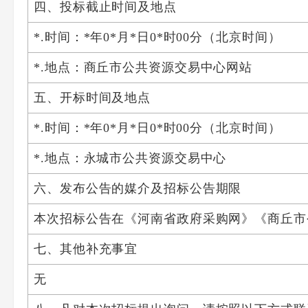
四、投标截止时间及地点
*.时间：*年0*月*日0*时00分（北京时间）
*.地点：商丘市公共资源交易中心网站
五、开标时间及地点
*.时间：*年0*月*日0*时00分（北京时间）
*.地点：永城市公共资源交易中心
六、发布公告的媒介及招标公告期限
本次招标公告在《河南省政府采购网》《商丘市
七、其他补充事宜
无