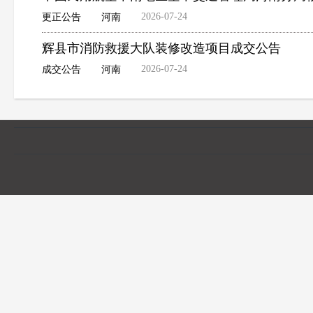
2026-07-24
更正公告
河南
辉县市消防救援大队装修改造项目成交公告
2026-07-24
成交公告
河南