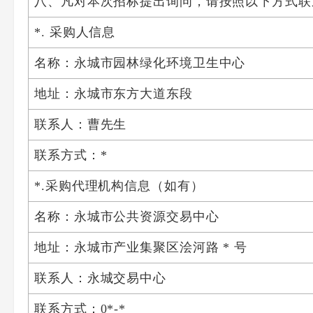
八、凡对本次招标提出询问，请按照以下方式联
*. 采购人信息
名称：永城市园林绿化环境卫生中心
地址：永城市东方大道东段
联系人：曹先生
联系方式：*
*.采购代理机构信息（如有）
名称：永城市公共资源交易中心
地址：永城市产业集聚区浍河路 * 号
联系人：永城交易中心
联系方式：0*-*