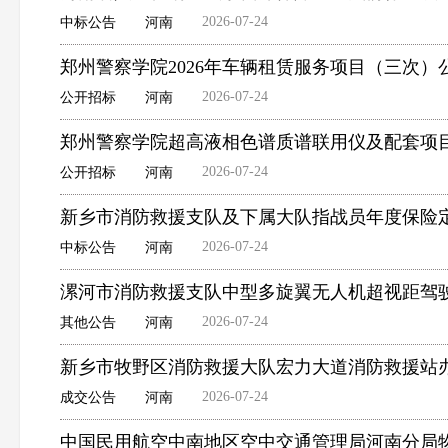
2026-07-24
中标公告
河南
郑州警察学院2026年车辆租赁服务项目（三次）
2026-07-24
公开招标
河南
郑州警察学院超高液相色谱质谱联用仪及配套项
2026-07-24
公开招标
河南
新乡市消防救援支队及下属大队指战员年度保险
2026-07-24
中标公告
河南
漯河市消防救援支队中型多旋翼无人机超视距驾
2026-07-24
其他公告
河南
新乡市牧野区消防救援大队宏力大道消防救援站
2026-07-24
成交公告
河南
中国民用航空中南地区空中交通管理局河南分局