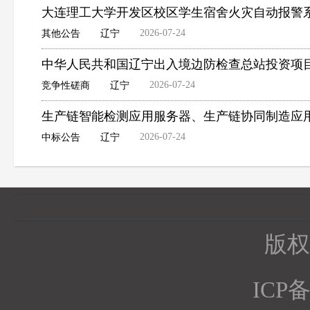
大连理工大学开发区校区学生宿舍火灾自动报警
2026-07-24
其他公告
辽宁
中华人民共和国辽宁出入境边防检查总站投资项
2026-07-24
竞争性磋商
辽宁
生产链智能检测应用服务器、生产链协同制造应
2026-07-24
中标公告
辽宁
版权所
ICP