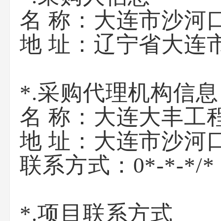
名 称：
大连市沙河
地 址：
辽宁省大连
*.采购代理机构信息
名 称：
大连大丰工
地 址：
大连市沙河口
联系方式：
0*-*-*/*
*.项目联系方式