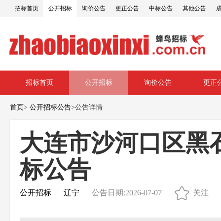
招标首页
公开招标
询价公告
更正公告
中标公告
其他公告
招标首页
公开招标
询价公告
更正
首页
>
公开招标公告
>
公告详情
大连市沙河口区黑
标公告
公开招标
辽宁
公告日期:2026-07-07
关注