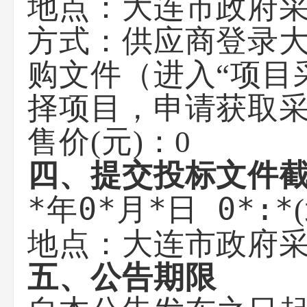
地点：
大连市政府
方式：
供应商登录
购文件（进入“项目
择项目，申请获取
售价(元)：0
四、提交投标文件
*年0*月*日 0*:*
大连市政府
地点：
五、公告期限