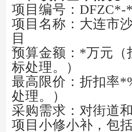
项目编号：
DFZC*-*
项目名称：
大连市
目
预算金额
：*万元（
标处理。）
最高限价：折扣率*
处理。）
采购需求：对街道
项目小修小补
，包