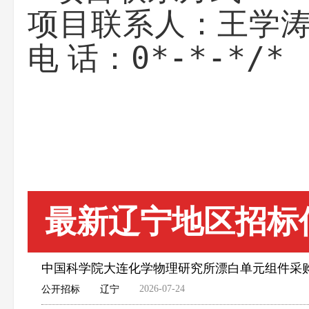
王学
项目联系人：
0*-*-*/*
电 话：
最新辽宁地区招标
中国科学院大连化学物理研究所漂白单元组件采
2026-07-24
公开招标
辽宁