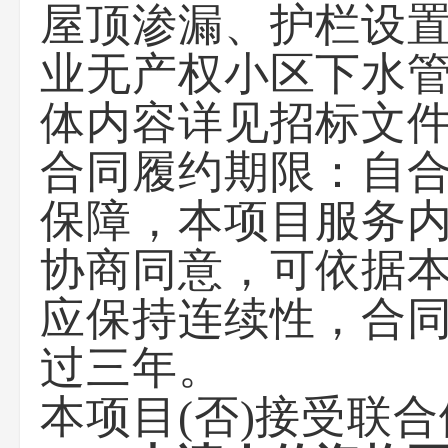
屋顶渗漏、护栏设
业无产权小区下水
体内容详见招标文
合同履约期限：
自
保障，本项目服务
协商同意，可依据
应保持连续性，合
过三年。
本项目(
否
)接受联合