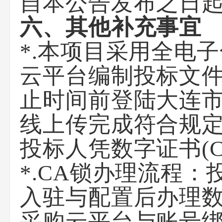
自本公告发布之日起
六、其他补充事宜
*.本项目采用全电
云平台编制投标文
止时间前登陆大连市
线上传完成符合规
投标人凭数字证书(
*.CA锁办理流程
入驻与配置后办理数
采购云平台与账号绑定，