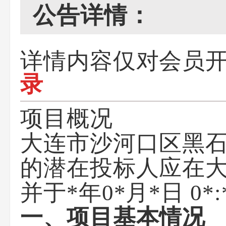
公告详情：
详情内容仅对会员
录
项目概况
大连市沙河口区黑
的潜在投标人应在
并于
*年0*月*日 0*:
一、项目基本情况