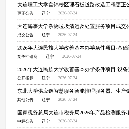
大连理工大学盘锦校区理石板道路改造工程更正
2026-07-24
更正公告
辽宁
大连海事大学杂物垃圾清运及处置服务项目成交
2026-07-24
成交公告
辽宁
2026年大连民族大学改善基本办学条件项目-
2026-07-24
竞争性磋商
辽宁
2026年大连民族大学改善基本办学条件项目-设
2026-07-24
公开招标
辽宁
东北大学供应链智慧服务智能推理服务器、生产
2026-07-24
其他公告
辽宁
国家税务总局大连市税务局2026年产品检测服务
2026-07-24
中标公告
辽宁